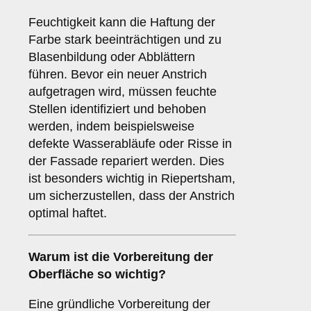
Feuchtigkeit kann die Haftung der
Farbe stark beeinträchtigen und zu
Blasenbildung oder Abblättern
führen. Bevor ein neuer Anstrich
aufgetragen wird, müssen feuchte
Stellen identifiziert und behoben
werden, indem beispielsweise
defekte Wasserabläufe oder Risse in
der Fassade repariert werden. Dies
ist besonders wichtig in Riepertsham,
um sicherzustellen, dass der Anstrich
optimal haftet.
Warum ist die
Vorbereitung
der
Oberfläche so wichtig?
Eine gründliche Vorbereitung der