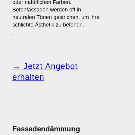
oder natürlichen Farben.
Betonfassaden werden oft in
neutralen Tönen gestrichen, um ihre
schlichte Ästhetik zu betonen.
→ Jetzt Angebot
erhalten
Fassadendämmung