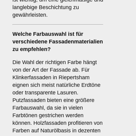
langlebige Beschichtung zu
gewährleisten.
Welche
Farbauswahl
ist für
verschiedene Fassadenmaterialien
zu empfehlen?
Die Wahl der richtigen Farbe hängt
von der Art der Fassade ab. Für
Klinkerfassaden in Riepertsham
eignen sich meist natürliche Erdtöne
oder transparente Lasuren.
Putzfassaden bieten eine größere
Farbauswahl, da sie in vielen
Farbtönen gestrichen werden
können. Holzfassaden profitieren von
Farben auf Naturölbasis in dezenten