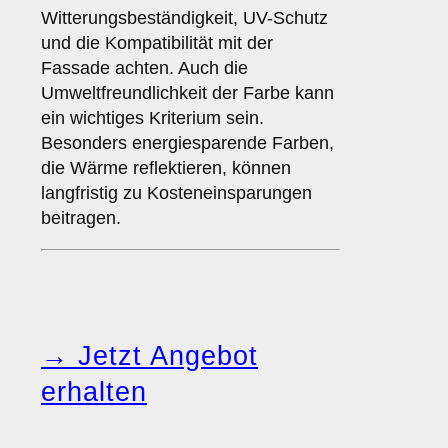
Witterungsbeständigkeit, UV-Schutz
und die Kompatibilität mit der
Fassade achten. Auch die
Umweltfreundlichkeit der Farbe kann
ein wichtiges Kriterium sein.
Besonders energiesparende Farben,
die Wärme reflektieren, können
langfristig zu Kosteneinsparungen
beitragen.
→ Jetzt Angebot
erhalten