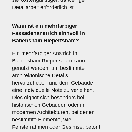
sie kostengünstiger, da weniger
Detailarbeit erforderlich ist.
Wann ist ein
mehrfarbiger
Fassadenanstrich sinnvoll in
Babensham Riepertsham?
Ein mehrfarbiger Anstrich in
Babensham Riepertsham kann
genutzt werden, um bestimmte
architektonische Details
hervorzuheben und dem Gebäude
eine individuelle Note zu verleihen.
Dies eignet sich besonders bei
historischen Gebäuden oder in
modernen Architekturen, bei denen
bestimmte Elemente, wie
Fensterrahmen oder Gesimse, betont