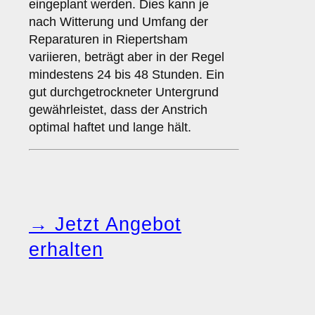
eingeplant werden. Dies kann je
nach Witterung und Umfang der
Reparaturen in Riepertsham
variieren, beträgt aber in der Regel
mindestens 24 bis 48 Stunden. Ein
gut durchgetrockneter Untergrund
gewährleistet, dass der Anstrich
optimal haftet und lange hält.
→ Jetzt Angebot
erhalten