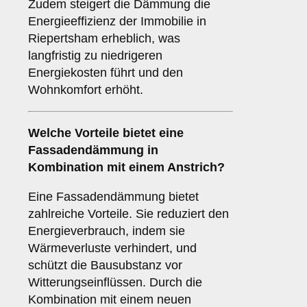
Zudem steigert die Dämmung die
Energieeffizienz der Immobilie in
Riepertsham erheblich, was
langfristig zu niedrigeren
Energiekosten führt und den
Wohnkomfort erhöht.
Welche
Vorteile
bietet eine
Fassadendämmung in
Kombination mit einem Anstrich?
Eine Fassadendämmung bietet
zahlreiche Vorteile. Sie reduziert den
Energieverbrauch, indem sie
Wärmeverluste verhindert, und
schützt die Bausubstanz vor
Witterungseinflüssen. Durch die
Kombination mit einem neuen