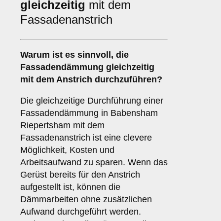
gleichzeitig
mit dem
Fassadenanstrich
Warum ist es sinnvoll, die
Fassadendämmung
gleichzeitig
mit dem Anstrich durchzuführen?
Die gleichzeitige Durchführung einer
Fassadendämmung in Babensham
Riepertsham mit dem
Fassadenanstrich ist eine clevere
Möglichkeit, Kosten und
Arbeitsaufwand zu sparen. Wenn das
Gerüst bereits für den Anstrich
aufgestellt ist, können die
Dämmarbeiten ohne zusätzlichen
Aufwand durchgeführt werden.