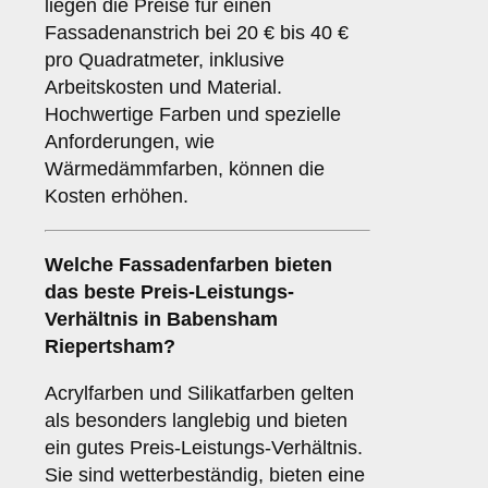
liegen die Preise für einen
Fassadenanstrich bei 20 € bis 40 €
pro Quadratmeter, inklusive
Arbeitskosten und Material.
Hochwertige Farben und spezielle
Anforderungen, wie
Wärmedämmfarben, können die
Kosten erhöhen.
Welche Fassadenfarben bieten
das beste Preis-Leistungs-
Verhältnis in Babensham
Riepertsham?
Acrylfarben und Silikatfarben gelten
als besonders langlebig und bieten
ein gutes Preis-Leistungs-Verhältnis.
Sie sind wetterbeständig, bieten eine