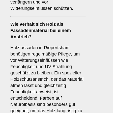
verlängern und vor
Witterungseinflüssen schützen.
Wie verhält sich
Holz
als
Fassadenmaterial bei einem
Anstrich?
Holzfassaden in Riepertsham
benötigen regelmäßige Pflege, um
vor Witterungseinflüssen wie
Feuchtigkeit und UV-Strahlung
geschützt zu bleiben. Ein spezieller
Holzschutzanstrich, der das Material
atmen lässt und gleichzeitig
Feuchtigkeit abweist, ist
entscheidend. Farben auf
Naturölbasis sind besonders gut
geeignet, um das Holz langfristig zu