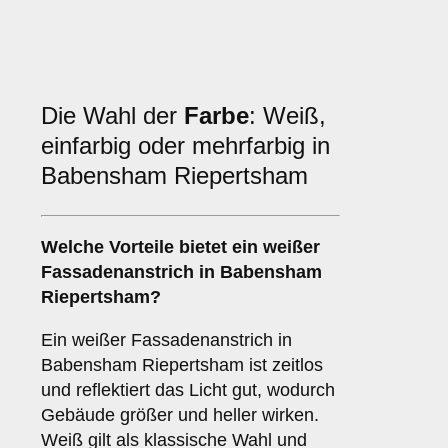
Die Wahl der
Farbe
: Weiß,
einfarbig oder mehrfarbig in
Babensham Riepertsham
Welche Vorteile bietet ein
weißer
Fassadenanstrich
in Babensham
Riepertsham?
Ein weißer Fassadenanstrich in
Babensham Riepertsham ist zeitlos
und reflektiert das Licht gut, wodurch
Gebäude größer und heller wirken.
Weiß gilt als klassische Wahl und