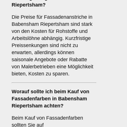
Riepertsham?
Die Preise für Fassadenanstriche in
Babensham Riepertsham sind stark
von den Kosten für Rohstoffe und
Arbeitslöhne abhängig. Kurzfristige
Preissenkungen sind nicht zu
erwarten, allerdings können
saisonale Angebote oder Rabatte
von Malerbetrieben eine Möglichkeit
bieten, Kosten zu sparen.
Worauf sollte ich beim Kauf von
Fassadenfarben in Babensham
Riepertsham achten?
Beim Kauf von Fassadenfarben
sollten Sie auf