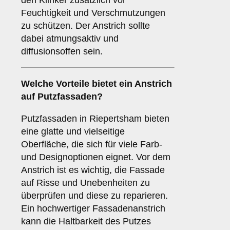
den Klinker zusätzlich vor
Feuchtigkeit und Verschmutzungen
zu schützen. Der Anstrich sollte
dabei atmungsaktiv und
diffusionsoffen sein.
Welche
Vorteile
bietet ein Anstrich
auf Putzfassaden?
Putzfassaden in Riepertsham bieten
eine glatte und vielseitige
Oberfläche, die sich für viele Farb-
und Designoptionen eignet. Vor dem
Anstrich ist es wichtig, die Fassade
auf Risse und Unebenheiten zu
überprüfen und diese zu reparieren.
Ein hochwertiger Fassadenanstrich
kann die Haltbarkeit des Putzes