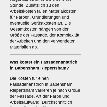
Stunde. Zusätzlich zu den
Arbeitskosten fallen Materialkosten
für Farben, Grundierungen und
eventuelle Gerüstkosten an. Die
Gesamtkosten hängen von der
Größe der Fassade, der Komplexität
der Arbeiten und den verwendeten
Materialien ab.
Was kostet ein Fassadenanstrich
in Babensham Riepertsham?
Die Kosten für einen
Fassadenanstrich in Babensham
Riepertsham variieren je nach Größe
der Fassade, Art der Farbe und
Arbeitsaufwand. Durchschnittlich