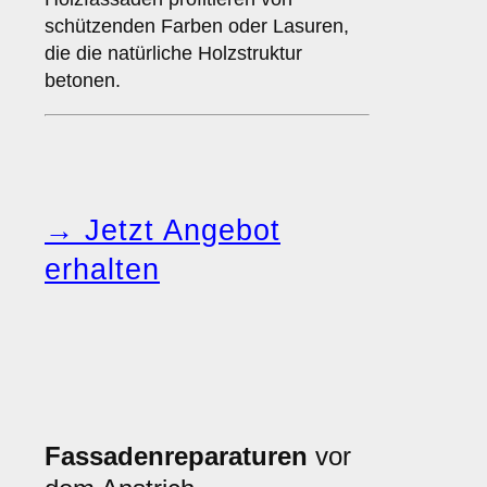
schützenden Farben oder Lasuren,
die die natürliche Holzstruktur
betonen.
→ Jetzt Angebot
erhalten
Fassadenreparaturen
vor