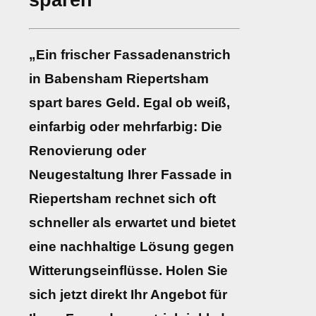
sparen
„Ein frischer Fassadenanstrich
in Babensham Riepertsham
spart bares Geld. Egal ob weiß,
einfarbig oder mehrfarbig: Die
Renovierung oder
Neugestaltung Ihrer Fassade in
Riepertsham rechnet sich oft
schneller als erwartet und bietet
eine nachhaltige Lösung gegen
Witterungseinflüsse. Holen Sie
sich jetzt direkt Ihr Angebot für