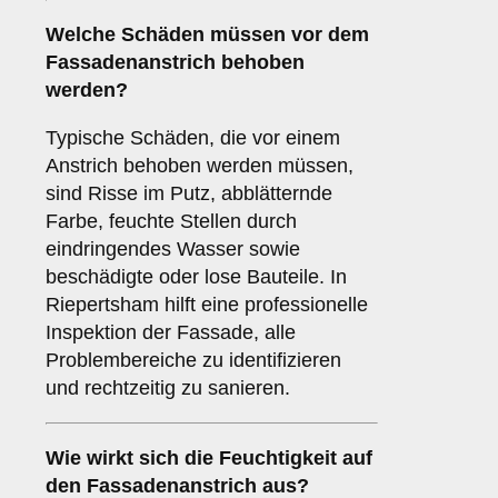
Welche
Schäden
müssen vor dem
Fassadenanstrich behoben
werden?
Typische Schäden, die vor einem
Anstrich behoben werden müssen,
sind Risse im Putz, abblätternde
Farbe, feuchte Stellen durch
eindringendes Wasser sowie
beschädigte oder lose Bauteile. In
Riepertsham hilft eine professionelle
Inspektion der Fassade, alle
Problembereiche zu identifizieren
und rechtzeitig zu sanieren.
Wie wirkt sich die
Feuchtigkeit
auf
den Fassadenanstrich aus?