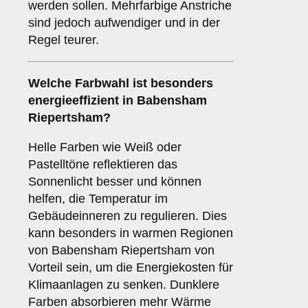
werden sollen. Mehrfarbige Anstriche
sind jedoch aufwendiger und in der
Regel teurer.
Welche Farbwahl ist besonders
energieeffizient in Babensham
Riepertsham?
Helle Farben wie Weiß oder
Pastelltöne reflektieren das
Sonnenlicht besser und können
helfen, die Temperatur im
Gebäudeinneren zu regulieren. Dies
kann besonders in warmen Regionen
von Babensham Riepertsham von
Vorteil sein, um die Energiekosten für
Klimaanlagen zu senken. Dunklere
Farben absorbieren mehr Wärme