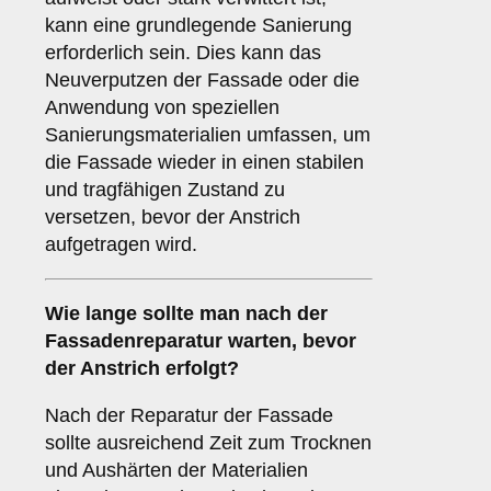
kann eine grundlegende Sanierung
erforderlich sein. Dies kann das
Neuverputzen der Fassade oder die
Anwendung von speziellen
Sanierungsmaterialien umfassen, um
die Fassade wieder in einen stabilen
und tragfähigen Zustand zu
versetzen, bevor der Anstrich
aufgetragen wird.
Wie lange sollte man nach der
Fassadenreparatur warten, bevor
der Anstrich erfolgt?
Nach der Reparatur der Fassade
sollte ausreichend Zeit zum Trocknen
und Aushärten der Materialien