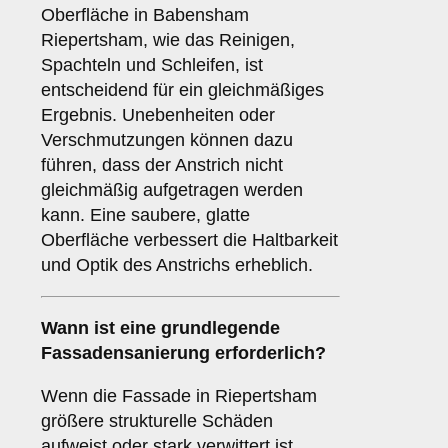
Oberfläche in Babensham
Riepertsham, wie das Reinigen,
Spachteln und Schleifen, ist
entscheidend für ein gleichmäßiges
Ergebnis. Unebenheiten oder
Verschmutzungen können dazu
führen, dass der Anstrich nicht
gleichmäßig aufgetragen werden
kann. Eine saubere, glatte
Oberfläche verbessert die Haltbarkeit
und Optik des Anstrichs erheblich.
Wann ist eine
grundlegende
Fassadensanierung
erforderlich?
Wenn die Fassade in Riepertsham
größere strukturelle Schäden
aufweist oder stark verwittert ist,