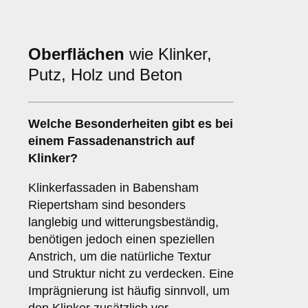
Oberflächen
wie Klinker,
Putz, Holz und Beton
Welche
Besonderheiten
gibt es bei
einem Fassadenanstrich auf
Klinker?
Klinkerfassaden in Babensham
Riepertsham sind besonders
langlebig und witterungsbeständig,
benötigen jedoch einen speziellen
Anstrich, um die natürliche Textur
und Struktur nicht zu verdecken. Eine
Imprägnierung ist häufig sinnvoll, um