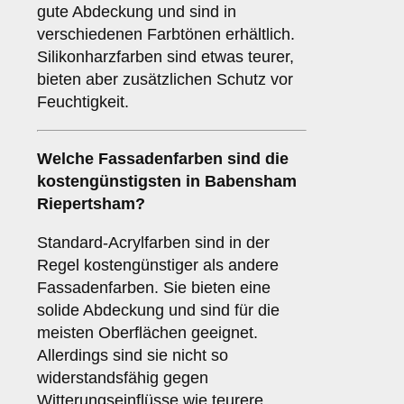
gute Abdeckung und sind in
verschiedenen Farbtönen erhältlich.
Silikonharzfarben sind etwas teurer,
bieten aber zusätzlichen Schutz vor
Feuchtigkeit.
Welche Fassadenfarben sind die
kostengünstigsten in Babensham
Riepertsham?
Standard-Acrylfarben sind in der
Regel kostengünstiger als andere
Fassadenfarben. Sie bieten eine
solide Abdeckung und sind für die
meisten Oberflächen geeignet.
Allerdings sind sie nicht so
widerstandsfähig gegen
Witterungseinflüsse wie teurere