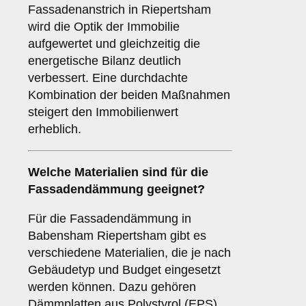
Fassadenanstrich in Riepertsham
wird die Optik der Immobilie
aufgewertet und gleichzeitig die
energetische Bilanz deutlich
verbessert. Eine durchdachte
Kombination der beiden Maßnahmen
steigert den Immobilienwert
erheblich.
Welche
Materialien
sind für die
Fassadendämmung geeignet?
Für die Fassadendämmung in
Babensham Riepertsham gibt es
verschiedene Materialien, die je nach
Gebäudetyp und Budget eingesetzt
werden können. Dazu gehören
Dämmplatten aus Polystyrol (EPS),