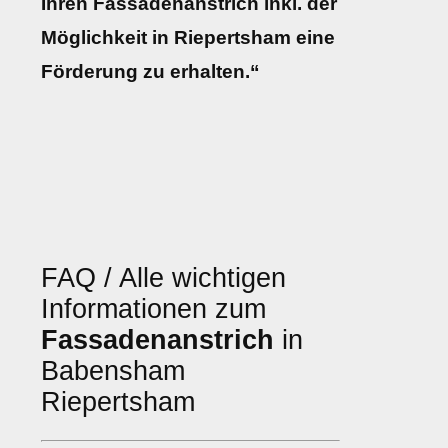
Ihren Fassadenanstrich inkl. der
Möglichkeit in Riepertsham eine
Förderung zu erhalten.“
FAQ / Alle wichtigen
Informationen zum
Fassadenanstrich
in
Babensham
Riepertsham