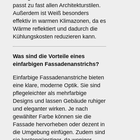
passt zu fast allen Architekturstilen.
Außerdem ist Weiß besonders
effektiv in warmen Klimazonen, da es
Wärme reflektiert und dadurch die
Kühlungskosten reduzieren kann.
Was sind die Vorteile eines
einfarbigen
Fassadenanstrichs?
Einfarbige Fassadenanstriche bieten
eine klare, moderne Optik. Sie sind
pflegeleichter als mehrfarbige
Designs und lassen Gebäude ruhiger
und eleganter wirken. Je nach
gewählter Farbe können sie die
Fassade hervorheben oder dezent in
die Umgebung einfügen. Zudem sind