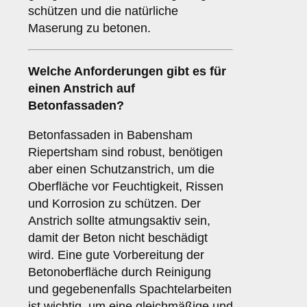
schützen und die natürliche
Maserung zu betonen.
Welche Anforderungen gibt es für
einen Anstrich auf
Betonfassaden
?
Betonfassaden in Babensham
Riepertsham sind robust, benötigen
aber einen Schutzanstrich, um die
Oberfläche vor Feuchtigkeit, Rissen
und Korrosion zu schützen. Der
Anstrich sollte atmungsaktiv sein,
damit der Beton nicht beschädigt
wird. Eine gute Vorbereitung der
Betonoberfläche durch Reinigung
und gegebenenfalls Spachtelarbeiten
ist wichtig, um eine gleichmäßige und