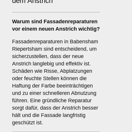
dem Anstrich
Warum sind
Fassadenreparaturen
vor einem neuen Anstrich wichtig?
Fassadenreparaturen in Babensham
Riepertsham sind entscheidend, um
sicherzustellen, dass der neue
Anstrich langlebig und effektiv ist.
Schäden wie Risse, Abplatzungen
oder feuchte Stellen können die
Haftung der Farbe beeinträchtigen
und zu einer schnelleren Abnutzung
führen. Eine gründliche Reparatur
sorgt dafür, dass der Anstrich besser
hält und die Fassade langfristig
geschützt ist.