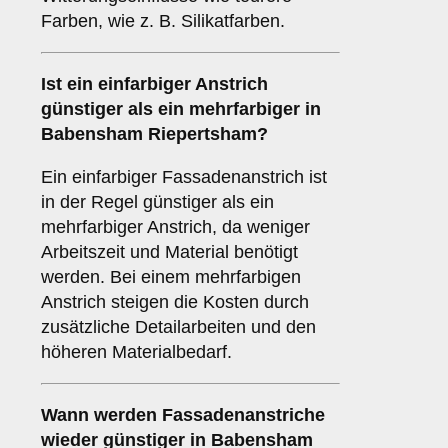
Farben, wie z. B. Silikatfarben.
Ist ein einfarbiger Anstrich
günstiger als ein mehrfarbiger in
Babensham Riepertsham?
Ein einfarbiger Fassadenanstrich ist
in der Regel günstiger als ein
mehrfarbiger Anstrich, da weniger
Arbeitszeit und Material benötigt
werden. Bei einem mehrfarbigen
Anstrich steigen die Kosten durch
zusätzliche Detailarbeiten und den
höheren Materialbedarf.
Wann werden Fassadenanstriche
wieder günstiger in Babensham