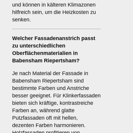
und können in kälteren Klimazonen
hilfreich sein, um die Heizkosten zu
senken.
Welcher Fassadenanstrich passt
zu unterschiedlichen
Oberflächenmaterialien in
Babensham Riepertsham?
Je nach Material der Fassade in
Babensham Riepertsham sind
bestimmte Farben und Anstriche
besser geeignet. Für Klinkerfassaden
bieten sich kräftige, kontrastreiche
Farben an, während glatte
Putzfassaden oft mit hellen,
dezenten Farben harmonieren.
Holzfassaden profitieren von