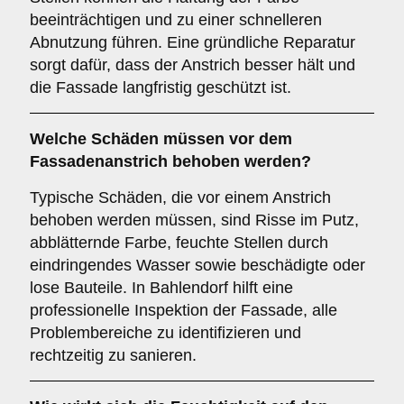
beeinträchtigen und zu einer schnelleren
Abnutzung führen. Eine gründliche Reparatur
sorgt dafür, dass der Anstrich besser hält und
die Fassade langfristig geschützt ist.
Welche
Schäden
müssen vor dem
Fassadenanstrich behoben werden?
Typische Schäden, die vor einem Anstrich
behoben werden müssen, sind Risse im Putz,
abblätternde Farbe, feuchte Stellen durch
eindringendes Wasser sowie beschädigte oder
lose Bauteile. In Bahlendorf hilft eine
professionelle Inspektion der Fassade, alle
Problembereiche zu identifizieren und
rechtzeitig zu sanieren.