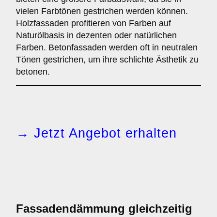
vielen Farbtönen gestrichen werden können.
Holzfassaden profitieren von Farben auf
Naturölbasis in dezenten oder natürlichen
Farben. Betonfassaden werden oft in neutralen
Tönen gestrichen, um ihre schlichte Ästhetik zu
betonen.
→ Jetzt Angebot erhalten
Fassadendämmung gleichzeitig