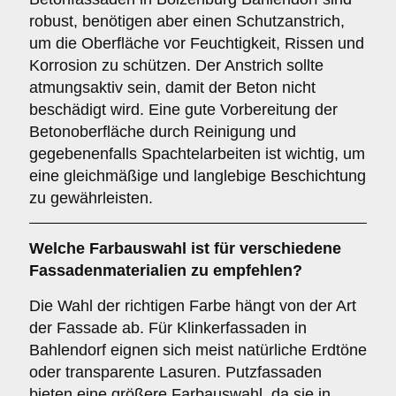
robust, benötigen aber einen Schutzanstrich,
um die Oberfläche vor Feuchtigkeit, Rissen und
Korrosion zu schützen. Der Anstrich sollte
atmungsaktiv sein, damit der Beton nicht
beschädigt wird. Eine gute Vorbereitung der
Betonoberfläche durch Reinigung und
gegebenenfalls Spachtelarbeiten ist wichtig, um
eine gleichmäßige und langlebige Beschichtung
zu gewährleisten.
Welche
Farbauswahl
ist für verschiedene
Fassadenmaterialien zu empfehlen?
Die Wahl der richtigen Farbe hängt von der Art
der Fassade ab. Für Klinkerfassaden in
Bahlendorf eignen sich meist natürliche Erdtöne
oder transparente Lasuren. Putzfassaden
bieten eine größere Farbauswahl, da sie in