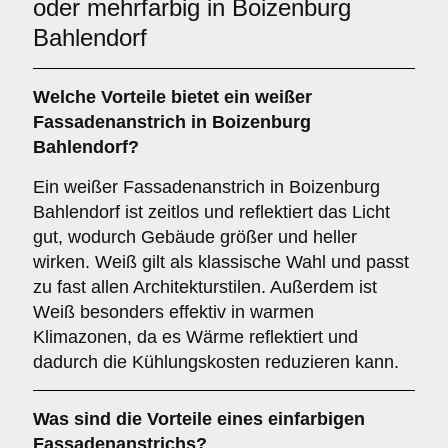
oder mehrfarbig in Boizenburg
Bahlendorf
Welche Vorteile bietet ein
weißer
Fassadenanstrich
in Boizenburg
Bahlendorf?
Ein weißer Fassadenanstrich in Boizenburg
Bahlendorf ist zeitlos und reflektiert das Licht
gut, wodurch Gebäude größer und heller
wirken. Weiß gilt als klassische Wahl und passt
zu fast allen Architekturstilen. Außerdem ist
Weiß besonders effektiv in warmen
Klimazonen, da es Wärme reflektiert und
dadurch die Kühlungskosten reduzieren kann.
Was sind die Vorteile eines
einfarbigen
Fassadenanstrichs?