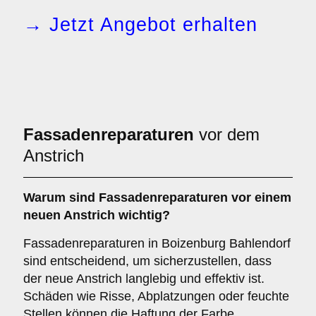
→ Jetzt Angebot erhalten
Fassadenreparaturen
vor dem
Anstrich
Warum sind
Fassadenreparaturen
vor einem
neuen Anstrich wichtig?
Fassadenreparaturen in Boizenburg Bahlendorf
sind entscheidend, um sicherzustellen, dass
der neue Anstrich langlebig und effektiv ist.
Schäden wie Risse, Abplatzungen oder feuchte
Stellen können die Haftung der Farbe