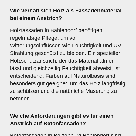
Wie verhält sich
Holz
als Fassadenmaterial
bei einem Anstrich?
Holzfassaden in Bahlendorf benötigen
regelmäßige Pflege, um vor
Witterungseinflüssen wie Feuchtigkeit und UV-
Strahlung geschützt zu bleiben. Ein spezieller
Holzschutzanstrich, der das Material atmen
lässt und gleichzeitig Feuchtigkeit abweist, ist
entscheidend. Farben auf Naturölbasis sind
besonders gut geeignet, um das Holz langfristig
zu schützen und die natürliche Maserung zu
betonen.
Welche Anforderungen gibt es für einen
Anstrich auf
Betonfassaden
?
Betonfassaden in Boizenburg Bahlendorf sind