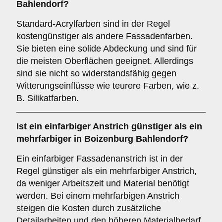
Bahlendorf?
Standard-Acrylfarben sind in der Regel
kostengünstiger als andere Fassadenfarben.
Sie bieten eine solide Abdeckung und sind für
die meisten Oberflächen geeignet. Allerdings
sind sie nicht so widerstandsfähig gegen
Witterungseinflüsse wie teurere Farben, wie z.
B. Silikatfarben.
Ist ein einfarbiger Anstrich günstiger als ein
mehrfarbiger in Boizenburg Bahlendorf?
Ein einfarbiger Fassadenanstrich ist in der
Regel günstiger als ein mehrfarbiger Anstrich,
da weniger Arbeitszeit und Material benötigt
werden. Bei einem mehrfarbigen Anstrich
steigen die Kosten durch zusätzliche
Detailarbeiten und den höheren Materialbedarf.