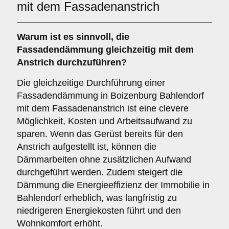
mit dem Fassadenanstrich
Warum ist es sinnvoll, die
Fassadendämmung
gleichzeitig mit dem
Anstrich durchzuführen?
Die gleichzeitige Durchführung einer
Fassadendämmung in Boizenburg Bahlendorf
mit dem Fassadenanstrich ist eine clevere
Möglichkeit, Kosten und Arbeitsaufwand zu
sparen. Wenn das Gerüst bereits für den
Anstrich aufgestellt ist, können die
Dämmarbeiten ohne zusätzlichen Aufwand
durchgeführt werden. Zudem steigert die
Dämmung die Energieeffizienz der Immobilie in
Bahlendorf erheblich, was langfristig zu
niedrigeren Energiekosten führt und den
Wohnkomfort erhöht.