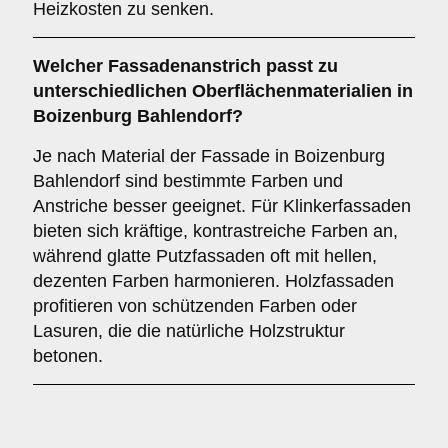
Heizkosten zu senken.
Welcher Fassadenanstrich passt zu
unterschiedlichen Oberflächenmaterialien in
Boizenburg Bahlendorf?
Je nach Material der Fassade in Boizenburg
Bahlendorf sind bestimmte Farben und
Anstriche besser geeignet. Für Klinkerfassaden
bieten sich kräftige, kontrastreiche Farben an,
während glatte Putzfassaden oft mit hellen,
dezenten Farben harmonieren. Holzfassaden
profitieren von schützenden Farben oder
Lasuren, die die natürliche Holzstruktur
betonen.