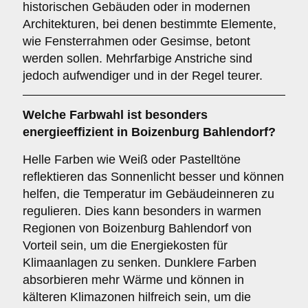
historischen Gebäuden oder in modernen
Architekturen, bei denen bestimmte Elemente,
wie Fensterrahmen oder Gesimse, betont
werden sollen. Mehrfarbige Anstriche sind
jedoch aufwendiger und in der Regel teurer.
Welche Farbwahl ist besonders
energieeffizient in Boizenburg Bahlendorf?
Helle Farben wie Weiß oder Pastelltöne
reflektieren das Sonnenlicht besser und können
helfen, die Temperatur im Gebäudeinneren zu
regulieren. Dies kann besonders in warmen
Regionen von Boizenburg Bahlendorf von
Vorteil sein, um die Energiekosten für
Klimaanlagen zu senken. Dunklere Farben
absorbieren mehr Wärme und können in
kälteren Klimazonen hilfreich sein, um die