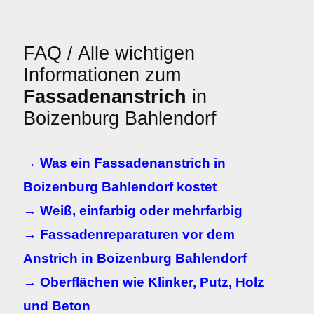
FAQ / Alle wichtigen
Informationen zum
Fassadenanstrich
in
Boizenburg Bahlendorf
→ Was ein Fassadenanstrich in
Boizenburg Bahlendorf kostet
→ Weiß, einfarbig oder mehrfarbig
→ Fassadenreparaturen vor dem
Anstrich in Boizenburg Bahlendorf
→ Oberflächen wie Klinker, Putz, Holz
und Beton