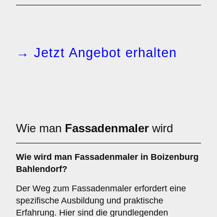
→ Jetzt Angebot erhalten
Wie man
Fassadenmaler
wird
Wie wird man
Fassadenmaler
in Boizenburg
Bahlendorf?
Der Weg zum Fassadenmaler erfordert eine
spezifische Ausbildung und praktische
Erfahrung. Hier sind die grundlegenden