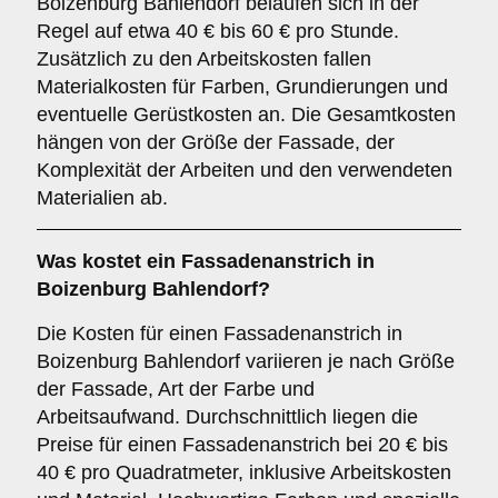
Boizenburg Bahlendorf belaufen sich in der
Regel auf etwa 40 € bis 60 € pro Stunde.
Zusätzlich zu den Arbeitskosten fallen
Materialkosten für Farben, Grundierungen und
eventuelle Gerüstkosten an. Die Gesamtkosten
hängen von der Größe der Fassade, der
Komplexität der Arbeiten und den verwendeten
Materialien ab.
Was kostet ein Fassadenanstrich in
Boizenburg Bahlendorf?
Die Kosten für einen Fassadenanstrich in
Boizenburg Bahlendorf variieren je nach Größe
der Fassade, Art der Farbe und
Arbeitsaufwand. Durchschnittlich liegen die
Preise für einen Fassadenanstrich bei 20 € bis
40 € pro Quadratmeter, inklusive Arbeitskosten