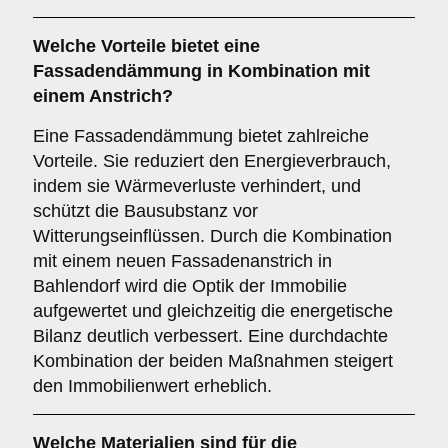
Welche
Vorteile
bietet eine
Fassadendämmung in Kombination mit
einem Anstrich?
Eine Fassadendämmung bietet zahlreiche
Vorteile. Sie reduziert den Energieverbrauch,
indem sie Wärmeverluste verhindert, und
schützt die Bausubstanz vor
Witterungseinflüssen. Durch die Kombination
mit einem neuen Fassadenanstrich in
Bahlendorf wird die Optik der Immobilie
aufgewertet und gleichzeitig die energetische
Bilanz deutlich verbessert. Eine durchdachte
Kombination der beiden Maßnahmen steigert
den Immobilienwert erheblich.
Welche
Materialien
sind für die