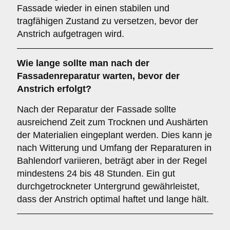
Fassade wieder in einen stabilen und
tragfähigen Zustand zu versetzen, bevor der
Anstrich aufgetragen wird.
Wie lange sollte man nach der
Fassadenreparatur warten, bevor der
Anstrich erfolgt?
Nach der Reparatur der Fassade sollte
ausreichend Zeit zum Trocknen und Aushärten
der Materialien eingeplant werden. Dies kann je
nach Witterung und Umfang der Reparaturen in
Bahlendorf variieren, beträgt aber in der Regel
mindestens 24 bis 48 Stunden. Ein gut
durchgetrockneter Untergrund gewährleistet,
dass der Anstrich optimal haftet und lange hält.