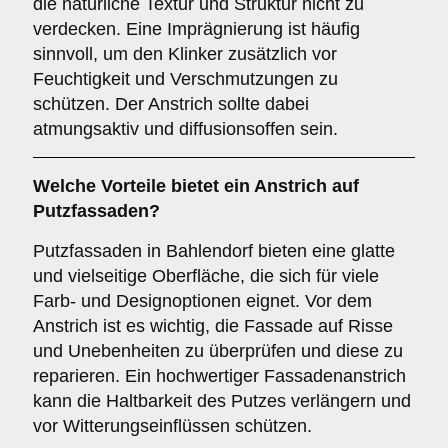
die natürliche Textur und Struktur nicht zu
verdecken. Eine Imprägnierung ist häufig
sinnvoll, um den Klinker zusätzlich vor
Feuchtigkeit und Verschmutzungen zu
schützen. Der Anstrich sollte dabei
atmungsaktiv und diffusionsoffen sein.
Welche
Vorteile
bietet ein Anstrich auf
Putzfassaden?
Putzfassaden in Bahlendorf bieten eine glatte
und vielseitige Oberfläche, die sich für viele
Farb- und Designoptionen eignet. Vor dem
Anstrich ist es wichtig, die Fassade auf Risse
und Unebenheiten zu überprüfen und diese zu
reparieren. Ein hochwertiger Fassadenanstrich
kann die Haltbarkeit des Putzes verlängern und
vor Witterungseinflüssen schützen.