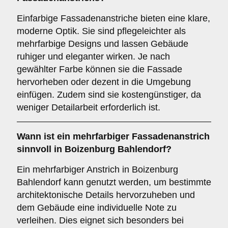
Einfarbige Fassadenanstriche bieten eine klare,
moderne Optik. Sie sind pflegeleichter als
mehrfarbige Designs und lassen Gebäude
ruhiger und eleganter wirken. Je nach
gewählter Farbe können sie die Fassade
hervorheben oder dezent in die Umgebung
einfügen. Zudem sind sie kostengünstiger, da
weniger Detailarbeit erforderlich ist.
Wann ist ein
mehrfarbiger
Fassadenanstrich
sinnvoll in Boizenburg Bahlendorf?
Ein mehrfarbiger Anstrich in Boizenburg
Bahlendorf kann genutzt werden, um bestimmte
architektonische Details hervorzuheben und
dem Gebäude eine individuelle Note zu
verleihen. Dies eignet sich besonders bei