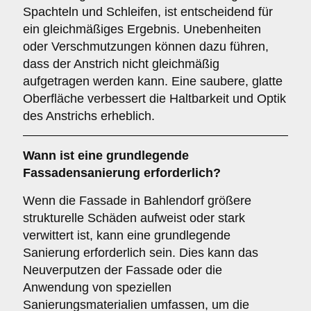
Spachteln und Schleifen, ist entscheidend für
ein gleichmäßiges Ergebnis. Unebenheiten
oder Verschmutzungen können dazu führen,
dass der Anstrich nicht gleichmäßig
aufgetragen werden kann. Eine saubere, glatte
Oberfläche verbessert die Haltbarkeit und Optik
des Anstrichs erheblich.
Wann ist eine
grundlegende
Fassadensanierung
erforderlich?
Wenn die Fassade in Bahlendorf größere
strukturelle Schäden aufweist oder stark
verwittert ist, kann eine grundlegende
Sanierung erforderlich sein. Dies kann das
Neuverputzen der Fassade oder die
Anwendung von speziellen
Sanierungsmaterialien umfassen, um die