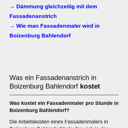
→ Dämmung gleichzeitig mit dem
Fassadenanstrich
→ Wie man Fassadenmaler wird in
Boizenburg Bahlendorf
Was ein Fassadenanstrich in
Boizenburg Bahlendorf
kostet
Was kostet ein Fassadenmaler pro Stunde in
Boizenburg Bahlendorf?
Die Arbeitskosten eines Fassadenmalers in