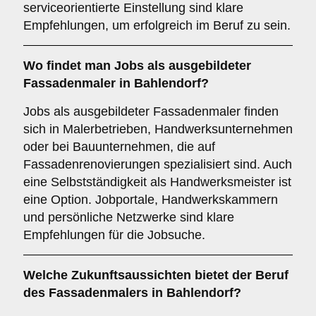
serviceorientierte Einstellung sind klare
Empfehlungen, um erfolgreich im Beruf zu sein.
Wo findet man
Jobs
als ausgebildeter
Fassadenmaler in Bahlendorf?
Jobs als ausgebildeter Fassadenmaler finden
sich in Malerbetrieben, Handwerksunternehmen
oder bei Bauunternehmen, die auf
Fassadenrenovierungen spezialisiert sind. Auch
eine Selbstständigkeit als Handwerksmeister ist
eine Option. Jobportale, Handwerkskammern
und persönliche Netzwerke sind klare
Empfehlungen für die Jobsuche.
Welche
Zukunftsaussichten
bietet der Beruf
des Fassadenmalers in Bahlendorf?