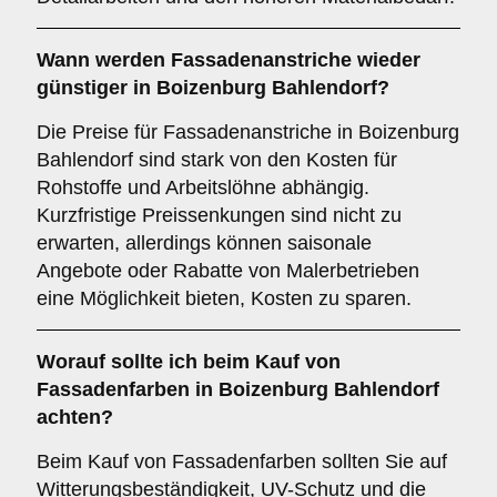
Wann werden Fassadenanstriche wieder
günstiger in Boizenburg Bahlendorf?
Die Preise für Fassadenanstriche in Boizenburg
Bahlendorf sind stark von den Kosten für
Rohstoffe und Arbeitslöhne abhängig.
Kurzfristige Preissenkungen sind nicht zu
erwarten, allerdings können saisonale
Angebote oder Rabatte von Malerbetrieben
eine Möglichkeit bieten, Kosten zu sparen.
Worauf sollte ich beim Kauf von
Fassadenfarben in Boizenburg Bahlendorf
achten?
Beim Kauf von Fassadenfarben sollten Sie auf
Witterungsbeständigkeit, UV-Schutz und die