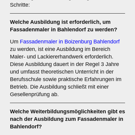
Schritte:
Welche
Ausbildung
ist erforderlich, um
Fassadenmaler in Bahlendorf zu werden?
Um
Fassadenmaler in Boizenburg Bahlendorf
zu werden, ist eine Ausbildung im Bereich
Maler- und Lackiererhandwerk erforderlich.
Diese Ausbildung dauert in der Regel 3 Jahre
und umfasst theoretischen Unterricht in der
Berufsschule sowie praktische Erfahrungen im
Betrieb. Die Ausbildung schließt mit einer
Gesellenprüfung ab.
Welche
Weiterbildungsmöglichkeiten
gibt es
nach der Ausbildung zum Fassadenmaler in
Bahlendorf?