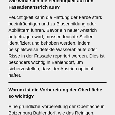
Wie wirkt sich die
Feuchtigkeit
auf den
Fassadenanstrich aus?
Feuchtigkeit kann die Haftung der Farbe stark
beeinträchtigen und zu Blasenbildung oder
Abblättern führen. Bevor ein neuer Anstrich
aufgetragen wird, müssen feuchte Stellen
identifiziert und behoben werden, indem
beispielsweise defekte Wasserabläufe oder
Risse in der Fassade repariert werden. Dies ist
besonders wichtig in Bahlendorf, um
sicherzustellen, dass der Anstrich optimal
haftet.
Warum ist die
Vorbereitung
der Oberfläche
so wichtig?
Eine gründliche Vorbereitung der Oberfläche in
Boizenburg Bahlendorf, wie das Reinigen,