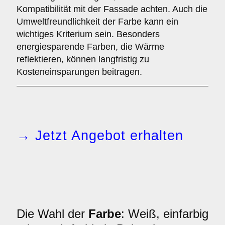
Kompatibilität mit der Fassade achten. Auch die
Umweltfreundlichkeit der Farbe kann ein
wichtiges Kriterium sein. Besonders
energiesparende Farben, die Wärme
reflektieren, können langfristig zu
Kosteneinsparungen beitragen.
→ Jetzt Angebot erhalten
Die Wahl der
Farbe
: Weiß, einfarbig