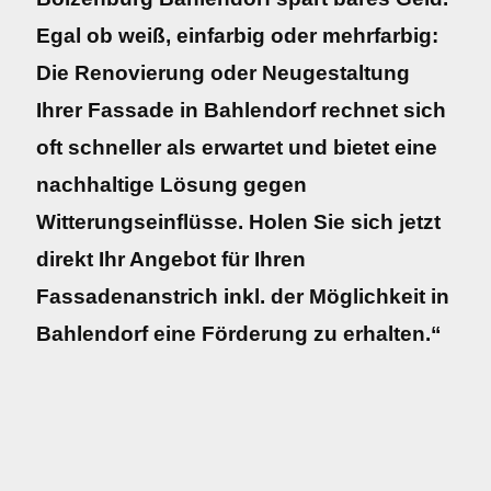
Egal ob weiß, einfarbig oder mehrfarbig:
Die Renovierung oder Neugestaltung
Ihrer Fassade in Bahlendorf rechnet sich
oft schneller als erwartet und bietet eine
nachhaltige Lösung gegen
Witterungseinflüsse. Holen Sie sich jetzt
direkt Ihr Angebot für Ihren
Fassadenanstrich inkl. der Möglichkeit in
Bahlendorf eine Förderung zu erhalten.“