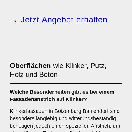
→ Jetzt Angebot erhalten
Oberflächen
wie Klinker, Putz,
Holz und Beton
Welche
Besonderheiten
gibt es bei einem
Fassadenanstrich auf Klinker?
Klinkerfassaden in Boizenburg Bahlendorf sind
besonders langlebig und witterungsbeständig,
benötigen jedoch einen speziellen Anstrich, um