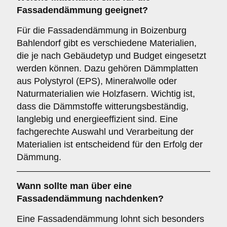
Fassadendämmung geeignet?
Für die Fassadendämmung in Boizenburg
Bahlendorf gibt es verschiedene Materialien,
die je nach Gebäudetyp und Budget eingesetzt
werden können. Dazu gehören Dämmplatten
aus Polystyrol (EPS), Mineralwolle oder
Naturmaterialien wie Holzfasern. Wichtig ist,
dass die Dämmstoffe witterungsbeständig,
langlebig und energieeffizient sind. Eine
fachgerechte Auswahl und Verarbeitung der
Materialien ist entscheidend für den Erfolg der
Dämmung.
Wann sollte man über eine
Fassadendämmung nachdenken?
Eine Fassadendämmung lohnt sich besonders