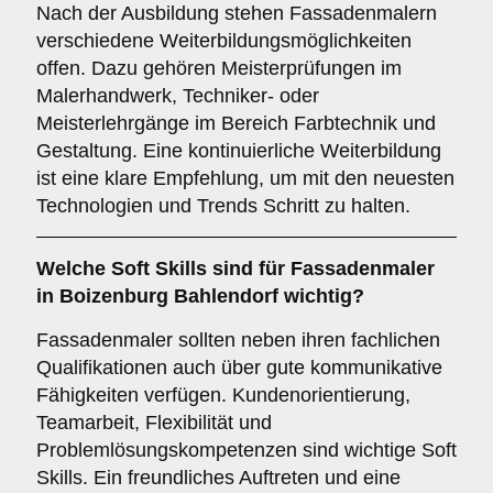
Nach der Ausbildung stehen Fassadenmalern
verschiedene Weiterbildungsmöglichkeiten
offen. Dazu gehören Meisterprüfungen im
Malerhandwerk, Techniker- oder
Meisterlehrgänge im Bereich Farbtechnik und
Gestaltung. Eine kontinuierliche Weiterbildung
ist eine klare Empfehlung, um mit den neuesten
Technologien und Trends Schritt zu halten.
Welche
Soft Skills
sind für Fassadenmaler
in Boizenburg Bahlendorf wichtig?
Fassadenmaler sollten neben ihren fachlichen
Qualifikationen auch über gute kommunikative
Fähigkeiten verfügen. Kundenorientierung,
Teamarbeit, Flexibilität und
Problemlösungskompetenzen sind wichtige Soft
Skills. Ein freundliches Auftreten und eine