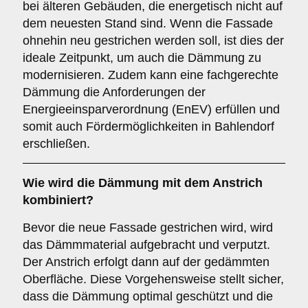
bei älteren Gebäuden, die energetisch nicht auf
dem neuesten Stand sind. Wenn die Fassade
ohnehin neu gestrichen werden soll, ist dies der
ideale Zeitpunkt, um auch die Dämmung zu
modernisieren. Zudem kann eine fachgerechte
Dämmung die Anforderungen der
Energieeinsparverordnung (EnEV) erfüllen und
somit auch Fördermöglichkeiten in Bahlendorf
erschließen.
Wie wird die
Dämmung
mit dem
Anstrich
kombiniert?
Bevor die neue Fassade gestrichen wird, wird
das Dämmmaterial aufgebracht und verputzt.
Der Anstrich erfolgt dann auf der gedämmten
Oberfläche. Diese Vorgehensweise stellt sicher,
dass die Dämmung optimal geschützt und die