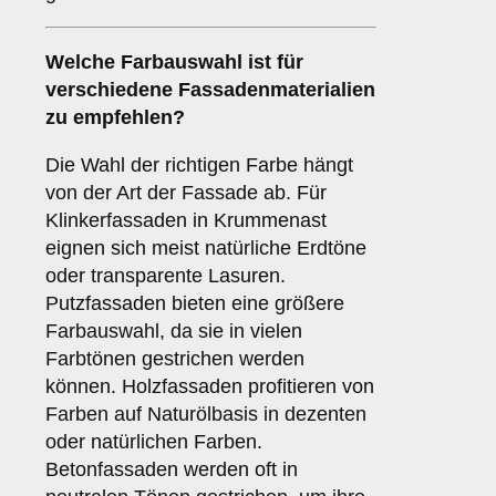
Welche
Farbauswahl
ist für
verschiedene Fassadenmaterialien
zu empfehlen?
Die Wahl der richtigen Farbe hängt
von der Art der Fassade ab. Für
Klinkerfassaden in Krummenast
eignen sich meist natürliche Erdtöne
oder transparente Lasuren.
Putzfassaden bieten eine größere
Farbauswahl, da sie in vielen
Farbtönen gestrichen werden
können. Holzfassaden profitieren von
Farben auf Naturölbasis in dezenten
oder natürlichen Farben.
Betonfassaden werden oft in