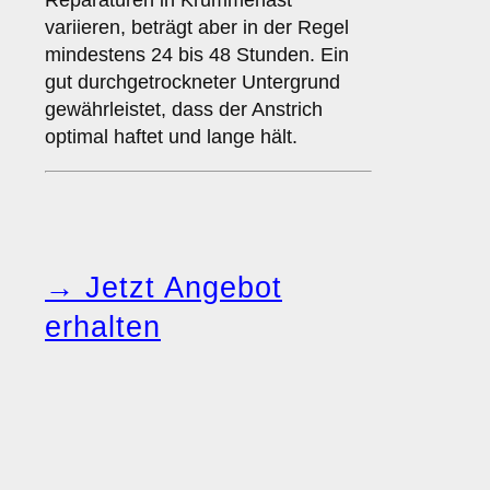
Reparaturen in Krummenast
variieren, beträgt aber in der Regel
mindestens 24 bis 48 Stunden. Ein
gut durchgetrockneter Untergrund
gewährleistet, dass der Anstrich
optimal haftet und lange hält.
→ Jetzt Angebot
erhalten