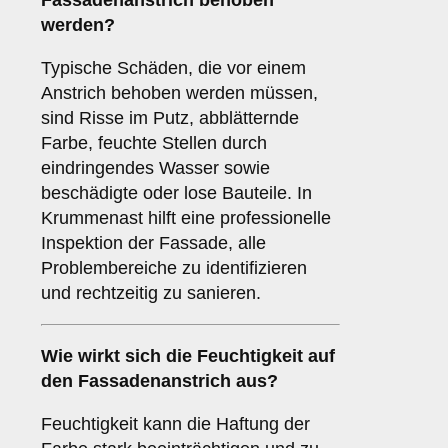
Fassadenanstrich behoben
werden?
Typische Schäden, die vor einem
Anstrich behoben werden müssen,
sind Risse im Putz, abblätternde
Farbe, feuchte Stellen durch
eindringendes Wasser sowie
beschädigte oder lose Bauteile. In
Krummenast hilft eine professionelle
Inspektion der Fassade, alle
Problembereiche zu identifizieren
und rechtzeitig zu sanieren.
Wie wirkt sich die
Feuchtigkeit
auf
den Fassadenanstrich aus?
Feuchtigkeit kann die Haftung der