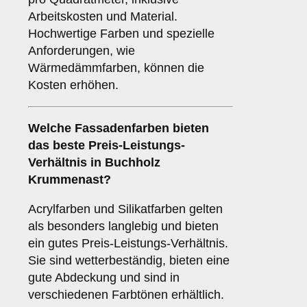
Arbeitskosten und Material.
Hochwertige Farben und spezielle
Anforderungen, wie
Wärmedämmfarben, können die
Kosten erhöhen.
Welche Fassadenfarben bieten
das beste Preis-Leistungs-
Verhältnis in Buchholz
Krummenast?
Acrylfarben und Silikatfarben gelten
als besonders langlebig und bieten
ein gutes Preis-Leistungs-Verhältnis.
Sie sind wetterbeständig, bieten eine
gute Abdeckung und sind in
verschiedenen Farbtönen erhältlich.