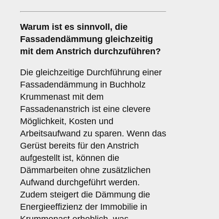
Warum ist es sinnvoll, die
Fassadendämmung
gleichzeitig
mit dem Anstrich durchzuführen?
Die gleichzeitige Durchführung einer
Fassadendämmung in Buchholz
Krummenast mit dem
Fassadenanstrich ist eine clevere
Möglichkeit, Kosten und
Arbeitsaufwand zu sparen. Wenn das
Gerüst bereits für den Anstrich
aufgestellt ist, können die
Dämmarbeiten ohne zusätzlichen
Aufwand durchgeführt werden.
Zudem steigert die Dämmung die
Energieeffizienz der Immobilie in