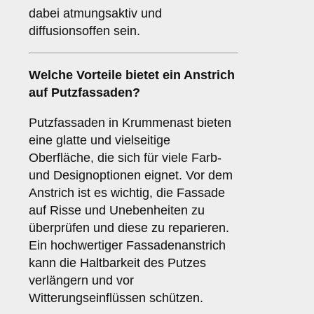
dabei atmungsaktiv und
diffusionsoffen sein.
Welche
Vorteile
bietet ein Anstrich
auf Putzfassaden?
Putzfassaden in Krummenast bieten
eine glatte und vielseitige
Oberfläche, die sich für viele Farb-
und Designoptionen eignet. Vor dem
Anstrich ist es wichtig, die Fassade
auf Risse und Unebenheiten zu
überprüfen und diese zu reparieren.
Ein hochwertiger Fassadenanstrich
kann die Haltbarkeit des Putzes
verlängern und vor
Witterungseinflüssen schützen.