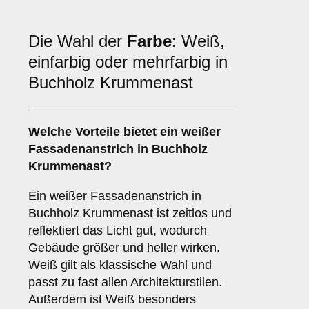
Die Wahl der
Farbe
: Weiß,
einfarbig oder mehrfarbig in
Buchholz Krummenast
Welche Vorteile bietet ein
weißer
Fassadenanstrich
in Buchholz
Krummenast?
Ein weißer Fassadenanstrich in
Buchholz Krummenast ist zeitlos und
reflektiert das Licht gut, wodurch
Gebäude größer und heller wirken.
Weiß gilt als klassische Wahl und
passt zu fast allen Architekturstilen.
Außerdem ist Weiß besonders