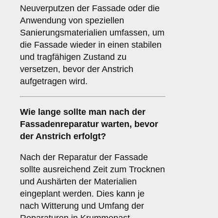
Neuverputzen der Fassade oder die
Anwendung von speziellen
Sanierungsmaterialien umfassen, um
die Fassade wieder in einen stabilen
und tragfähigen Zustand zu
versetzen, bevor der Anstrich
aufgetragen wird.
Wie lange sollte man nach der
Fassadenreparatur warten, bevor
der Anstrich erfolgt?
Nach der Reparatur der Fassade
sollte ausreichend Zeit zum Trocknen
und Aushärten der Materialien
eingeplant werden. Dies kann je
nach Witterung und Umfang der