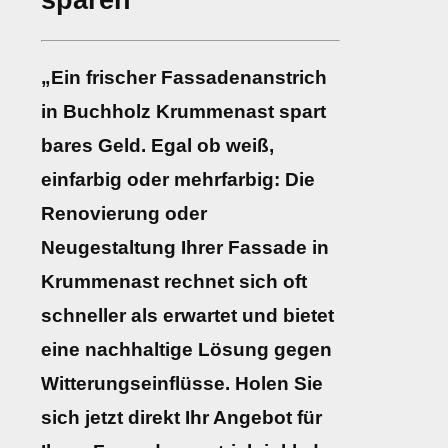
sparen
„Ein frischer Fassadenanstrich
in Buchholz Krummenast spart
bares Geld. Egal ob weiß,
einfarbig oder mehrfarbig: Die
Renovierung oder
Neugestaltung Ihrer Fassade in
Krummenast rechnet sich oft
schneller als erwartet und bietet
eine nachhaltige Lösung gegen
Witterungseinflüsse. Holen Sie
sich jetzt direkt Ihr Angebot für