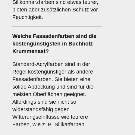
Silikonharzfarben sind etwas teurer,
bieten aber zusätzlichen Schutz vor
Feuchtigkeit.
Welche Fassadenfarben sind die
kostengünstigsten in Buchholz
Krummenast?
Standard-Acrylfarben sind in der
Regel kostengünstiger als andere
Fassadenfarben. Sie bieten eine
solide Abdeckung und sind für die
meisten Oberflächen geeignet.
Allerdings sind sie nicht so
widerstandsfähig gegen
Witterungseinflüsse wie teurere
Farben, wie z. B. Silikatfarben.