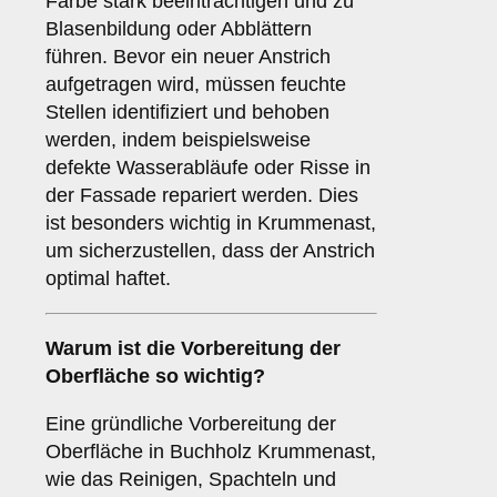
Farbe stark beeinträchtigen und zu
Blasenbildung oder Abblättern
führen. Bevor ein neuer Anstrich
aufgetragen wird, müssen feuchte
Stellen identifiziert und behoben
werden, indem beispielsweise
defekte Wasserabläufe oder Risse in
der Fassade repariert werden. Dies
ist besonders wichtig in Krummenast,
um sicherzustellen, dass der Anstrich
optimal haftet.
Warum ist die
Vorbereitung
der
Oberfläche so wichtig?
Eine gründliche Vorbereitung der
Oberfläche in Buchholz Krummenast,
wie das Reinigen, Spachteln und