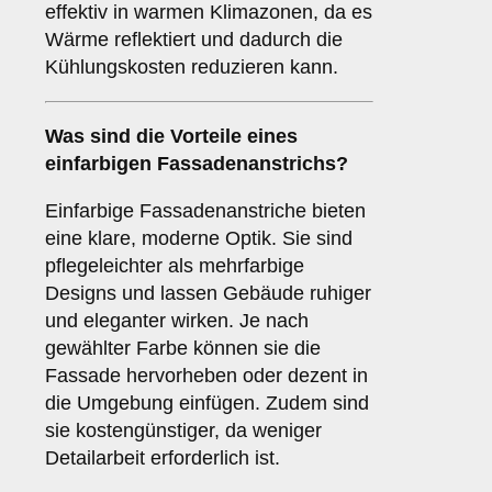
effektiv in warmen Klimazonen, da es
Wärme reflektiert und dadurch die
Kühlungskosten reduzieren kann.
Was sind die Vorteile eines
einfarbigen
Fassadenanstrichs?
Einfarbige Fassadenanstriche bieten
eine klare, moderne Optik. Sie sind
pflegeleichter als mehrfarbige
Designs und lassen Gebäude ruhiger
und eleganter wirken. Je nach
gewählter Farbe können sie die
Fassade hervorheben oder dezent in
die Umgebung einfügen. Zudem sind
sie kostengünstiger, da weniger
Detailarbeit erforderlich ist.