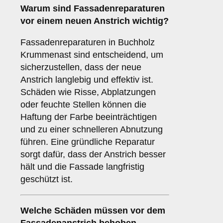
Warum sind
Fassadenreparaturen
vor einem neuen Anstrich wichtig?
Fassadenreparaturen in Buchholz
Krummenast sind entscheidend, um
sicherzustellen, dass der neue
Anstrich langlebig und effektiv ist.
Schäden wie Risse, Abplatzungen
oder feuchte Stellen können die
Haftung der Farbe beeinträchtigen
und zu einer schnelleren Abnutzung
führen. Eine gründliche Reparatur
sorgt dafür, dass der Anstrich besser
hält und die Fassade langfristig
geschützt ist.
Welche
Schäden
müssen vor dem