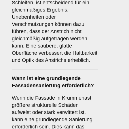
Schleifen, ist entscheidend für ein
gleichmäßiges Ergebnis.
Unebenheiten oder
Verschmutzungen können dazu
führen, dass der Anstrich nicht
gleichmäßig aufgetragen werden
kann. Eine saubere, glatte
Oberfläche verbessert die Haltbarkeit
und Optik des Anstrichs erheblich.
Wann ist eine
grundlegende
Fassadensanierung
erforderlich?
Wenn die Fassade in Krummenast
größere strukturelle Schäden
aufweist oder stark verwittert ist,
kann eine grundlegende Sanierung
erforderlich sein. Dies kann das