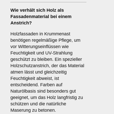
Wie verhält sich
Holz
als
Fassadenmaterial bei einem
Anstrich?
Holzfassaden in Krummenast
benötigen regelmäßige Pflege, um
vor Witterungseinflüssen wie
Feuchtigkeit und UV-Strahlung
geschützt zu bleiben. Ein spezieller
Holzschutzanstrich, der das Material
atmen lässt und gleichzeitig
Feuchtigkeit abweist, ist
entscheidend. Farben auf
Naturölbasis sind besonders gut
geeignet, um das Holz langfristig zu
schützen und die natürliche
Maserung zu betonen.