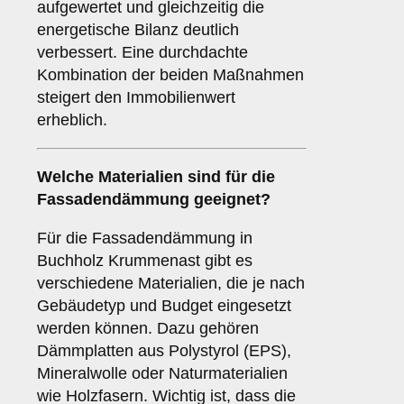
aufgewertet und gleichzeitig die
energetische Bilanz deutlich
verbessert. Eine durchdachte
Kombination der beiden Maßnahmen
steigert den Immobilienwert
erheblich.
Welche
Materialien
sind für die
Fassadendämmung geeignet?
Für die Fassadendämmung in
Buchholz Krummenast gibt es
verschiedene Materialien, die je nach
Gebäudetyp und Budget eingesetzt
werden können. Dazu gehören
Dämmplatten aus Polystyrol (EPS),
Mineralwolle oder Naturmaterialien
wie Holzfasern. Wichtig ist, dass die