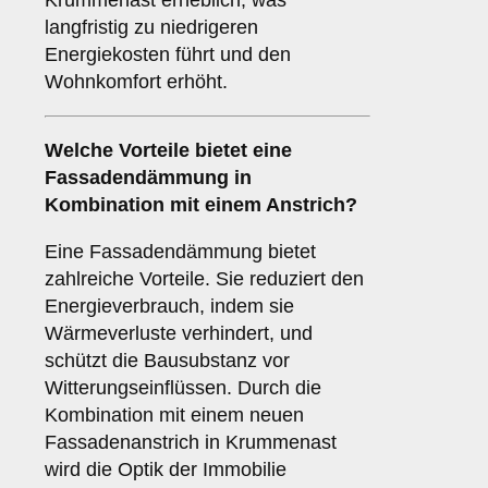
Krummenast erheblich, was
langfristig zu niedrigeren
Energiekosten führt und den
Wohnkomfort erhöht.
Welche
Vorteile
bietet eine
Fassadendämmung in
Kombination mit einem Anstrich?
Eine Fassadendämmung bietet
zahlreiche Vorteile. Sie reduziert den
Energieverbrauch, indem sie
Wärmeverluste verhindert, und
schützt die Bausubstanz vor
Witterungseinflüssen. Durch die
Kombination mit einem neuen
Fassadenanstrich in Krummenast
wird die Optik der Immobilie