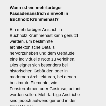
Wann ist ein
mehrfarbiger
Fassadenanstrich sinnvoll in
Buchholz Krummenast?
Ein mehrfarbiger Anstrich in
Buchholz Krummenast kann genutzt
werden, um bestimmte
architektonische Details
hervorzuheben und dem Gebäude
eine individuelle Note zu verleihen.
Dies eignet sich besonders bei
historischen Gebäuden oder in
modernen Architekturen, bei denen
bestimmte Elemente, wie
Fensterrahmen oder Gesimse, betont
werden sollen. Mehrfarbige Anstriche
sind jedoch aufwendiger und in der