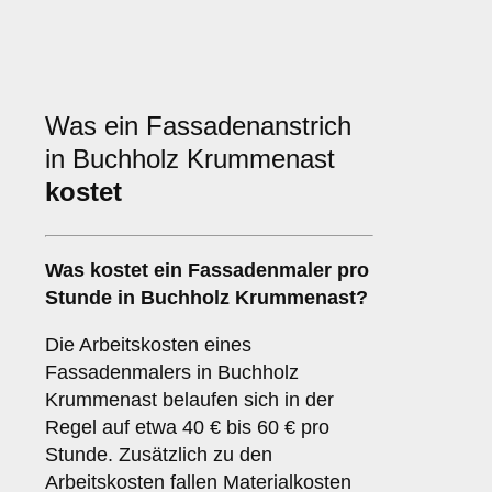
Was ein Fassadenanstrich
in Buchholz Krummenast
kostet
Was kostet ein Fassadenmaler pro
Stunde in Buchholz Krummenast?
Die Arbeitskosten eines
Fassadenmalers in Buchholz
Krummenast belaufen sich in der
Regel auf etwa 40 € bis 60 € pro
Stunde. Zusätzlich zu den
Arbeitskosten fallen Materialkosten