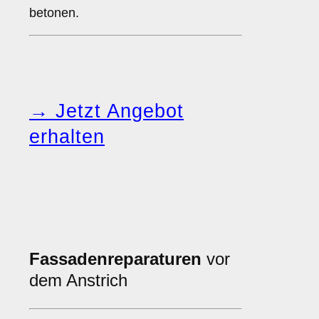
betonen.
→ Jetzt Angebot
erhalten
Fassadenreparaturen
vor
dem Anstrich