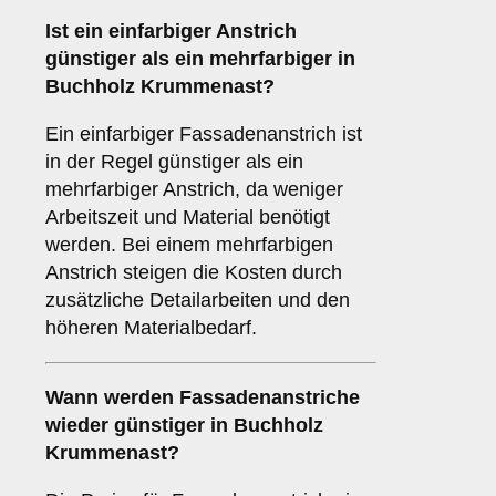
Ist ein einfarbiger Anstrich
günstiger als ein mehrfarbiger in
Buchholz Krummenast?
Ein einfarbiger Fassadenanstrich ist
in der Regel günstiger als ein
mehrfarbiger Anstrich, da weniger
Arbeitszeit und Material benötigt
werden. Bei einem mehrfarbigen
Anstrich steigen die Kosten durch
zusätzliche Detailarbeiten und den
höheren Materialbedarf.
Wann werden Fassadenanstriche
wieder günstiger in Buchholz
Krummenast?