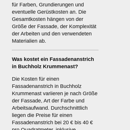
für Farben, Grundierungen und
eventuelle Gerüstkosten an. Die
Gesamtkosten hängen von der
Größe der Fassade, der Komplexität
der Arbeiten und den verwendeten
Materialien ab.
Was kostet ein Fassadenanstrich
in Buchholz Krummenast?
Die Kosten für einen
Fassadenanstrich in Buchholz
Krummenast variieren je nach Größe
der Fassade, Art der Farbe und
Arbeitsaufwand. Durchschnittlich
liegen die Preise für einen
Fassadenanstrich bei 20 € bis 40 €
pro Quadratmeter, inklusive