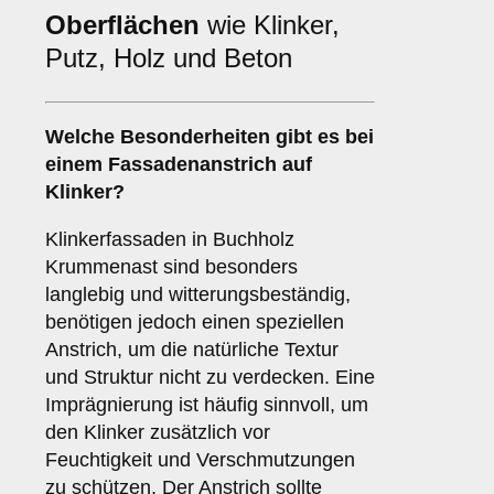
Oberflächen
wie Klinker,
Putz, Holz und Beton
Welche
Besonderheiten
gibt es bei
einem Fassadenanstrich auf
Klinker?
Klinkerfassaden in Buchholz
Krummenast sind besonders
langlebig und witterungsbeständig,
benötigen jedoch einen speziellen
Anstrich, um die natürliche Textur
und Struktur nicht zu verdecken. Eine
Imprägnierung ist häufig sinnvoll, um
den Klinker zusätzlich vor
Feuchtigkeit und Verschmutzungen
zu schützen. Der Anstrich sollte