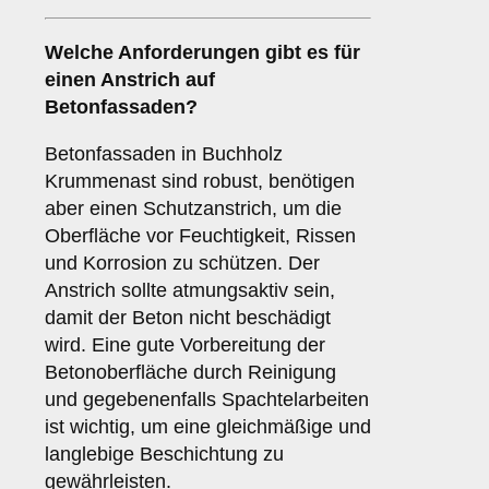
Welche Anforderungen gibt es für
einen Anstrich auf
Betonfassaden
?
Betonfassaden in Buchholz
Krummenast sind robust, benötigen
aber einen Schutzanstrich, um die
Oberfläche vor Feuchtigkeit, Rissen
und Korrosion zu schützen. Der
Anstrich sollte atmungsaktiv sein,
damit der Beton nicht beschädigt
wird. Eine gute Vorbereitung der
Betonoberfläche durch Reinigung
und gegebenenfalls Spachtelarbeiten
ist wichtig, um eine gleichmäßige und
langlebige Beschichtung zu
gewährleisten.