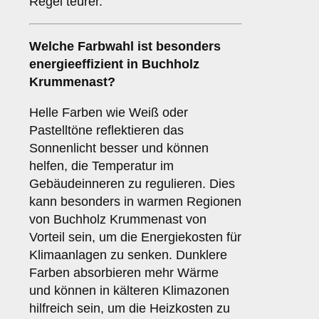
Regel teurer.
Welche Farbwahl ist besonders
energieeffizient in Buchholz
Krummenast?
Helle Farben wie Weiß oder
Pastelltöne reflektieren das
Sonnenlicht besser und können
helfen, die Temperatur im
Gebäudeinneren zu regulieren. Dies
kann besonders in warmen Regionen
von Buchholz Krummenast von
Vorteil sein, um die Energiekosten für
Klimaanlagen zu senken. Dunklere
Farben absorbieren mehr Wärme
und können in kälteren Klimazonen
hilfreich sein, um die Heizkosten zu