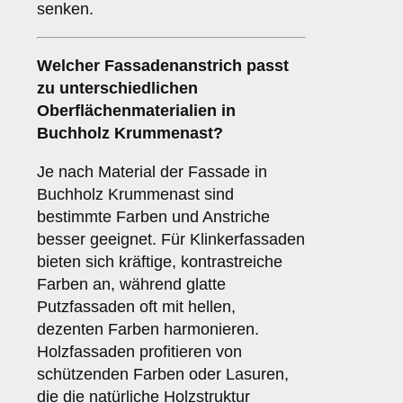
senken.
Welcher Fassadenanstrich passt
zu unterschiedlichen
Oberflächenmaterialien in
Buchholz Krummenast?
Je nach Material der Fassade in
Buchholz Krummenast sind
bestimmte Farben und Anstriche
besser geeignet. Für Klinkerfassaden
bieten sich kräftige, kontrastreiche
Farben an, während glatte
Putzfassaden oft mit hellen,
dezenten Farben harmonieren.
Holzfassaden profitieren von
schützenden Farben oder Lasuren,
die die natürliche Holzstruktur