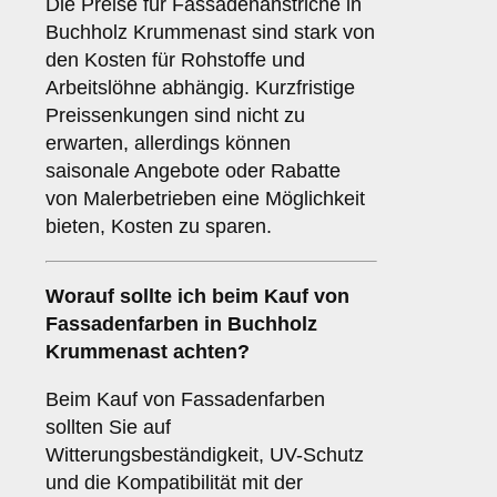
Die Preise für Fassadenanstriche in
Buchholz Krummenast sind stark von
den Kosten für Rohstoffe und
Arbeitslöhne abhängig. Kurzfristige
Preissenkungen sind nicht zu
erwarten, allerdings können
saisonale Angebote oder Rabatte
von Malerbetrieben eine Möglichkeit
bieten, Kosten zu sparen.
Worauf sollte ich beim Kauf von
Fassadenfarben in Buchholz
Krummenast achten?
Beim Kauf von Fassadenfarben
sollten Sie auf
Witterungsbeständigkeit, UV-Schutz
und die Kompatibilität mit der