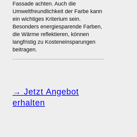
Fassade achten. Auch die
Umweltfreundlichkeit der Farbe kann
ein wichtiges Kriterium sein.
Besonders energiesparende Farben,
die Wärme reflektieren, können
langfristig zu Kosteneinsparungen
beitragen.
→ Jetzt Angebot
erhalten