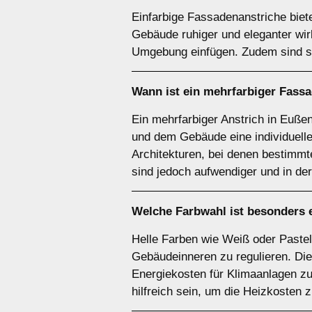
Einfarbige Fassadenanstriche biete
Gebäude ruhiger und eleganter wir
Umgebung einfügen. Zudem sind sie 
Wann ist ein
mehrfarbiger
Fassad
Ein mehrfarbiger Anstrich in Euß
und dem Gebäude eine individuelle
Architekturen, bei denen bestimmt
sind jedoch aufwendiger und in der
Welche Farbwahl ist besonders 
Helle Farben wie Weiß oder Pastel
Gebäudeinneren zu regulieren. Di
Energiekosten für Klimaanlagen z
hilfreich sein, um die Heizkosten 