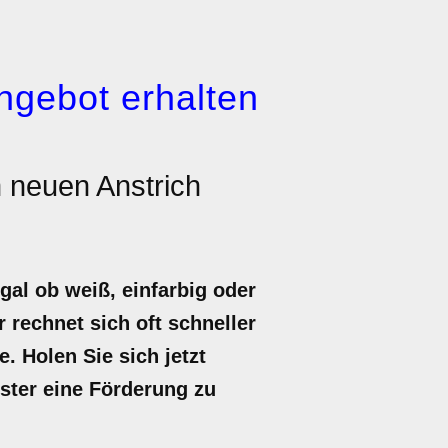
ngebot erhalten
 neuen Anstrich
gal ob weiß, einfarbig oder
 rechnet sich oft schneller
. Holen Sie sich jetzt
nster eine Förderung zu