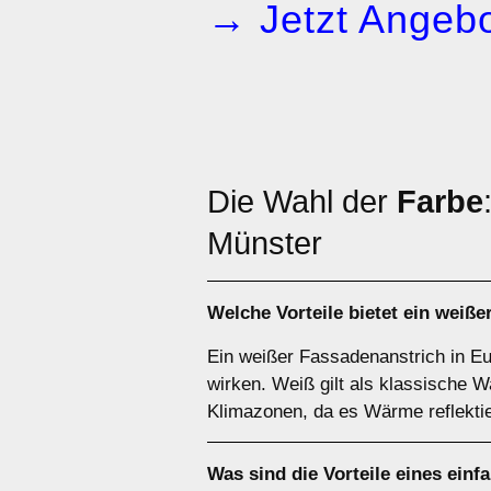
→ Jetzt Angebo
Die Wahl der
Farbe
Münster
Welche Vorteile bietet ein
weiße
Ein weißer Fassadenanstrich in Eu
wirken. Weiß gilt als klassische W
Klimazonen, da es Wärme reflektie
Was sind die Vorteile eines
einf