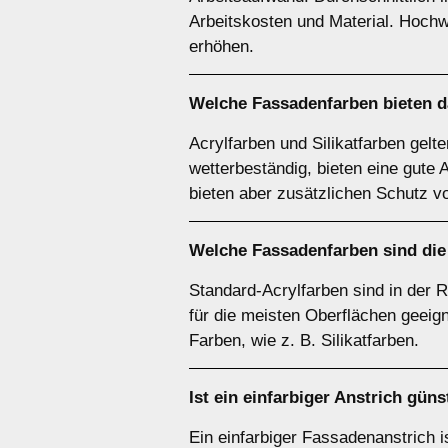
Arbeitskosten und Material. Hoch
erhöhen.
Welche Fassadenfarben bieten d
Acrylfarben und Silikatfarben gelt
wetterbeständig, bieten eine gute 
bieten aber zusätzlichen Schutz vo
Welche Fassadenfarben sind die
Standard-Acrylfarben sind in der 
für die meisten Oberflächen geeign
Farben, wie z. B. Silikatfarben.
Ist ein einfarbiger Anstrich gün
Ein einfarbiger Fassadenanstrich is