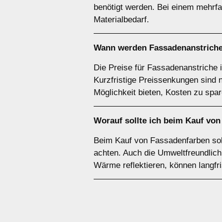
benötigt werden. Bei einem mehrfa
Materialbedarf.
Wann werden Fassadenanstriche
Die Preise für Fassadenanstriche 
Kurzfristige Preissenkungen sind 
Möglichkeit bieten, Kosten zu spar
Worauf sollte ich beim Kauf vo
Beim Kauf von Fassadenfarben soll
achten. Auch die Umweltfreundlich
Wärme reflektieren, können langfr