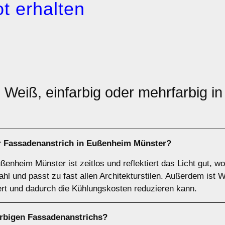
t erhalten
: Weiß, einfarbig oder mehrfarbig 
r Fassadenanstrich
in Eußenheim Münster?
ßenheim Münster ist zeitlos und reflektiert das Licht gut, 
ahl und passt zu fast allen Architekturstilen. Außerdem ist
rt und dadurch die Kühlungskosten reduzieren kann.
arbigen
Fassadenanstrichs?