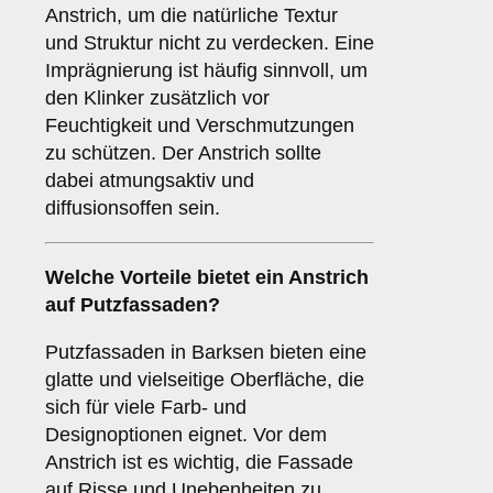
Anstrich, um die natürliche Textur
und Struktur nicht zu verdecken. Eine
Imprägnierung ist häufig sinnvoll, um
den Klinker zusätzlich vor
Feuchtigkeit und Verschmutzungen
zu schützen. Der Anstrich sollte
dabei atmungsaktiv und
diffusionsoffen sein.
Welche
Vorteile
bietet ein Anstrich
auf Putzfassaden?
Putzfassaden in Barksen bieten eine
glatte und vielseitige Oberfläche, die
sich für viele Farb- und
Designoptionen eignet. Vor dem
Anstrich ist es wichtig, die Fassade
auf Risse und Unebenheiten zu