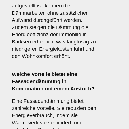
aufgestellt ist, können die
Dämmarbeiten ohne zusätzlichen
Aufwand durchgeführt werden.
Zudem steigert die Dämmung die
Energieeffizienz der Immobilie in
Barksen erheblich, was langfristig zu
niedrigeren Energiekosten führt und
den Wohnkomfort erhöht.
Welche
Vorteile
bietet eine
Fassadendämmung in
Kombination mit einem Anstrich?
Eine Fassadendämmung bietet
zahlreiche Vorteile. Sie reduziert den
Energieverbrauch, indem sie
Wärmeverluste verhindert, und