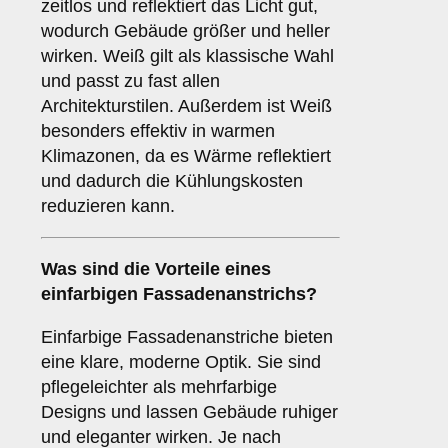
zeitlos und reflektiert das Licht gut,
wodurch Gebäude größer und heller
wirken. Weiß gilt als klassische Wahl
und passt zu fast allen
Architekturstilen. Außerdem ist Weiß
besonders effektiv in warmen
Klimazonen, da es Wärme reflektiert
und dadurch die Kühlungskosten
reduzieren kann.
Was sind die Vorteile eines
einfarbigen
Fassadenanstrichs?
Einfarbige Fassadenanstriche bieten
eine klare, moderne Optik. Sie sind
pflegeleichter als mehrfarbige
Designs und lassen Gebäude ruhiger
und eleganter wirken. Je nach