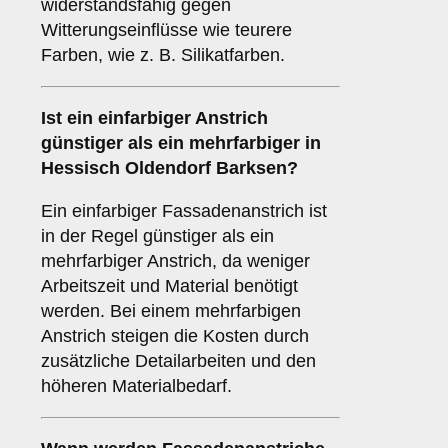
widerstandsfähig gegen
Witterungseinflüsse wie teurere
Farben, wie z. B. Silikatfarben.
Ist ein einfarbiger Anstrich
günstiger als ein mehrfarbiger in
Hessisch Oldendorf Barksen?
Ein einfarbiger Fassadenanstrich ist
in der Regel günstiger als ein
mehrfarbiger Anstrich, da weniger
Arbeitszeit und Material benötigt
werden. Bei einem mehrfarbigen
Anstrich steigen die Kosten durch
zusätzliche Detailarbeiten und den
höheren Materialbedarf.