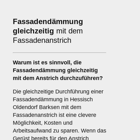
Fassadendämmung
gleichzeitig
mit dem
Fassadenanstrich
Warum ist es sinnvoll, die
Fassadendämmung
gleichzeitig
mit dem Anstrich durchzuführen?
Die gleichzeitige Durchführung einer
Fassadendämmung in Hessisch
Oldendorf Barksen mit dem
Fassadenanstrich ist eine clevere
Möglichkeit, Kosten und
Arbeitsaufwand zu sparen. Wenn das
Gerüst bereits für den Anstrich