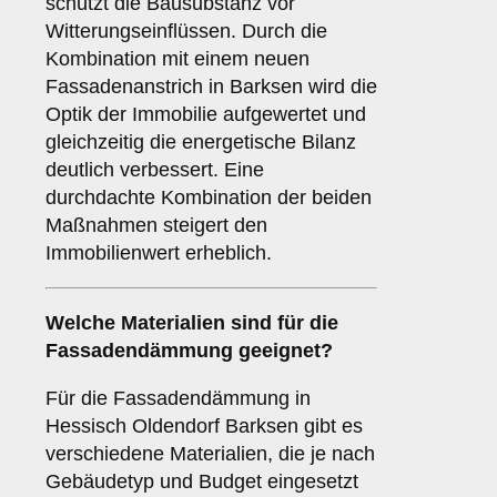
schützt die Bausubstanz vor
Witterungseinflüssen. Durch die
Kombination mit einem neuen
Fassadenanstrich in Barksen wird die
Optik der Immobilie aufgewertet und
gleichzeitig die energetische Bilanz
deutlich verbessert. Eine
durchdachte Kombination der beiden
Maßnahmen steigert den
Immobilienwert erheblich.
Welche
Materialien
sind für die
Fassadendämmung geeignet?
Für die Fassadendämmung in
Hessisch Oldendorf Barksen gibt es
verschiedene Materialien, die je nach
Gebäudetyp und Budget eingesetzt