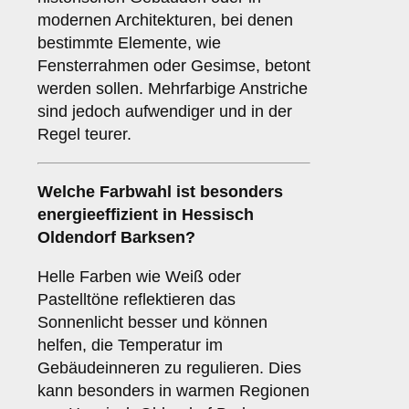
modernen Architekturen, bei denen
bestimmte Elemente, wie
Fensterrahmen oder Gesimse, betont
werden sollen. Mehrfarbige Anstriche
sind jedoch aufwendiger und in der
Regel teurer.
Welche Farbwahl ist besonders
energieeffizient in Hessisch
Oldendorf Barksen?
Helle Farben wie Weiß oder
Pastelltöne reflektieren das
Sonnenlicht besser und können
helfen, die Temperatur im
Gebäudeinneren zu regulieren. Dies
kann besonders in warmen Regionen