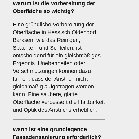
Warum ist die
Vorbereitung
der
Oberfläche so wichtig?
Eine gründliche Vorbereitung der
Oberfläche in Hessisch Oldendorf
Barksen, wie das Reinigen,
Spachteln und Schleifen, ist
entscheidend für ein gleichmäßiges
Ergebnis. Unebenheiten oder
Verschmutzungen können dazu
führen, dass der Anstrich nicht
gleichmäßig aufgetragen werden
kann. Eine saubere, glatte
Oberfläche verbessert die Haltbarkeit
und Optik des Anstrichs erheblich.
Wann ist eine
grundlegende
Fassadensanierung
erforderlich?