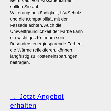
Beim Kauf von Fassadenfarben
sollten Sie auf
Witterungsbeständigkeit, UV-Schutz
und die Kompatibilität mit der
Fassade achten. Auch die
Umweltfreundlichkeit der Farbe kann
ein wichtiges Kriterium sein.
Besonders energiesparende Farben,
die Wärme reflektieren, können
langfristig zu Kosteneinsparungen
beitragen.
→ Jetzt Angebot
erhalten