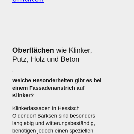
Oberflächen
wie Klinker,
Putz, Holz und Beton
Welche
Besonderheiten
gibt es bei
einem Fassadenanstrich auf
Klinker?
Klinkerfassaden in Hessisch
Oldendorf Barksen sind besonders
langlebig und witterungsbeständig,
benötigen jedoch einen speziellen