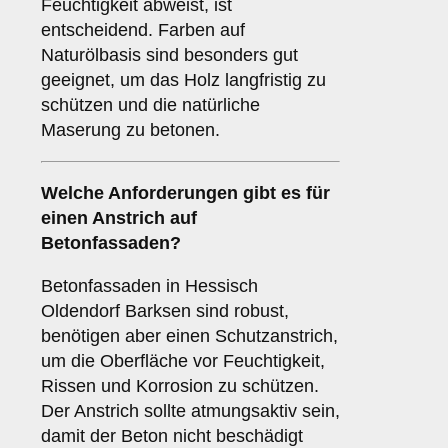
Feuchtigkeit abweist, ist
entscheidend. Farben auf
Naturölbasis sind besonders gut
geeignet, um das Holz langfristig zu
schützen und die natürliche
Maserung zu betonen.
Welche Anforderungen gibt es für
einen Anstrich auf
Betonfassaden
?
Betonfassaden in Hessisch
Oldendorf Barksen sind robust,
benötigen aber einen Schutzanstrich,
um die Oberfläche vor Feuchtigkeit,
Rissen und Korrosion zu schützen.
Der Anstrich sollte atmungsaktiv sein,
damit der Beton nicht beschädigt