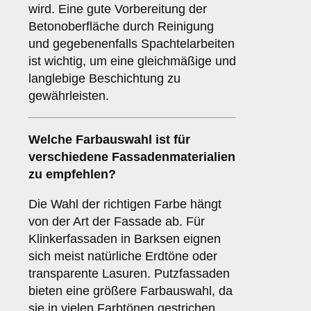
wird. Eine gute Vorbereitung der
Betonoberfläche durch Reinigung
und gegebenenfalls Spachtelarbeiten
ist wichtig, um eine gleichmäßige und
langlebige Beschichtung zu
gewährleisten.
Welche
Farbauswahl
ist für
verschiedene Fassadenmaterialien
zu empfehlen?
Die Wahl der richtigen Farbe hängt
von der Art der Fassade ab. Für
Klinkerfassaden in Barksen eignen
sich meist natürliche Erdtöne oder
transparente Lasuren. Putzfassaden
bieten eine größere Farbauswahl, da
sie in vielen Farbtönen gestrichen