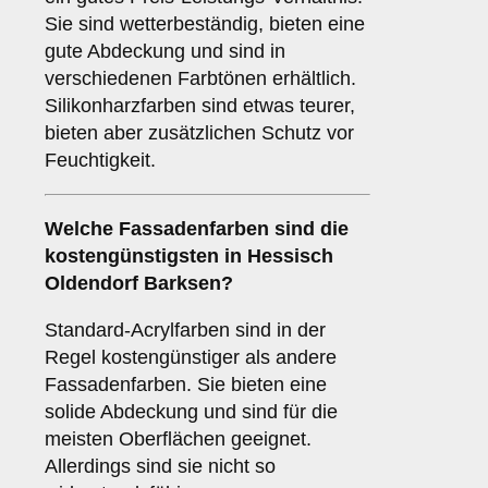
Sie sind wetterbeständig, bieten eine
gute Abdeckung und sind in
verschiedenen Farbtönen erhältlich.
Silikonharzfarben sind etwas teurer,
bieten aber zusätzlichen Schutz vor
Feuchtigkeit.
Welche Fassadenfarben sind die
kostengünstigsten in Hessisch
Oldendorf Barksen?
Standard-Acrylfarben sind in der
Regel kostengünstiger als andere
Fassadenfarben. Sie bieten eine
solide Abdeckung und sind für die
meisten Oberflächen geeignet.
Allerdings sind sie nicht so