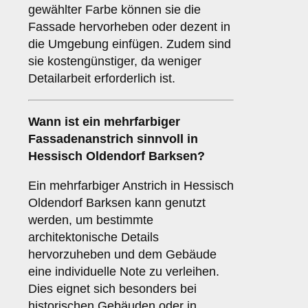
gewählter Farbe können sie die
Fassade hervorheben oder dezent in
die Umgebung einfügen. Zudem sind
sie kostengünstiger, da weniger
Detailarbeit erforderlich ist.
Wann ist ein
mehrfarbiger
Fassadenanstrich sinnvoll in
Hessisch Oldendorf Barksen?
Ein mehrfarbiger Anstrich in Hessisch
Oldendorf Barksen kann genutzt
werden, um bestimmte
architektonische Details
hervorzuheben und dem Gebäude
eine individuelle Note zu verleihen.
Dies eignet sich besonders bei
historischen Gebäuden oder in