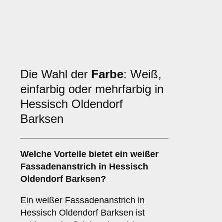
Die Wahl der
Farbe
: Weiß,
einfarbig oder mehrfarbig in
Hessisch Oldendorf
Barksen
Welche Vorteile bietet ein
weißer
Fassadenanstrich
in Hessisch
Oldendorf Barksen?
Ein weißer Fassadenanstrich in
Hessisch Oldendorf Barksen ist