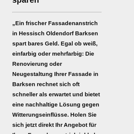
sparen
„Ein frischer Fassadenanstrich
in Hessisch Oldendorf Barksen
spart bares Geld. Egal ob weiß,
einfarbig oder mehrfarbig: Die
Renovierung oder
Neugestaltung Ihrer Fassade in
Barksen rechnet sich oft
schneller als erwartet und bietet
eine nachhaltige Lösung gegen
Witterungseinflüsse. Holen Sie
sich jetzt direkt Ihr Angebot für