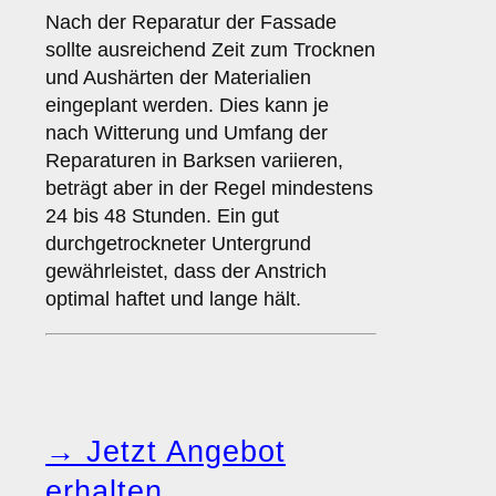
Nach der Reparatur der Fassade
sollte ausreichend Zeit zum Trocknen
und Aushärten der Materialien
eingeplant werden. Dies kann je
nach Witterung und Umfang der
Reparaturen in Barksen variieren,
beträgt aber in der Regel mindestens
24 bis 48 Stunden. Ein gut
durchgetrockneter Untergrund
gewährleistet, dass der Anstrich
optimal haftet und lange hält.
→ Jetzt Angebot
erhalten