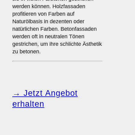
werden können. Holzfassaden
profitieren von Farben auf
Naturölbasis in dezenten oder
natürlichen Farben. Betonfassaden
werden oft in neutralen Tönen
gestrichen, um ihre schlichte Ästhetik
zu betonen.
→ Jetzt Angebot
erhalten