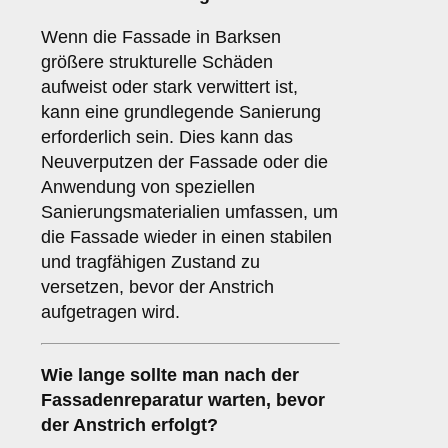
Wenn die Fassade in Barksen
größere strukturelle Schäden
aufweist oder stark verwittert ist,
kann eine grundlegende Sanierung
erforderlich sein. Dies kann das
Neuverputzen der Fassade oder die
Anwendung von speziellen
Sanierungsmaterialien umfassen, um
die Fassade wieder in einen stabilen
und tragfähigen Zustand zu
versetzen, bevor der Anstrich
aufgetragen wird.
Wie lange sollte man nach der
Fassadenreparatur warten, bevor
der Anstrich erfolgt?