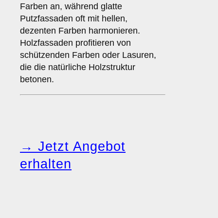
Farben an, während glatte
Putzfassaden oft mit hellen,
dezenten Farben harmonieren.
Holzfassaden profitieren von
schützenden Farben oder Lasuren,
die die natürliche Holzstruktur
betonen.
→ Jetzt Angebot
erhalten