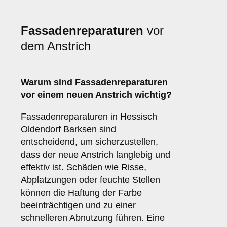
Fassadenreparaturen
vor
dem Anstrich
Warum sind
Fassadenreparaturen
vor einem neuen Anstrich wichtig?
Fassadenreparaturen in Hessisch
Oldendorf Barksen sind
entscheidend, um sicherzustellen,
dass der neue Anstrich langlebig und
effektiv ist. Schäden wie Risse,
Abplatzungen oder feuchte Stellen
können die Haftung der Farbe
beeinträchtigen und zu einer
schnelleren Abnutzung führen. Eine