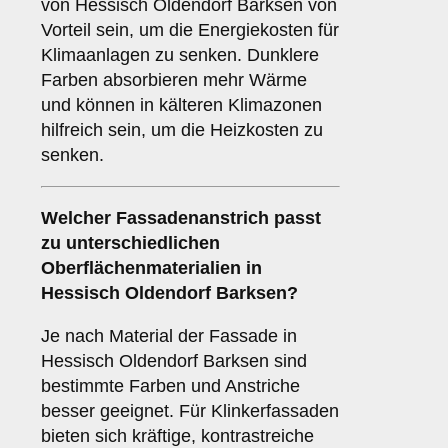
von Hessisch Oldendorf Barksen von
Vorteil sein, um die Energiekosten für
Klimaanlagen zu senken. Dunklere
Farben absorbieren mehr Wärme
und können in kälteren Klimazonen
hilfreich sein, um die Heizkosten zu
senken.
Welcher Fassadenanstrich passt
zu unterschiedlichen
Oberflächenmaterialien in
Hessisch Oldendorf Barksen?
Je nach Material der Fassade in
Hessisch Oldendorf Barksen sind
bestimmte Farben und Anstriche
besser geeignet. Für Klinkerfassaden
bieten sich kräftige, kontrastreiche