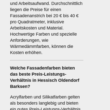
und Arbeitsaufwand. Durchschnittlich
liegen die Preise für einen
Fassadenanstrich bei 20 € bis 40 €
pro Quadratmeter, inklusive
Arbeitskosten und Material.
Hochwertige Farben und spezielle
Anforderungen, wie
Wärmedämmfarben, können die
Kosten erhöhen.
Welche Fassadenfarben bieten
das beste Preis-Leistungs-
Verhältnis in Hessisch Oldendorf
Barksen?
Acrylfarben und Silikatfarben gelten
als besonders langlebig und bieten
ein gutes Preis-Leistungs-Verhältnis.