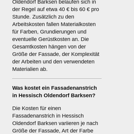
Oldendorf Barksen belaufen sich in
der Regel auf etwa 40 € bis 60 € pro
Stunde. Zusätzlich zu den
Arbeitskosten fallen Materialkosten
für Farben, Grundierungen und
eventuelle Gerüstkosten an. Die
Gesamtkosten hängen von der
Größe der Fassade, der Komplexität
der Arbeiten und den verwendeten
Materialien ab.
Was kostet ein Fassadenanstrich
in Hessisch Oldendorf Barksen?
Die Kosten für einen
Fassadenanstrich in Hessisch
Oldendorf Barksen variieren je nach
Größe der Fassade, Art der Farbe