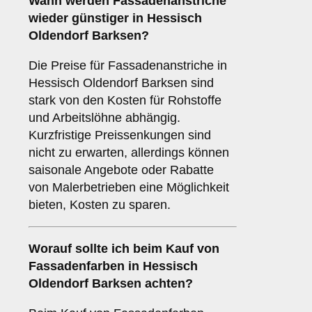
Wann werden Fassadenanstriche
wieder günstiger in Hessisch
Oldendorf Barksen?
Die Preise für Fassadenanstriche in
Hessisch Oldendorf Barksen sind
stark von den Kosten für Rohstoffe
und Arbeitslöhne abhängig.
Kurzfristige Preissenkungen sind
nicht zu erwarten, allerdings können
saisonale Angebote oder Rabatte
von Malerbetrieben eine Möglichkeit
bieten, Kosten zu sparen.
Worauf sollte ich beim Kauf von
Fassadenfarben in Hessisch
Oldendorf Barksen achten?