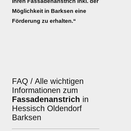
Ihren Fassadenanstrich inkl. der
Möglichkeit in Barksen eine
Förderung zu erhalten.“
FAQ / Alle wichtigen
Informationen zum
Fassadenanstrich
in
Hessisch Oldendorf
Barksen