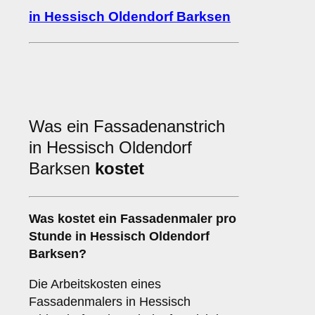
in Hessisch Oldendorf Barksen
Was ein Fassadenanstrich
in Hessisch Oldendorf
Barksen
kostet
Was kostet ein Fassadenmaler pro
Stunde in Hessisch Oldendorf
Barksen?
Die Arbeitskosten eines
Fassadenmalers in Hessisch