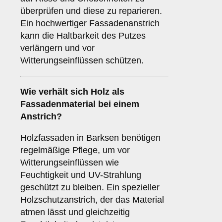
überprüfen und diese zu reparieren.
Ein hochwertiger Fassadenanstrich
kann die Haltbarkeit des Putzes
verlängern und vor
Witterungseinflüssen schützen.
Wie verhält sich
Holz
als
Fassadenmaterial bei einem
Anstrich?
Holzfassaden in Barksen benötigen
regelmäßige Pflege, um vor
Witterungseinflüssen wie
Feuchtigkeit und UV-Strahlung
geschützt zu bleiben. Ein spezieller
Holzschutzanstrich, der das Material
atmen lässt und gleichzeitig