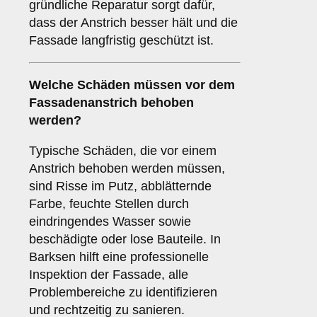
gründliche Reparatur sorgt dafür,
dass der Anstrich besser hält und die
Fassade langfristig geschützt ist.
Welche
Schäden
müssen vor dem
Fassadenanstrich behoben
werden?
Typische Schäden, die vor einem
Anstrich behoben werden müssen,
sind Risse im Putz, abblätternde
Farbe, feuchte Stellen durch
eindringendes Wasser sowie
beschädigte oder lose Bauteile. In
Barksen hilft eine professionelle
Inspektion der Fassade, alle
Problembereiche zu identifizieren
und rechtzeitig zu sanieren.