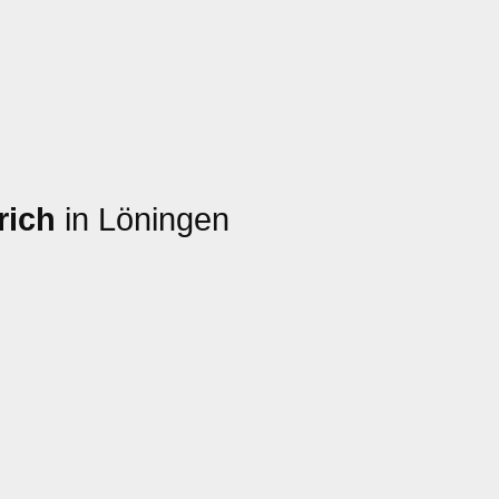
rich
in Löningen