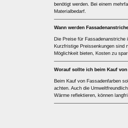
benötigt werden. Bei einem mehrfa
Materialbedarf.
Wann werden Fassadenanstriche 
Die Preise für Fassadenanstriche 
Kurzfristige Preissenkungen sind 
Möglichkeit bieten, Kosten zu spar
Worauf sollte ich beim Kauf vo
Beim Kauf von Fassadenfarben soll
achten. Auch die Umweltfreundlich
Wärme reflektieren, können langfr