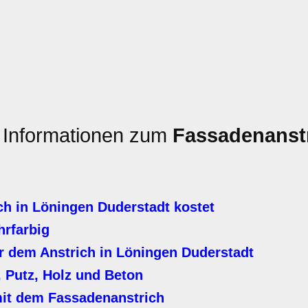
n Informationen zum
Fassadenanst
h in Löningen Duderstadt kostet
hrfarbig
 dem Anstrich in Löningen Duderstadt
 Putz, Holz und Beton
it dem Fassadenanstrich