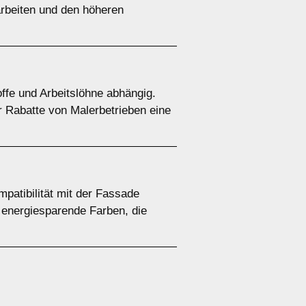
arbeiten und den höheren
ffe und Arbeitslöhne abhängig.
r Rabatte von Malerbetrieben eine
patibilität mit der Fassade
 energiesparende Farben, die