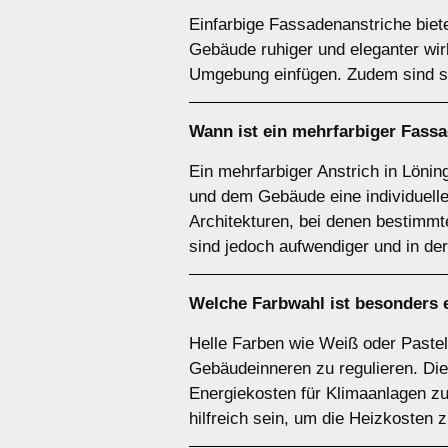
Einfarbige Fassadenanstriche biete
Gebäude ruhiger und eleganter wir
Umgebung einfügen. Zudem sind sie 
Wann ist ein
mehrfarbiger
Fassad
Ein mehrfarbiger Anstrich in Löni
und dem Gebäude eine individuelle
Architekturen, bei denen bestimmt
sind jedoch aufwendiger und in der
Welche Farbwahl ist besonders e
Helle Farben wie Weiß oder Pastel
Gebäudeinneren zu regulieren. Di
Energiekosten für Klimaanlagen z
hilfreich sein, um die Heizkosten 