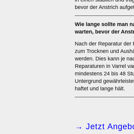
bevor der Anstrich aufge
Wie lange sollte man 
warten, bevor der Anstr
Nach der Reparatur der 
zum Trocknen und Aushär
werden. Dies kann je na
Reparaturen in Varrel var
mindestens 24 bis 48 St
Untergrund gewährleistet
haftet und lange hält.
→ Jetzt Angebo