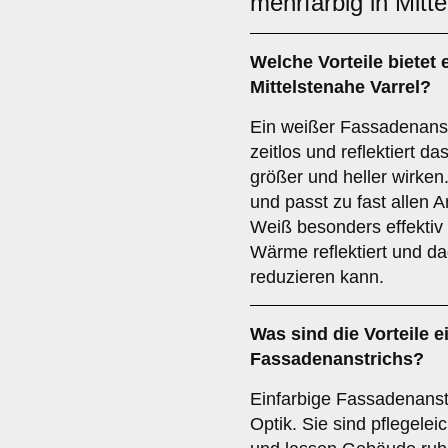
mehrfarbig in Mitte
Welche Vorteile bietet 
Mittelstenahe Varrel?
Ein weißer Fassadenanstr
zeitlos und reflektiert 
größer und heller wirken.
und passt zu fast allen A
Weiß besonders effektiv
Wärme reflektiert und d
reduzieren kann.
Was sind die Vorteile 
Fassadenanstrichs?
Einfarbige Fassadenanst
Optik. Sie sind pflegelei