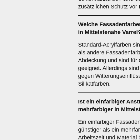
zusätzlichen Schutz vor 
Welche Fassadenfarben
in Mittelstenahe Varrel
Standard-Acrylfarben sin
als andere Fassadenfarbe
Abdeckung und sind für 
geeignet. Allerdings sind
gegen Witterungseinflüss
Silikatfarben.
Ist ein einfarbiger Anst
mehrfarbiger in Mittels
Ein einfarbiger Fassadena
günstiger als ein mehrfa
Arbeitszeit und Material