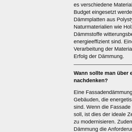
es verschiedene Materia
Budget eingesetzt werd
Dämmplatten aus Polysty
Naturmaterialien wie Holz
Dämmstoffe witterungsbe
energieeffizient sind. E
Verarbeitung der Materia
Erfolg der Dämmung.
Wann sollte man über
nachdenken?
Eine Fassadendämmung l
Gebäuden, die energetis
sind. Wenn die Fassade
soll, ist dies der ideal
zu modernisieren. Zudem
Dämmung die Anforderu