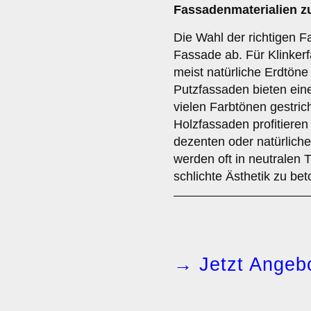
Fassadenmaterialien z
Die Wahl der richtigen F
Fassade ab. Für Klinkerf
meist natürliche Erdtöne
Putzfassaden bieten ein
vielen Farbtönen gestri
Holzfassaden profitieren
dezenten oder natürlich
werden oft in neutralen 
schlichte Ästhetik zu be
→ Jetzt Angebo