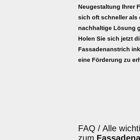
Neugestaltung Ihrer F
sich oft schneller als
nachhaltige Lösung g
Holen Sie sich jetzt d
Fassadenanstrich inkl
eine Förderung zu erh
FAQ / Alle wicht
zum
Fassadena