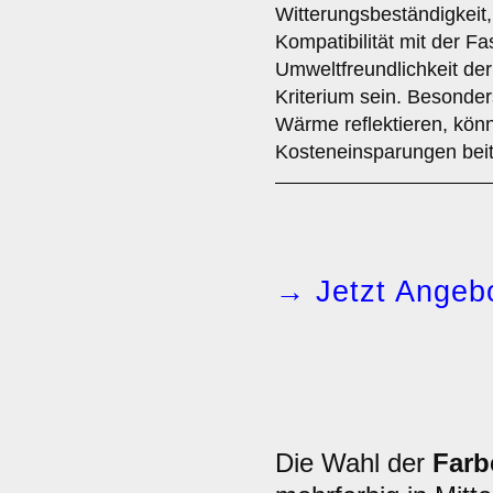
Witterungsbeständigkeit
Kompatibilität mit der F
Umweltfreundlichkeit der
Kriterium sein. Besonde
Wärme reflektieren, könn
Kosteneinsparungen bei
→ Jetzt Angebo
Die Wahl der
Farb