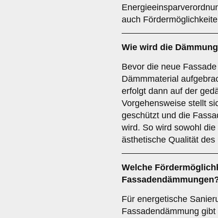
Energieeinsparverordnun
auch Fördermöglichkeiten
Wie wird die
Dämmung
Bevor die neue Fassade 
Dämmmaterial aufgebrach
erfolgt dann auf der ge
Vorgehensweise stellt s
geschützt und die Fassa
wird. So wird sowohl die
ästhetische Qualität des
Welche
Fördermöglich
Fassadendämmungen
Für energetische Sanie
Fassadendämmung gibt 