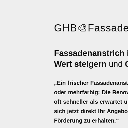
GHB
🎨
Fassade
Fassadenanstrich
Wert steigern
und
„Ein frischer Fassadenanst
oder mehrfarbig: Die Reno
oft schneller als erwartet
sich jetzt direkt Ihr Angeb
Förderung zu erhalten.“