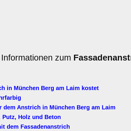
n Informationen zum
Fassadenanst
ch in München Berg am Laim kostet
hrfarbig
r dem Anstrich in München Berg am Laim
 Putz, Holz und Beton
it dem Fassadenanstrich