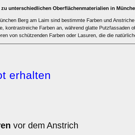
 zu unterschiedlichen Oberflächenmaterialien in Münch
München Berg am Laim sind bestimmte Farben und Anstriche 
ge, kontrastreiche Farben an, während glatte Putzfassaden o
eren von schützenden Farben oder Lasuren, die die natürlich
t erhalten
ren
vor dem Anstrich