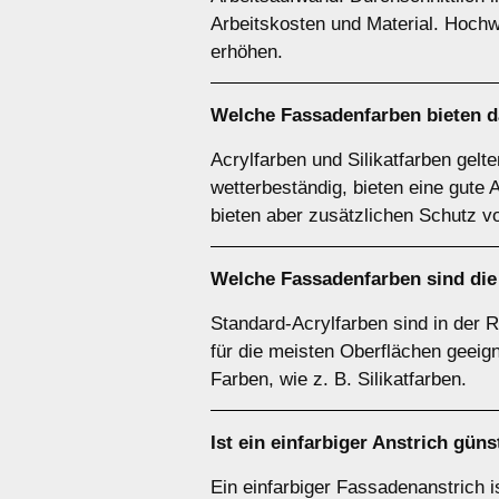
Arbeitskosten und Material. Hoch
erhöhen.
Welche Fassadenfarben bieten d
Acrylfarben und Silikatfarben gelt
wetterbeständig, bieten eine gute 
bieten aber zusätzlichen Schutz vo
Welche Fassadenfarben sind di
Standard-Acrylfarben sind in der 
für die meisten Oberflächen geeign
Farben, wie z. B. Silikatfarben.
Ist ein einfarbiger Anstrich gü
Ein einfarbiger Fassadenanstrich is