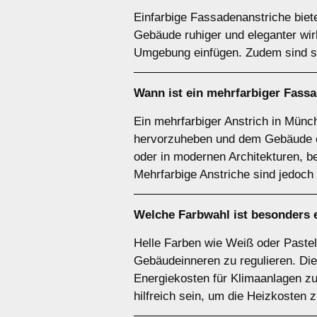
Einfarbige Fassadenanstriche biete
Gebäude ruhiger und eleganter wir
Umgebung einfügen. Zudem sind sie 
Wann ist ein
mehrfarbiger
Fassa
Ein mehrfarbiger Anstrich in Mün
hervorzuheben und dem Gebäude ein
oder in modernen Architekturen, 
Mehrfarbige Anstriche sind jedoch 
Welche Farbwahl ist besonders 
Helle Farben wie Weiß oder Pastel
Gebäudeinneren zu regulieren. Di
Energiekosten für Klimaanlagen z
hilfreich sein, um die Heizkosten 