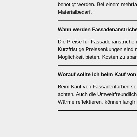
benötigt werden. Bei einem mehrfa
Materialbedarf.
Wann werden Fassadenanstriche
Die Preise für Fassadenanstriche 
Kurzfristige Preissenkungen sind 
Möglichkeit bieten, Kosten zu spar
Worauf sollte ich beim Kauf vo
Beim Kauf von Fassadenfarben soll
achten. Auch die Umweltfreundlich
Wärme reflektieren, können langfr