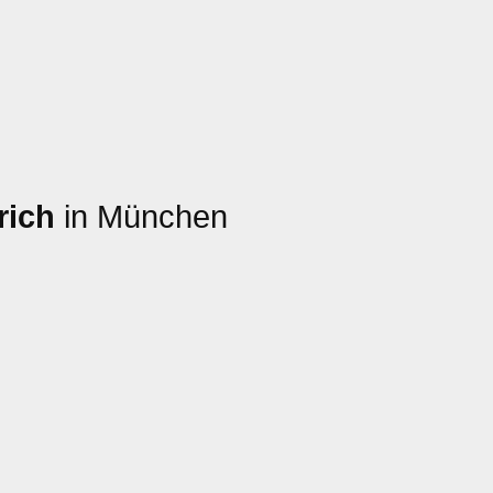
rich
in München