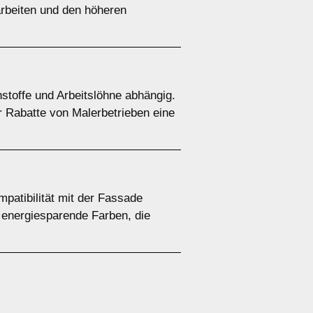
arbeiten und den höheren
stoffe und Arbeitslöhne abhängig.
r Rabatte von Malerbetrieben eine
patibilität mit der Fassade
 energiesparende Farben, die