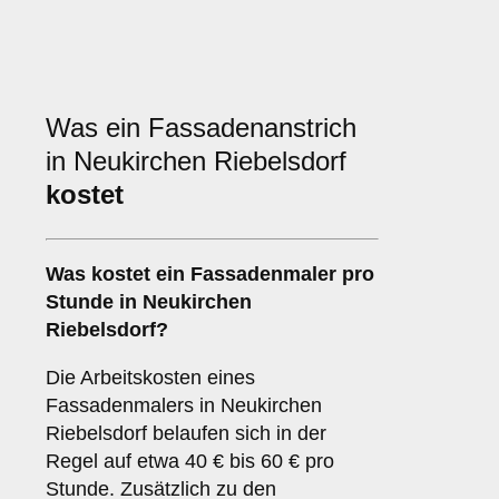
Was ein Fassadenanstrich
in Neukirchen Riebelsdorf
kostet
Was kostet ein Fassadenmaler pro
Stunde in Neukirchen
Riebelsdorf?
Die Arbeitskosten eines
Fassadenmalers in Neukirchen
Riebelsdorf belaufen sich in der
Regel auf etwa 40 € bis 60 € pro
Stunde. Zusätzlich zu den