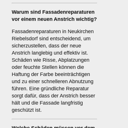
Warum sind
Fassadenreparaturen
vor einem neuen Anstrich wichtig?
Fassadenreparaturen in Neukirchen
Riebelsdorf sind entscheidend, um
sicherzustellen, dass der neue
Anstrich langlebig und effektiv ist.
Schäden wie Risse, Abplatzungen
oder feuchte Stellen können die
Haftung der Farbe beeinträchtigen
und zu einer schnelleren Abnutzung
führen. Eine gründliche Reparatur
sorgt dafür, dass der Anstrich besser
hält und die Fassade langfristig
geschützt ist.