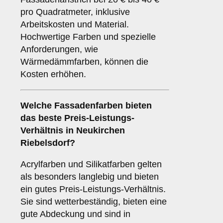
pro Quadratmeter, inklusive
Arbeitskosten und Material.
Hochwertige Farben und spezielle
Anforderungen, wie
Wärmedämmfarben, können die
Kosten erhöhen.
Welche Fassadenfarben bieten
das beste Preis-Leistungs-
Verhältnis in Neukirchen
Riebelsdorf?
Acrylfarben und Silikatfarben gelten
als besonders langlebig und bieten
ein gutes Preis-Leistungs-Verhältnis.
Sie sind wetterbeständig, bieten eine
gute Abdeckung und sind in