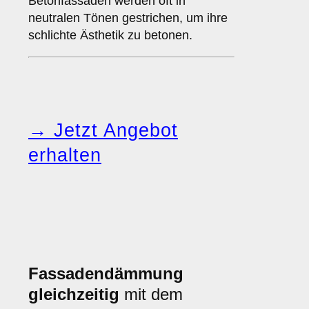
Betonfassaden werden oft in
neutralen Tönen gestrichen, um ihre
schlichte Ästhetik zu betonen.
→ Jetzt Angebot
erhalten
Fassadendämmung
gleichzeitig
mit dem