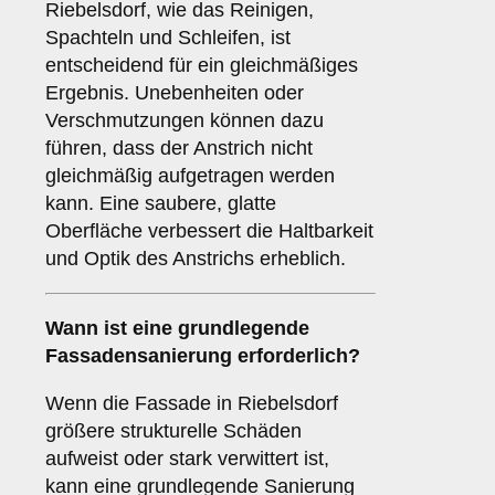
Riebelsdorf, wie das Reinigen,
Spachteln und Schleifen, ist
entscheidend für ein gleichmäßiges
Ergebnis. Unebenheiten oder
Verschmutzungen können dazu
führen, dass der Anstrich nicht
gleichmäßig aufgetragen werden
kann. Eine saubere, glatte
Oberfläche verbessert die Haltbarkeit
und Optik des Anstrichs erheblich.
Wann ist eine
grundlegende
Fassadensanierung
erforderlich?
Wenn die Fassade in Riebelsdorf
größere strukturelle Schäden
aufweist oder stark verwittert ist,
kann eine grundlegende Sanierung