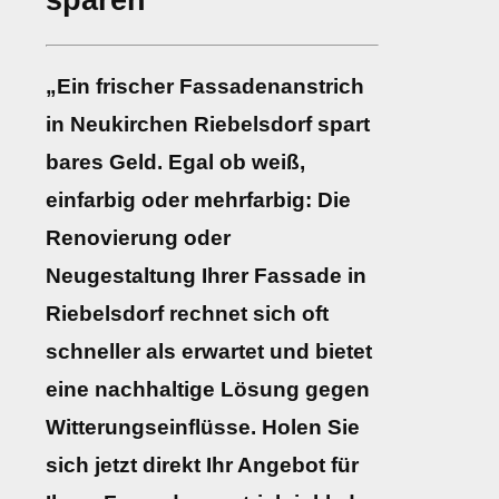
sparen
„Ein frischer Fassadenanstrich
in Neukirchen Riebelsdorf spart
bares Geld. Egal ob weiß,
einfarbig oder mehrfarbig: Die
Renovierung oder
Neugestaltung Ihrer Fassade in
Riebelsdorf rechnet sich oft
schneller als erwartet und bietet
eine nachhaltige Lösung gegen
Witterungseinflüsse. Holen Sie
sich jetzt direkt Ihr Angebot für