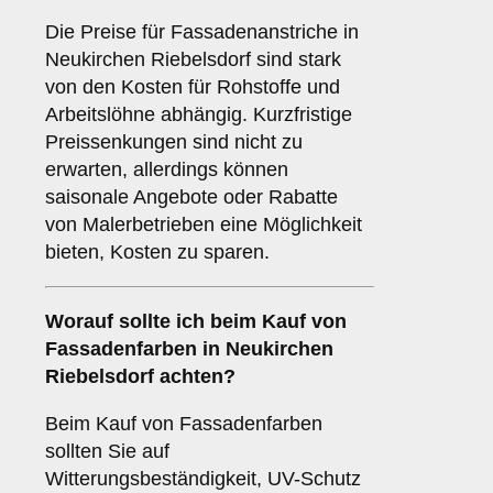
Die Preise für Fassadenanstriche in
Neukirchen Riebelsdorf sind stark
von den Kosten für Rohstoffe und
Arbeitslöhne abhängig. Kurzfristige
Preissenkungen sind nicht zu
erwarten, allerdings können
saisonale Angebote oder Rabatte
von Malerbetrieben eine Möglichkeit
bieten, Kosten zu sparen.
Worauf sollte ich beim Kauf von
Fassadenfarben in Neukirchen
Riebelsdorf achten?
Beim Kauf von Fassadenfarben
sollten Sie auf
Witterungsbeständigkeit, UV-Schutz