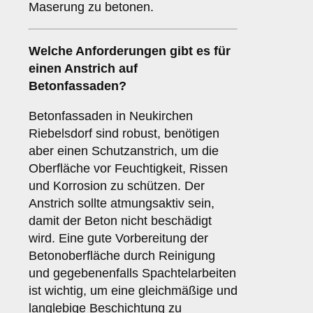
Maserung zu betonen.
Welche Anforderungen gibt es für
einen Anstrich auf
Betonfassaden
?
Betonfassaden in Neukirchen
Riebelsdorf sind robust, benötigen
aber einen Schutzanstrich, um die
Oberfläche vor Feuchtigkeit, Rissen
und Korrosion zu schützen. Der
Anstrich sollte atmungsaktiv sein,
damit der Beton nicht beschädigt
wird. Eine gute Vorbereitung der
Betonoberfläche durch Reinigung
und gegebenenfalls Spachtelarbeiten
ist wichtig, um eine gleichmäßige und
langlebige Beschichtung zu