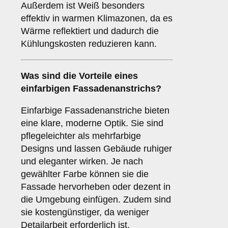
Außerdem ist Weiß besonders
effektiv in warmen Klimazonen, da es
Wärme reflektiert und dadurch die
Kühlungskosten reduzieren kann.
Was sind die Vorteile eines
einfarbigen
Fassadenanstrichs?
Einfarbige Fassadenanstriche bieten
eine klare, moderne Optik. Sie sind
pflegeleichter als mehrfarbige
Designs und lassen Gebäude ruhiger
und eleganter wirken. Je nach
gewählter Farbe können sie die
Fassade hervorheben oder dezent in
die Umgebung einfügen. Zudem sind
sie kostengünstiger, da weniger
Detailarbeit erforderlich ist.