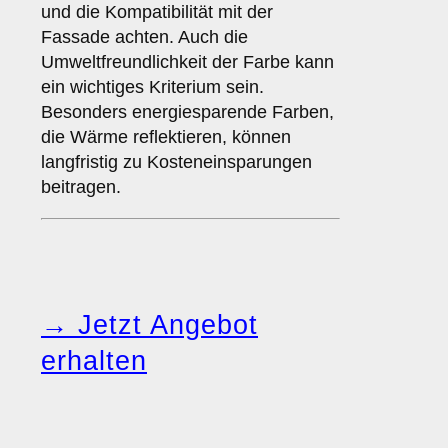
und die Kompatibilität mit der
Fassade achten. Auch die
Umweltfreundlichkeit der Farbe kann
ein wichtiges Kriterium sein.
Besonders energiesparende Farben,
die Wärme reflektieren, können
langfristig zu Kosteneinsparungen
beitragen.
→ Jetzt Angebot
erhalten