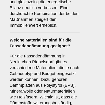
und gleichzeitig die energetische
Bilanz deutlich verbessert. Eine
durchdachte Kombination der beiden
Maßnahmen steigert den
Immobilienwert erheblich.
Welche
Materialien
sind für die
Fassadendämmung geeignet?
Für die Fassadendämmung in
Neukirchen Riebelsdorf gibt es
verschiedene Materialien, die je nach
Gebäudetyp und Budget eingesetzt
werden können. Dazu gehören
Dämmplatten aus Polystyrol (EPS),
Mineralwolle oder Naturmaterialien
wie Holzfasern. Wichtig ist, dass die
Dämmstoffe witterungsbeständig,