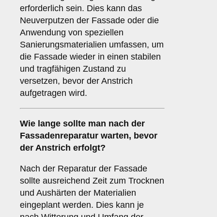
erforderlich sein. Dies kann das
Neuverputzen der Fassade oder die
Anwendung von speziellen
Sanierungsmaterialien umfassen, um
die Fassade wieder in einen stabilen
und tragfähigen Zustand zu
versetzen, bevor der Anstrich
aufgetragen wird.
Wie lange sollte man nach der
Fassadenreparatur warten, bevor
der Anstrich erfolgt?
Nach der Reparatur der Fassade
sollte ausreichend Zeit zum Trocknen
und Aushärten der Materialien
eingeplant werden. Dies kann je