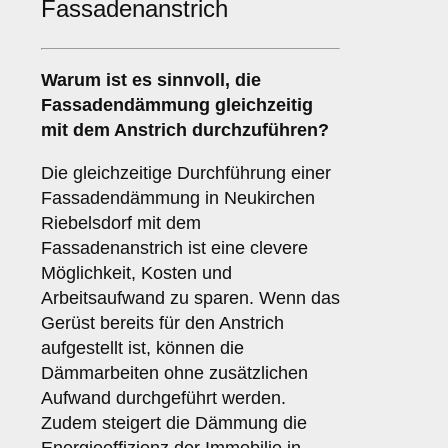
Fassadenanstrich
Warum ist es sinnvoll, die
Fassadendämmung
gleichzeitig
mit dem Anstrich durchzuführen?
Die gleichzeitige Durchführung einer
Fassadendämmung in Neukirchen
Riebelsdorf mit dem
Fassadenanstrich ist eine clevere
Möglichkeit, Kosten und
Arbeitsaufwand zu sparen. Wenn das
Gerüst bereits für den Anstrich
aufgestellt ist, können die
Dämmarbeiten ohne zusätzlichen
Aufwand durchgeführt werden.
Zudem steigert die Dämmung die