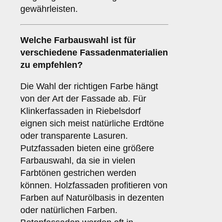
gewährleisten.
Welche
Farbauswahl
ist für
verschiedene Fassadenmaterialien
zu empfehlen?
Die Wahl der richtigen Farbe hängt
von der Art der Fassade ab. Für
Klinkerfassaden in Riebelsdorf
eignen sich meist natürliche Erdtöne
oder transparente Lasuren.
Putzfassaden bieten eine größere
Farbauswahl, da sie in vielen
Farbtönen gestrichen werden
können. Holzfassaden profitieren von
Farben auf Naturölbasis in dezenten
oder natürlichen Farben.