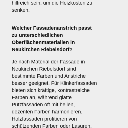
hilfreich sein, um die Heizkosten zu
senken.
Welcher Fassadenanstrich passt
zu unterschiedlichen
Oberflächenmaterialien in
Neukirchen Riebelsdorf?
Je nach Material der Fassade in
Neukirchen Riebelsdorf sind
bestimmte Farben und Anstriche
besser geeignet. Für Klinkerfassaden
bieten sich kräftige, kontrastreiche
Farben an, während glatte
Putzfassaden oft mit hellen,
dezenten Farben harmonieren.
Holzfassaden profitieren von
schützenden Farben oder Lasuren,