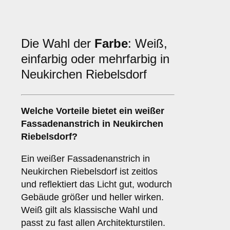
Die Wahl der
Farbe
: Weiß,
einfarbig oder mehrfarbig in
Neukirchen Riebelsdorf
Welche Vorteile bietet ein
weißer
Fassadenanstrich
in Neukirchen
Riebelsdorf?
Ein weißer Fassadenanstrich in
Neukirchen Riebelsdorf ist zeitlos
und reflektiert das Licht gut, wodurch
Gebäude größer und heller wirken.
Weiß gilt als klassische Wahl und
passt zu fast allen Architekturstilen.