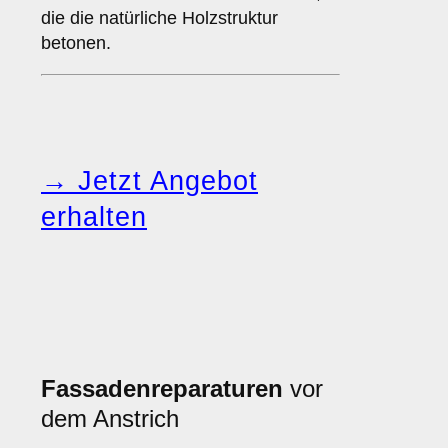
die die natürliche Holzstruktur
betonen.
→ Jetzt Angebot
erhalten
Fassadenreparaturen
vor
dem Anstrich