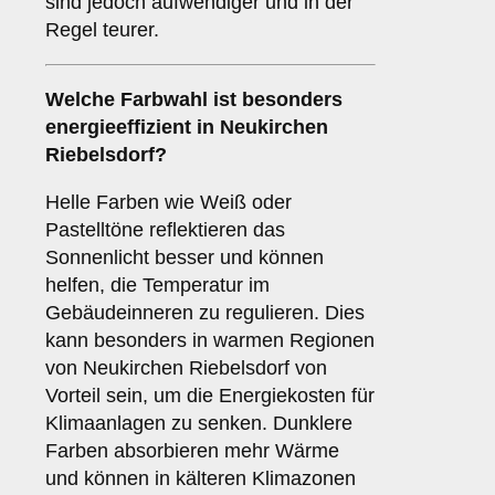
sind jedoch aufwendiger und in der
Regel teurer.
Welche Farbwahl ist besonders
energieeffizient in Neukirchen
Riebelsdorf?
Helle Farben wie Weiß oder
Pastelltöne reflektieren das
Sonnenlicht besser und können
helfen, die Temperatur im
Gebäudeinneren zu regulieren. Dies
kann besonders in warmen Regionen
von Neukirchen Riebelsdorf von
Vorteil sein, um die Energiekosten für
Klimaanlagen zu senken. Dunklere
Farben absorbieren mehr Wärme
und können in kälteren Klimazonen