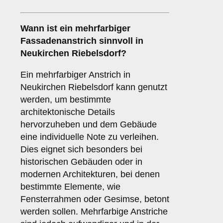
Wann ist ein
mehrfarbiger
Fassadenanstrich sinnvoll in
Neukirchen Riebelsdorf?
Ein mehrfarbiger Anstrich in
Neukirchen Riebelsdorf kann genutzt
werden, um bestimmte
architektonische Details
hervorzuheben und dem Gebäude
eine individuelle Note zu verleihen.
Dies eignet sich besonders bei
historischen Gebäuden oder in
modernen Architekturen, bei denen
bestimmte Elemente, wie
Fensterrahmen oder Gesimse, betont
werden sollen. Mehrfarbige Anstriche