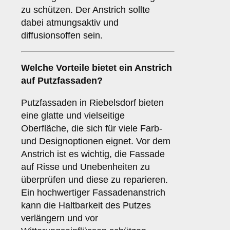
zu schützen. Der Anstrich sollte
dabei atmungsaktiv und
diffusionsoffen sein.
Welche
Vorteile
bietet ein Anstrich
auf Putzfassaden?
Putzfassaden in Riebelsdorf bieten
eine glatte und vielseitige
Oberfläche, die sich für viele Farb-
und Designoptionen eignet. Vor dem
Anstrich ist es wichtig, die Fassade
auf Risse und Unebenheiten zu
überprüfen und diese zu reparieren.
Ein hochwertiger Fassadenanstrich
kann die Haltbarkeit des Putzes
verlängern und vor