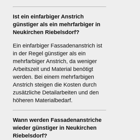
Ist ein einfarbiger Anstrich
günstiger als ein mehrfarbiger in
Neukirchen Riebelsdorf?
Ein einfarbiger Fassadenanstrich ist
in der Regel günstiger als ein
mehrfarbiger Anstrich, da weniger
Arbeitszeit und Material benötigt
werden. Bei einem mehrfarbigen
Anstrich steigen die Kosten durch
zusätzliche Detailarbeiten und den
höheren Materialbedarf.
Wann werden Fassadenanstriche
wieder günstiger in Neukirchen
Riebelsdorf?