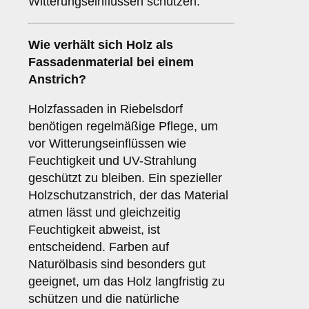
Witterungseinflüssen schützen.
Wie verhält sich
Holz
als
Fassadenmaterial bei einem
Anstrich?
Holzfassaden in Riebelsdorf
benötigen regelmäßige Pflege, um
vor Witterungseinflüssen wie
Feuchtigkeit und UV-Strahlung
geschützt zu bleiben. Ein spezieller
Holzschutzanstrich, der das Material
atmen lässt und gleichzeitig
Feuchtigkeit abweist, ist
entscheidend. Farben auf
Naturölbasis sind besonders gut
geeignet, um das Holz langfristig zu
schützen und die natürliche