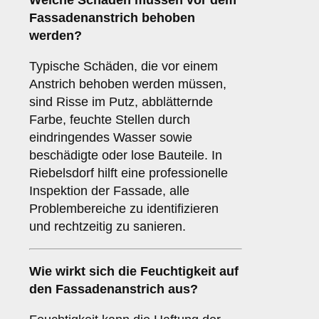
Welche
Schäden
müssen vor dem
Fassadenanstrich behoben
werden?
Typische Schäden, die vor einem
Anstrich behoben werden müssen,
sind Risse im Putz, abblätternde
Farbe, feuchte Stellen durch
eindringendes Wasser sowie
beschädigte oder lose Bauteile. In
Riebelsdorf hilft eine professionelle
Inspektion der Fassade, alle
Problembereiche zu identifizieren
und rechtzeitig zu sanieren.
Wie wirkt sich die
Feuchtigkeit
auf
den Fassadenanstrich aus?