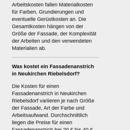
Arbeitskosten fallen Materialkosten
für Farben, Grundierungen und
eventuelle Gerüstkosten an. Die
Gesamtkosten hängen von der
Größe der Fassade, der Komplexität
der Arbeiten und den verwendeten
Materialien ab.
Was kostet ein Fassadenanstrich
in Neukirchen Riebelsdorf?
Die Kosten für einen
Fassadenanstrich in Neukirchen
Riebelsdorf variieren je nach Größe
der Fassade, Art der Farbe und
Arbeitsaufwand. Durchschnittlich
liegen die Preise für einen
Fassadenanstrich bei 20 € bis 40 €