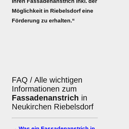
Ihren Fassadenanstrich inkl. der
Möglichkeit in Riebelsdorf eine
Förderung zu erhalten.“
FAQ / Alle wichtigen
Informationen zum
Fassadenanstrich
in
Neukirchen Riebelsdorf
→ Was ein Fassadenanstrich in