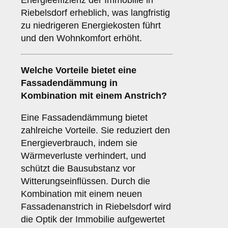
Energieeffizienz der Immobilie in
Riebelsdorf erheblich, was langfristig
zu niedrigeren Energiekosten führt
und den Wohnkomfort erhöht.
Welche
Vorteile
bietet eine
Fassadendämmung in
Kombination mit einem Anstrich?
Eine Fassadendämmung bietet
zahlreiche Vorteile. Sie reduziert den
Energieverbrauch, indem sie
Wärmeverluste verhindert, und
schützt die Bausubstanz vor
Witterungseinflüssen. Durch die
Kombination mit einem neuen
Fassadenanstrich in Riebelsdorf wird
die Optik der Immobilie aufgewertet