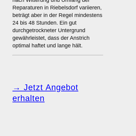
nach Witterung und Umfang der
Reparaturen in Riebelsdorf variieren,
beträgt aber in der Regel mindestens
24 bis 48 Stunden. Ein gut
durchgetrockneter Untergrund
gewährleistet, dass der Anstrich
optimal haftet und lange hält.
→ Jetzt Angebot
erhalten