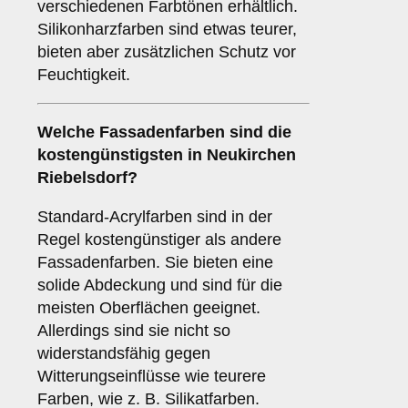
verschiedenen Farbtönen erhältlich.
Silikonharzfarben sind etwas teurer,
bieten aber zusätzlichen Schutz vor
Feuchtigkeit.
Welche Fassadenfarben sind die
kostengünstigsten in Neukirchen
Riebelsdorf?
Standard-Acrylfarben sind in der
Regel kostengünstiger als andere
Fassadenfarben. Sie bieten eine
solide Abdeckung und sind für die
meisten Oberflächen geeignet.
Allerdings sind sie nicht so
widerstandsfähig gegen
Witterungseinflüsse wie teurere
Farben, wie z. B. Silikatfarben.