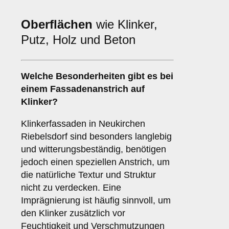
Oberflächen
wie Klinker,
Putz, Holz und Beton
Welche
Besonderheiten
gibt es bei
einem Fassadenanstrich auf
Klinker?
Klinkerfassaden in Neukirchen
Riebelsdorf sind besonders langlebig
und witterungsbeständig, benötigen
jedoch einen speziellen Anstrich, um
die natürliche Textur und Struktur
nicht zu verdecken. Eine
Imprägnierung ist häufig sinnvoll, um
den Klinker zusätzlich vor
Feuchtigkeit und Verschmutzungen