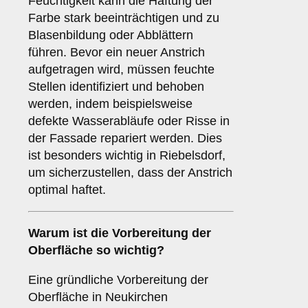
Feuchtigkeit kann die Haftung der
Farbe stark beeinträchtigen und zu
Blasenbildung oder Abblättern
führen. Bevor ein neuer Anstrich
aufgetragen wird, müssen feuchte
Stellen identifiziert und behoben
werden, indem beispielsweise
defekte Wasserabläufe oder Risse in
der Fassade repariert werden. Dies
ist besonders wichtig in Riebelsdorf,
um sicherzustellen, dass der Anstrich
optimal haftet.
Warum ist die
Vorbereitung
der
Oberfläche so wichtig?
Eine gründliche Vorbereitung der
Oberfläche in Neukirchen