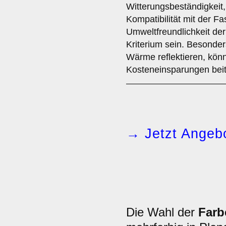
Witterungsbeständigkeit
Kompatibilität mit der F
Umweltfreundlichkeit der
Kriterium sein. Besonde
Wärme reflektieren, könn
Kosteneinsparungen bei
→ Jetzt Angebo
Die Wahl der
Farb