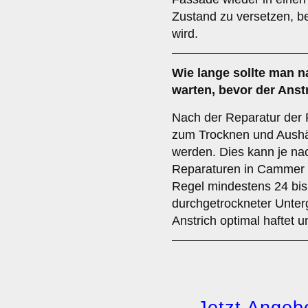
Zustand zu versetzen, be
wird.
Wie lange sollte man 
warten, bevor der Anstr
Nach der Reparatur der 
zum Trocknen und Aushär
werden. Dies kann je na
Reparaturen in Cammer va
Regel mindestens 24 bis
durchgetrockneter Unter
Anstrich optimal haftet u