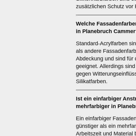
zusätzlichen Schutz vor 
Welche Fassadenfarben
in Planebruch Cammer
Standard-Acrylfarben sin
als andere Fassadenfarbe
Abdeckung und sind für 
geeignet. Allerdings sind
gegen Witterungseinflüss
Silikatfarben.
Ist ein einfarbiger Anst
mehrfarbiger in Plan
Ein einfarbiger Fassadena
günstiger als ein mehrfa
Arbeitszeit und Material