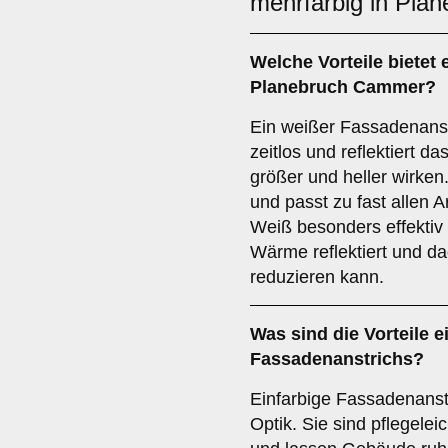
mehrfarbig in Pl
Welche Vorteile bietet 
Planebruch Cammer?
Ein weißer Fassadenanst
zeitlos und reflektiert 
größer und heller wirken.
und passt zu fast allen A
Weiß besonders effektiv
Wärme reflektiert und d
reduzieren kann.
Was sind die Vorteile 
Fassadenanstrichs?
Einfarbige Fassadenanst
Optik. Sie sind pflegelei