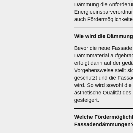
Dämmung die Anforderu
Energieeinsparverordnun
auch Fördermöglichkeite
Wie wird die
Dämmung
Bevor die neue Fassade 
Dämmmaterial aufgebrach
erfolgt dann auf der ge
Vorgehensweise stellt s
geschützt und die Fassa
wird. So wird sowohl die
ästhetische Qualität d
gesteigert.
Welche
Fördermöglich
Fassadendämmungen