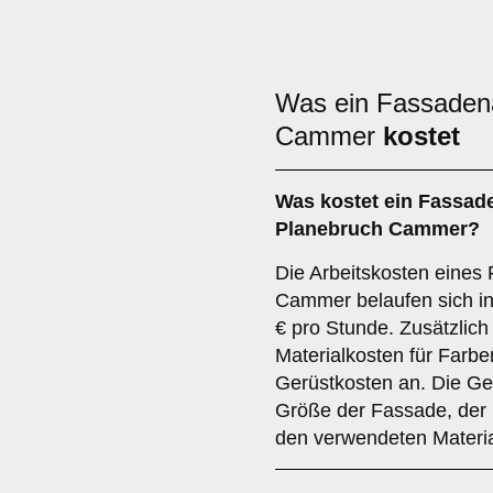
Was ein Fassadena
Cammer
kostet
Was kostet ein Fassad
Planebruch Cammer?
Die Arbeitskosten eines
Cammer belaufen sich in
€ pro Stunde. Zusätzlich
Materialkosten für Farb
Gerüstkosten an. Die G
Größe der Fassade, der 
den verwendeten Materia