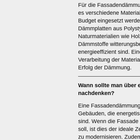
Für die Fassadendämmu
es verschiedene Materia
Budget eingesetzt werd
Dämmplatten aus Polysty
Naturmaterialien wie Holz
Dämmstoffe witterungsbe
energieeffizient sind. E
Verarbeitung der Materia
Erfolg der Dämmung.
Wann sollte man über
nachdenken?
Eine Fassadendämmung l
Gebäuden, die energetis
sind. Wenn die Fassade
soll, ist dies der ideal
zu modernisieren. Zudem