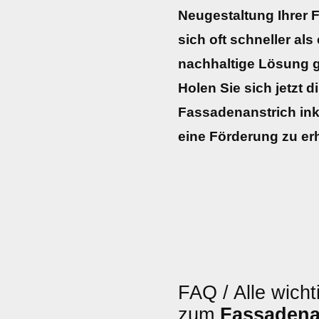
Neugestaltung Ihrer 
sich oft schneller als
nachhaltige Lösung g
Holen Sie sich jetzt d
Fassadenanstrich ink
eine Förderung zu erh
FAQ / Alle wicht
zum
Fassadena