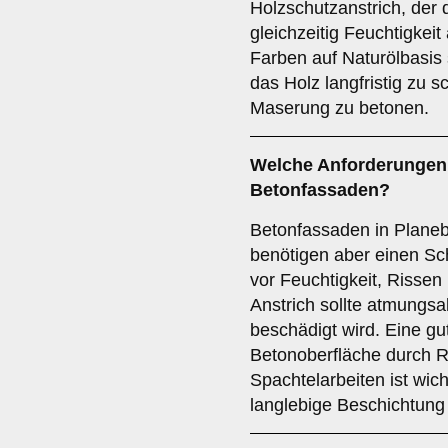
Holzschutzanstrich, der 
gleichzeitig Feuchtigkeit
Farben auf Naturölbasis
das Holz langfristig zu s
Maserung zu betonen.
Welche Anforderungen g
Betonfassaden
?
Betonfassaden in Plane
benötigen aber einen Sc
vor Feuchtigkeit, Rissen
Anstrich sollte atmungsak
beschädigt wird. Eine gu
Betonoberfläche durch R
Spachtelarbeiten ist wic
langlebige Beschichtung