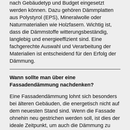
nach Gebäudetyp und Budget eingesetzt
werden können. Dazu gehören Dämmplatten
aus Polystyrol (EPS), Mineralwolle oder
Naturmaterialien wie Holzfasern. Wichtig ist,
dass die Dämmstoffe witterungsbeständig,
langlebig und energieeffizient sind. Eine
fachgerechte Auswahl und Verarbeitung der
Materialien ist entscheidend für den Erfolg der
Dämmung.
Wann sollte man über eine
Fassadendämmung nachdenken?
Eine Fassadendämmung lohnt sich besonders
bei älteren Gebäuden, die energetisch nicht auf
dem neuesten Stand sind. Wenn die Fassade
ohnehin neu gestrichen werden soll, ist dies der
ideale Zeitpunkt, um auch die Dämmung zu