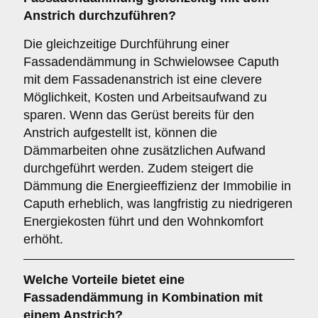
Anstrich durchzuführen?
Die gleichzeitige Durchführung einer
Fassadendämmung in Schwielowsee Caputh
mit dem Fassadenanstrich ist eine clevere
Möglichkeit, Kosten und Arbeitsaufwand zu
sparen. Wenn das Gerüst bereits für den
Anstrich aufgestellt ist, können die
Dämmarbeiten ohne zusätzlichen Aufwand
durchgeführt werden. Zudem steigert die
Dämmung die Energieeffizienz der Immobilie in
Caputh erheblich, was langfristig zu niedrigeren
Energiekosten führt und den Wohnkomfort
erhöht.
Welche
Vorteile
bietet eine
Fassadendämmung in Kombination mit
einem Anstrich?