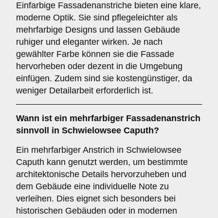
Einfarbige Fassadenanstriche bieten eine klare,
moderne Optik. Sie sind pflegeleichter als
mehrfarbige Designs und lassen Gebäude
ruhiger und eleganter wirken. Je nach
gewählter Farbe können sie die Fassade
hervorheben oder dezent in die Umgebung
einfügen. Zudem sind sie kostengünstiger, da
weniger Detailarbeit erforderlich ist.
Wann ist ein
mehrfarbiger
Fassadenanstrich
sinnvoll in Schwielowsee Caputh?
Ein mehrfarbiger Anstrich in Schwielowsee
Caputh kann genutzt werden, um bestimmte
architektonische Details hervorzuheben und
dem Gebäude eine individuelle Note zu
verleihen. Dies eignet sich besonders bei
historischen Gebäuden oder in modernen