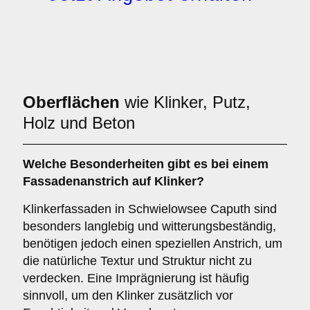
Oberflächen
wie Klinker, Putz,
Holz und Beton
Welche
Besonderheiten
gibt es bei einem
Fassadenanstrich auf Klinker?
Klinkerfassaden in Schwielowsee Caputh sind
besonders langlebig und witterungsbeständig,
benötigen jedoch einen speziellen Anstrich, um
die natürliche Textur und Struktur nicht zu
verdecken. Eine Imprägnierung ist häufig
sinnvoll, um den Klinker zusätzlich vor