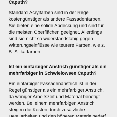
Caputh?
Standard-Acrylfarben sind in der Regel
kostengünstiger als andere Fassadenfarben.
Sie bieten eine solide Abdeckung und sind für
die meisten Oberflächen geeignet. Allerdings
sind sie nicht so widerstandsfähig gegen
Witterungseinflüsse wie teurere Farben, wie z.
B. Silikatfarben.
Ist ein einfarbiger Anstrich günstiger als ein
mehrfarbiger in Schwielowsee Caputh?
Ein einfarbiger Fassadenanstrich ist in der
Regel günstiger als ein mehrfarbiger Anstrich,
da weniger Arbeitszeit und Material benötigt
werden. Bei einem mehrfarbigen Anstrich
steigen die Kosten durch zusätzliche
Detailarbeiten und den höheren Materialbedarf.