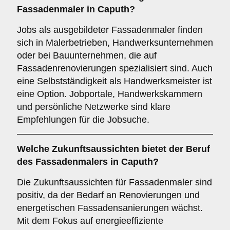
Fassadenmaler in Caputh?
Jobs als ausgebildeter Fassadenmaler finden
sich in Malerbetrieben, Handwerksunternehmen
oder bei Bauunternehmen, die auf
Fassadenrenovierungen spezialisiert sind. Auch
eine Selbstständigkeit als Handwerksmeister ist
eine Option. Jobportale, Handwerkskammern
und persönliche Netzwerke sind klare
Empfehlungen für die Jobsuche.
Welche
Zukunftsaussichten
bietet der Beruf
des Fassadenmalers in Caputh?
Die Zukunftsaussichten für Fassadenmaler sind
positiv, da der Bedarf an Renovierungen und
energetischen Fassadensanierungen wächst.
Mit dem Fokus auf energieeffiziente