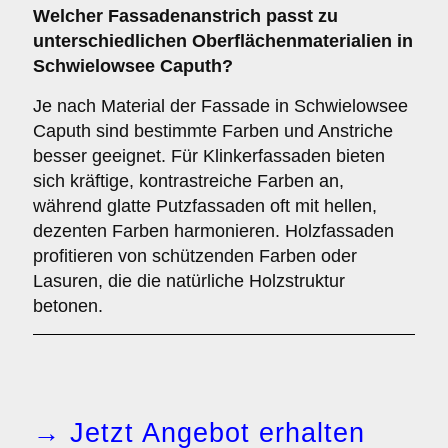
Welcher Fassadenanstrich passt zu
unterschiedlichen Oberflächenmaterialien in
Schwielowsee Caputh?
Je nach Material der Fassade in Schwielowsee
Caputh sind bestimmte Farben und Anstriche
besser geeignet. Für Klinkerfassaden bieten
sich kräftige, kontrastreiche Farben an,
während glatte Putzfassaden oft mit hellen,
dezenten Farben harmonieren. Holzfassaden
profitieren von schützenden Farben oder
Lasuren, die die natürliche Holzstruktur
betonen.
→ Jetzt Angebot erhalten