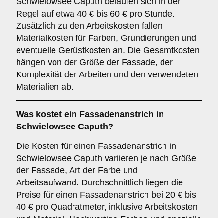
Schwielowsee Caputh belaufen sich in der
Regel auf etwa 40 € bis 60 € pro Stunde.
Zusätzlich zu den Arbeitskosten fallen
Materialkosten für Farben, Grundierungen und
eventuelle Gerüstkosten an. Die Gesamtkosten
hängen von der Größe der Fassade, der
Komplexität der Arbeiten und den verwendeten
Materialien ab.
Was kostet ein Fassadenanstrich in
Schwielowsee Caputh?
Die Kosten für einen Fassadenanstrich in
Schwielowsee Caputh variieren je nach Größe
der Fassade, Art der Farbe und
Arbeitsaufwand. Durchschnittlich liegen die
Preise für einen Fassadenanstrich bei 20 € bis
40 € pro Quadratmeter, inklusive Arbeitskosten