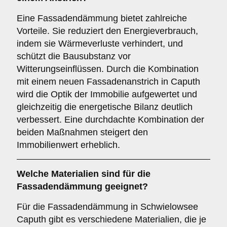
Eine Fassadendämmung bietet zahlreiche
Vorteile. Sie reduziert den Energieverbrauch,
indem sie Wärmeverluste verhindert, und
schützt die Bausubstanz vor
Witterungseinflüssen. Durch die Kombination
mit einem neuen Fassadenanstrich in Caputh
wird die Optik der Immobilie aufgewertet und
gleichzeitig die energetische Bilanz deutlich
verbessert. Eine durchdachte Kombination der
beiden Maßnahmen steigert den
Immobilienwert erheblich.
Welche
Materialien
sind für die
Fassadendämmung geeignet?
Für die Fassadendämmung in Schwielowsee
Caputh gibt es verschiedene Materialien, die je