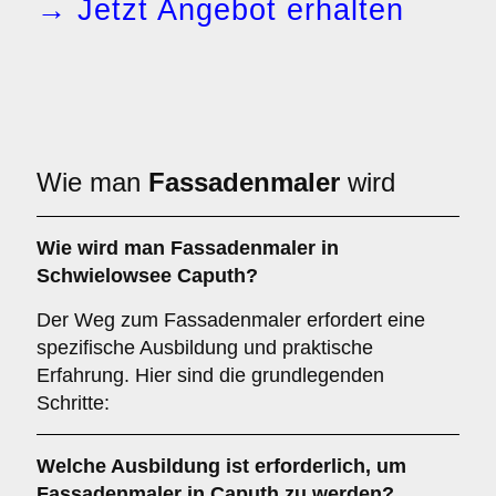
→ Jetzt Angebot erhalten
Wie man
Fassadenmaler
wird
Wie wird man
Fassadenmaler
in
Schwielowsee Caputh?
Der Weg zum Fassadenmaler erfordert eine
spezifische Ausbildung und praktische
Erfahrung. Hier sind die grundlegenden
Schritte:
Welche
Ausbildung
ist erforderlich, um
Fassadenmaler in Caputh zu werden?