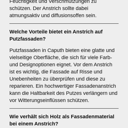
Feuchtigkeit und Verschmutzungen zu
schützen. Der Anstrich sollte dabei
atmungsaktiv und diffusionsoffen sein.
Welche
Vorteile
bietet ein Anstrich auf
Putzfassaden?
Putzfassaden in Caputh bieten eine glatte und
vielseitige Oberfläche, die sich für viele Farb-
und Designoptionen eignet. Vor dem Anstrich
ist es wichtig, die Fassade auf Risse und
Unebenheiten zu überprüfen und diese zu
reparieren. Ein hochwertiger Fassadenanstrich
kann die Haltbarkeit des Putzes verlängern und
vor Witterungseinflüssen schützen.
Wie verhält sich
Holz
als Fassadenmaterial
bei einem Anstrich?