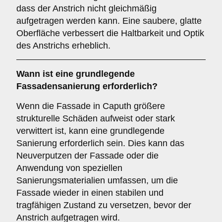
dass der Anstrich nicht gleichmäßig
aufgetragen werden kann. Eine saubere, glatte
Oberfläche verbessert die Haltbarkeit und Optik
des Anstrichs erheblich.
Wann ist eine
grundlegende
Fassadensanierung
erforderlich?
Wenn die Fassade in Caputh größere
strukturelle Schäden aufweist oder stark
verwittert ist, kann eine grundlegende
Sanierung erforderlich sein. Dies kann das
Neuverputzen der Fassade oder die
Anwendung von speziellen
Sanierungsmaterialien umfassen, um die
Fassade wieder in einen stabilen und
tragfähigen Zustand zu versetzen, bevor der
Anstrich aufgetragen wird.