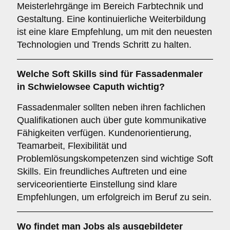
Meisterlehrgänge im Bereich Farbtechnik und
Gestaltung. Eine kontinuierliche Weiterbildung
ist eine klare Empfehlung, um mit den neuesten
Technologien und Trends Schritt zu halten.
Welche
Soft Skills
sind für Fassadenmaler
in Schwielowsee Caputh wichtig?
Fassadenmaler sollten neben ihren fachlichen
Qualifikationen auch über gute kommunikative
Fähigkeiten verfügen. Kundenorientierung,
Teamarbeit, Flexibilität und
Problemlösungskompetenzen sind wichtige Soft
Skills. Ein freundliches Auftreten und eine
serviceorientierte Einstellung sind klare
Empfehlungen, um erfolgreich im Beruf zu sein.
Wo findet man
Jobs
als ausgebildeter