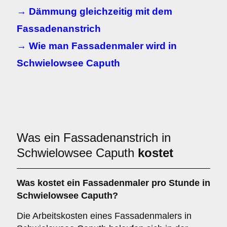
→ Dämmung gleichzeitig mit dem
Fassadenanstrich
→ Wie man Fassadenmaler wird in
Schwielowsee Caputh
Was ein Fassadenanstrich in
Schwielowsee Caputh
kostet
Was kostet ein Fassadenmaler pro Stunde in
Schwielowsee Caputh?
Die Arbeitskosten eines Fassadenmalers in