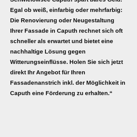
Egal ob weiß, einfarbig oder mehrfarbig:
Die Renovierung oder Neugestaltung
Ihrer Fassade in Caputh rechnet sich oft
schneller als erwartet und bietet eine
nachhaltige Lösung gegen
Witterungseinflüsse. Holen Sie sich jetzt
direkt Ihr Angebot für Ihren
Fassadenanstrich inkl. der Möglichkeit in
Caputh eine Förderung zu erhalten.“