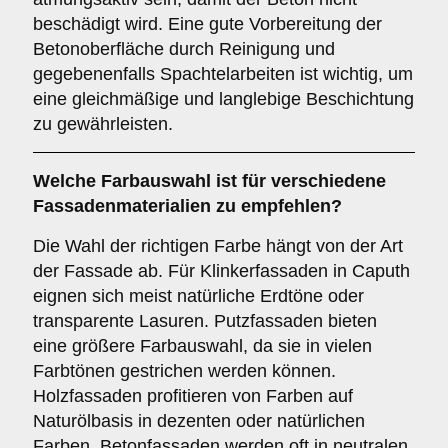
beschädigt wird. Eine gute Vorbereitung der
Betonoberfläche durch Reinigung und
gegebenenfalls Spachtelarbeiten ist wichtig, um
eine gleichmäßige und langlebige Beschichtung
zu gewährleisten.
Welche
Farbauswahl
ist für verschiedene
Fassadenmaterialien zu empfehlen?
Die Wahl der richtigen Farbe hängt von der Art
der Fassade ab. Für Klinkerfassaden in Caputh
eignen sich meist natürliche Erdtöne oder
transparente Lasuren. Putzfassaden bieten
eine größere Farbauswahl, da sie in vielen
Farbtönen gestrichen werden können.
Holzfassaden profitieren von Farben auf
Naturölbasis in dezenten oder natürlichen
Farben. Betonfassaden werden oft in neutralen