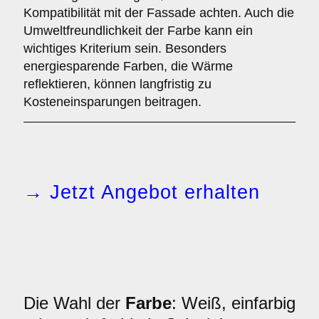
Kompatibilität mit der Fassade achten. Auch die
Umweltfreundlichkeit der Farbe kann ein
wichtiges Kriterium sein. Besonders
energiesparende Farben, die Wärme
reflektieren, können langfristig zu
Kosteneinsparungen beitragen.
→ Jetzt Angebot erhalten
Die Wahl der
Farbe
: Weiß, einfarbig