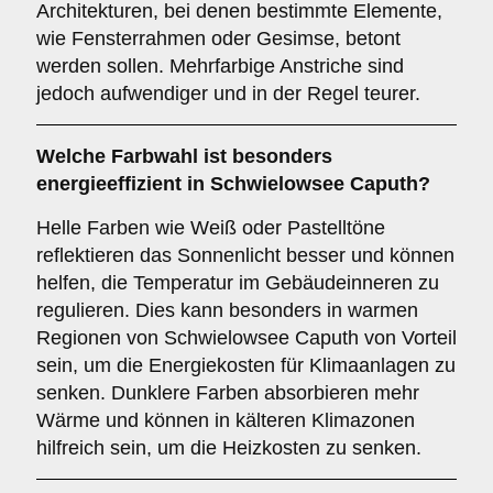
Architekturen, bei denen bestimmte Elemente,
wie Fensterrahmen oder Gesimse, betont
werden sollen. Mehrfarbige Anstriche sind
jedoch aufwendiger und in der Regel teurer.
Welche Farbwahl ist besonders
energieeffizient in Schwielowsee Caputh?
Helle Farben wie Weiß oder Pastelltöne
reflektieren das Sonnenlicht besser und können
helfen, die Temperatur im Gebäudeinneren zu
regulieren. Dies kann besonders in warmen
Regionen von Schwielowsee Caputh von Vorteil
sein, um die Energiekosten für Klimaanlagen zu
senken. Dunklere Farben absorbieren mehr
Wärme und können in kälteren Klimazonen
hilfreich sein, um die Heizkosten zu senken.