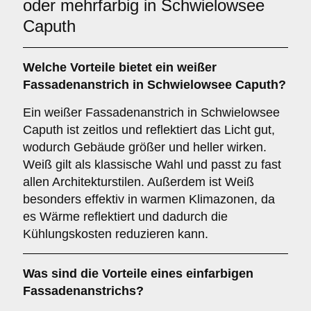
oder mehrfarbig in Schwielowsee
Caputh
Welche Vorteile bietet ein
weißer
Fassadenanstrich
in Schwielowsee Caputh?
Ein weißer Fassadenanstrich in Schwielowsee
Caputh ist zeitlos und reflektiert das Licht gut,
wodurch Gebäude größer und heller wirken.
Weiß gilt als klassische Wahl und passt zu fast
allen Architekturstilen. Außerdem ist Weiß
besonders effektiv in warmen Klimazonen, da
es Wärme reflektiert und dadurch die
Kühlungskosten reduzieren kann.
Was sind die Vorteile eines
einfarbigen
Fassadenanstrichs?