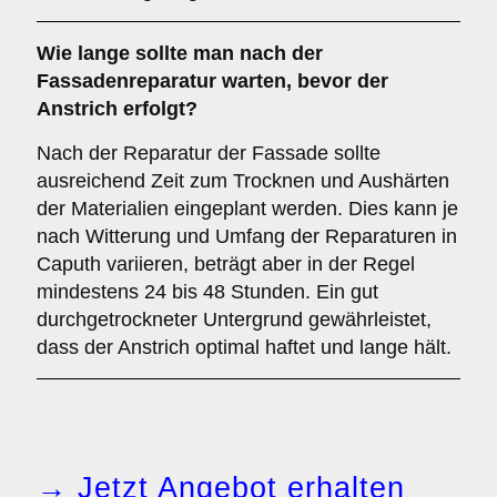
Wie lange sollte man nach der
Fassadenreparatur warten, bevor der
Anstrich erfolgt?
Nach der Reparatur der Fassade sollte
ausreichend Zeit zum Trocknen und Aushärten
der Materialien eingeplant werden. Dies kann je
nach Witterung und Umfang der Reparaturen in
Caputh variieren, beträgt aber in der Regel
mindestens 24 bis 48 Stunden. Ein gut
durchgetrockneter Untergrund gewährleistet,
dass der Anstrich optimal haftet und lange hält.
→ Jetzt Angebot erhalten