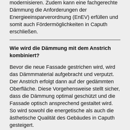
modernisieren. Zudem kann eine fachgerechte
Dämmung die Anforderungen der
Energieeinsparverordnung (EnEV) erfüllen und
somit auch Fördermöglichkeiten in Caputh
erschließen.
Wie wird die
Dämmung
mit dem
Anstrich
kombiniert?
Bevor die neue Fassade gestrichen wird, wird
das Dämmmaterial aufgebracht und verputzt.
Der Anstrich erfolgt dann auf der gedämmten
Oberfläche. Diese Vorgehensweise stellt sicher,
dass die Dämmung optimal geschützt und die
Fassade optisch ansprechend gestaltet wird.
So wird sowohl die energetische als auch die
ästhetische Qualität des Gebäudes in Caputh
gesteigert.