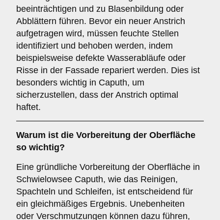
beeinträchtigen und zu Blasenbildung oder
Abblättern führen. Bevor ein neuer Anstrich
aufgetragen wird, müssen feuchte Stellen
identifiziert und behoben werden, indem
beispielsweise defekte Wasserabläufe oder
Risse in der Fassade repariert werden. Dies ist
besonders wichtig in Caputh, um
sicherzustellen, dass der Anstrich optimal
haftet.
Warum ist die
Vorbereitung
der Oberfläche
so wichtig?
Eine gründliche Vorbereitung der Oberfläche in
Schwielowsee Caputh, wie das Reinigen,
Spachteln und Schleifen, ist entscheidend für
ein gleichmäßiges Ergebnis. Unebenheiten
oder Verschmutzungen können dazu führen,