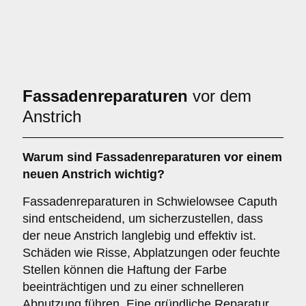
Fassadenreparaturen
vor dem
Anstrich
Warum sind
Fassadenreparaturen
vor einem
neuen Anstrich wichtig?
Fassadenreparaturen in Schwielowsee Caputh
sind entscheidend, um sicherzustellen, dass
der neue Anstrich langlebig und effektiv ist.
Schäden wie Risse, Abplatzungen oder feuchte
Stellen können die Haftung der Farbe
beeinträchtigen und zu einer schnelleren
Abnutzung führen. Eine gründliche Reparatur