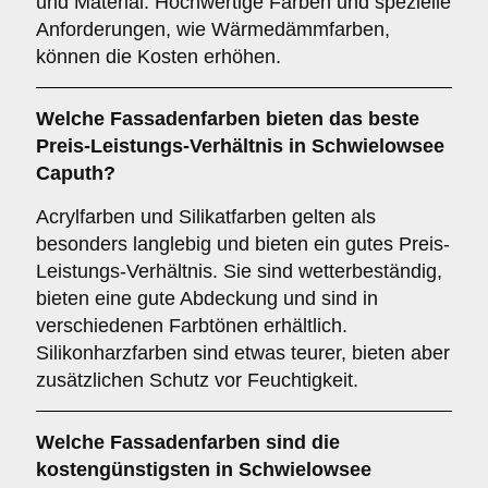
und Material. Hochwertige Farben und spezielle
Anforderungen, wie Wärmedämmfarben,
können die Kosten erhöhen.
Welche Fassadenfarben bieten das beste
Preis-Leistungs-Verhältnis in Schwielowsee
Caputh?
Acrylfarben und Silikatfarben gelten als
besonders langlebig und bieten ein gutes Preis-
Leistungs-Verhältnis. Sie sind wetterbeständig,
bieten eine gute Abdeckung und sind in
verschiedenen Farbtönen erhältlich.
Silikonharzfarben sind etwas teurer, bieten aber
zusätzlichen Schutz vor Feuchtigkeit.
Welche Fassadenfarben sind die
kostengünstigsten in Schwielowsee