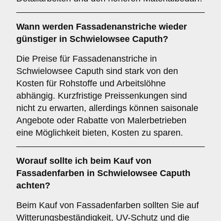
Wann werden Fassadenanstriche wieder
günstiger in Schwielowsee Caputh?
Die Preise für Fassadenanstriche in
Schwielowsee Caputh sind stark von den
Kosten für Rohstoffe und Arbeitslöhne
abhängig. Kurzfristige Preissenkungen sind
nicht zu erwarten, allerdings können saisonale
Angebote oder Rabatte von Malerbetrieben
eine Möglichkeit bieten, Kosten zu sparen.
Worauf sollte ich beim Kauf von
Fassadenfarben in Schwielowsee Caputh
achten?
Beim Kauf von Fassadenfarben sollten Sie auf
Witterungsbeständigkeit, UV-Schutz und die