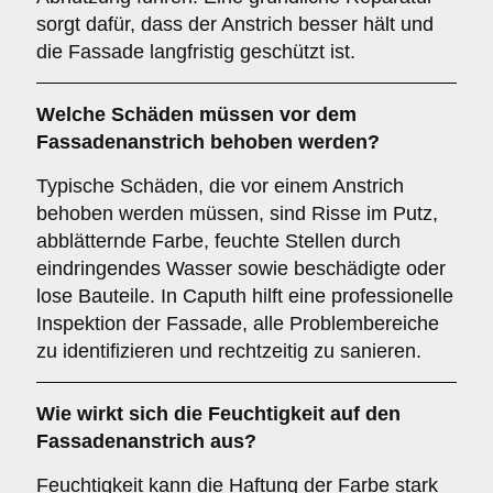
sorgt dafür, dass der Anstrich besser hält und
die Fassade langfristig geschützt ist.
Welche
Schäden
müssen vor dem
Fassadenanstrich behoben werden?
Typische Schäden, die vor einem Anstrich
behoben werden müssen, sind Risse im Putz,
abblätternde Farbe, feuchte Stellen durch
eindringendes Wasser sowie beschädigte oder
lose Bauteile. In Caputh hilft eine professionelle
Inspektion der Fassade, alle Problembereiche
zu identifizieren und rechtzeitig zu sanieren.
Wie wirkt sich die
Feuchtigkeit
auf den
Fassadenanstrich aus?
Feuchtigkeit kann die Haftung der Farbe stark