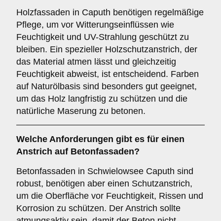
Holzfassaden in Caputh benötigen regelmäßige
Pflege, um vor Witterungseinflüssen wie
Feuchtigkeit und UV-Strahlung geschützt zu
bleiben. Ein spezieller Holzschutzanstrich, der
das Material atmen lässt und gleichzeitig
Feuchtigkeit abweist, ist entscheidend. Farben
auf Naturölbasis sind besonders gut geeignet,
um das Holz langfristig zu schützen und die
natürliche Maserung zu betonen.
Welche Anforderungen gibt es für einen
Anstrich auf
Betonfassaden
?
Betonfassaden in Schwielowsee Caputh sind
robust, benötigen aber einen Schutzanstrich,
um die Oberfläche vor Feuchtigkeit, Rissen und
Korrosion zu schützen. Der Anstrich sollte
atmungsaktiv sein, damit der Beton nicht