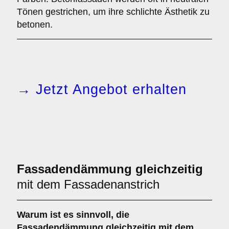
Tönen gestrichen, um ihre schlichte Ästhetik zu
betonen.
→ Jetzt Angebot erhalten
Fassadendämmung gleichzeitig
mit dem Fassadenanstrich
Warum ist es sinnvoll, die
Fassadendämmung
gleichzeitig mit dem