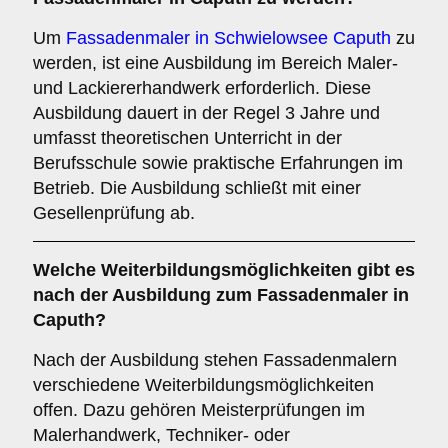
Um
Fassadenmaler in Schwielowsee Caputh
zu
werden, ist eine Ausbildung im Bereich Maler-
und Lackiererhandwerk erforderlich. Diese
Ausbildung dauert in der Regel 3 Jahre und
umfasst theoretischen Unterricht in der
Berufsschule sowie praktische Erfahrungen im
Betrieb. Die Ausbildung schließt mit einer
Gesellenprüfung ab.
Welche
Weiterbildungsmöglichkeiten
gibt es
nach der Ausbildung zum Fassadenmaler in
Caputh?
Nach der Ausbildung stehen Fassadenmalern
verschiedene Weiterbildungsmöglichkeiten
offen. Dazu gehören Meisterprüfungen im
Malerhandwerk, Techniker- oder