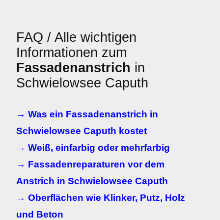
FAQ / Alle wichtigen
Informationen zum
Fassadenanstrich
in
Schwielowsee Caputh
→ Was ein Fassadenanstrich in
Schwielowsee Caputh kostet
→ Weiß, einfarbig oder mehrfarbig
→ Fassadenreparaturen vor dem
Anstrich in Schwielowsee Caputh
→ Oberflächen wie Klinker, Putz, Holz
und Beton