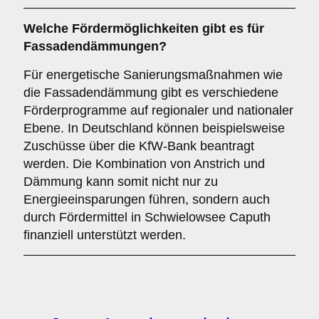
Welche
Fördermöglichkeiten
gibt es für
Fassadendämmungen?
Für energetische Sanierungsmaßnahmen wie
die Fassadendämmung gibt es verschiedene
Förderprogramme auf regionaler und nationaler
Ebene. In Deutschland können beispielsweise
Zuschüsse über die KfW-Bank beantragt
werden. Die Kombination von Anstrich und
Dämmung kann somit nicht nur zu
Energieeinsparungen führen, sondern auch
durch Fördermittel in Schwielowsee Caputh
finanziell unterstützt werden.