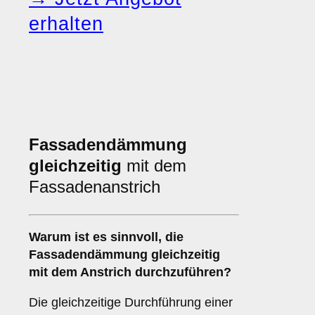
erhalten
Fassadendämmung
gleichzeitig
mit dem
Fassadenanstrich
Warum ist es sinnvoll, die
Fassadendämmung
gleichzeitig
mit dem Anstrich durchzuführen?
Die gleichzeitige Durchführung einer