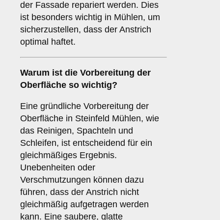
der Fassade repariert werden. Dies
ist besonders wichtig in Mühlen, um
sicherzustellen, dass der Anstrich
optimal haftet.
Warum ist die
Vorbereitung
der
Oberfläche so wichtig?
Eine gründliche Vorbereitung der
Oberfläche in Steinfeld Mühlen, wie
das Reinigen, Spachteln und
Schleifen, ist entscheidend für ein
gleichmäßiges Ergebnis.
Unebenheiten oder
Verschmutzungen können dazu
führen, dass der Anstrich nicht
gleichmäßig aufgetragen werden
kann. Eine saubere, glatte