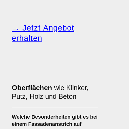
→ Jetzt Angebot
erhalten
Oberflächen
wie Klinker,
Putz, Holz und Beton
Welche
Besonderheiten
gibt es bei
einem Fassadenanstrich auf