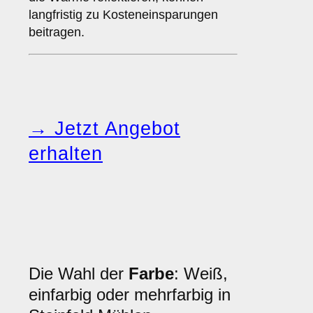
langfristig zu Kosteneinsparungen
beitragen.
→ Jetzt Angebot
erhalten
Die Wahl der
Farbe
: Weiß,
einfarbig oder mehrfarbig in