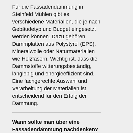
Für die Fassadendämmung in
Steinfeld Mühlen gibt es
verschiedene Materialien, die je nach
Gebäudetyp und Budget eingesetzt
werden können. Dazu gehören
Dämmplatten aus Polystyrol (EPS),
Mineralwolle oder Naturmaterialien
wie Holzfasern. Wichtig ist, dass die
Dämmstoffe witterungsbeständig,
langlebig und energieeffizient sind.
Eine fachgerechte Auswahl und
Verarbeitung der Materialien ist
entscheidend für den Erfolg der
Dämmung.
Wann sollte man über eine
Fassadendämmung nachdenken?