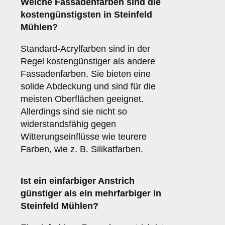
Welche Fassadenfarben sind die
kostengünstigsten in Steinfeld
Mühlen?
Standard-Acrylfarben sind in der
Regel kostengünstiger als andere
Fassadenfarben. Sie bieten eine
solide Abdeckung und sind für die
meisten Oberflächen geeignet.
Allerdings sind sie nicht so
widerstandsfähig gegen
Witterungseinflüsse wie teurere
Farben, wie z. B. Silikatfarben.
Ist ein einfarbiger Anstrich
günstiger als ein mehrfarbiger in
Steinfeld Mühlen?