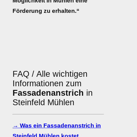
Möglichkeit in Mühlen eine
Förderung zu erhalten.“
FAQ / Alle wichtigen
Informationen zum
Fassadenanstrich
in
Steinfeld Mühlen
→ Was ein Fassadenanstrich in
Steinfeld Mühlen kostet