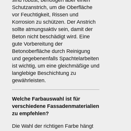
sind robust, benötigen aber einen
Schutzanstrich, um die Oberfläche
vor Feuchtigkeit, Rissen und
Korrosion zu schützen. Der Anstrich
sollte atmungsaktiv sein, damit der
Beton nicht beschädigt wird. Eine
gute Vorbereitung der
Betonoberfläche durch Reinigung
und gegebenenfalls Spachtelarbeiten
ist wichtig, um eine gleichmäßige und
langlebige Beschichtung zu
gewährleisten.
Welche
Farbauswahl
ist für
verschiedene Fassadenmaterialien
zu empfehlen?
Die Wahl der richtigen Farbe hängt