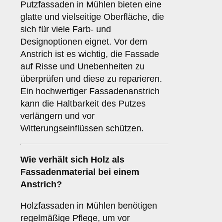
Putzfassaden in Mühlen bieten eine
glatte und vielseitige Oberfläche, die
sich für viele Farb- und
Designoptionen eignet. Vor dem
Anstrich ist es wichtig, die Fassade
auf Risse und Unebenheiten zu
überprüfen und diese zu reparieren.
Ein hochwertiger Fassadenanstrich
kann die Haltbarkeit des Putzes
verlängern und vor
Witterungseinflüssen schützen.
Wie verhält sich
Holz
als
Fassadenmaterial bei einem
Anstrich?
Holzfassaden in Mühlen benötigen
regelmäßige Pflege, um vor