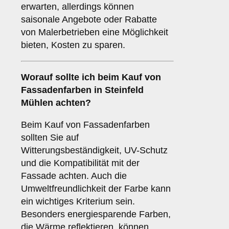
erwarten, allerdings können
saisonale Angebote oder Rabatte
von Malerbetrieben eine Möglichkeit
bieten, Kosten zu sparen.
Worauf sollte ich beim Kauf von
Fassadenfarben in Steinfeld
Mühlen achten?
Beim Kauf von Fassadenfarben
sollten Sie auf
Witterungsbeständigkeit, UV-Schutz
und die Kompatibilität mit der
Fassade achten. Auch die
Umweltfreundlichkeit der Farbe kann
ein wichtiges Kriterium sein.
Besonders energiesparende Farben,
die Wärme reflektieren, können