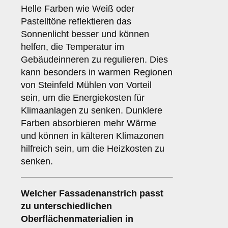
Helle Farben wie Weiß oder
Pastelltöne reflektieren das
Sonnenlicht besser und können
helfen, die Temperatur im
Gebäudeinneren zu regulieren. Dies
kann besonders in warmen Regionen
von Steinfeld Mühlen von Vorteil
sein, um die Energiekosten für
Klimaanlagen zu senken. Dunklere
Farben absorbieren mehr Wärme
und können in kälteren Klimazonen
hilfreich sein, um die Heizkosten zu
senken.
Welcher Fassadenanstrich passt
zu unterschiedlichen
Oberflächenmaterialien in