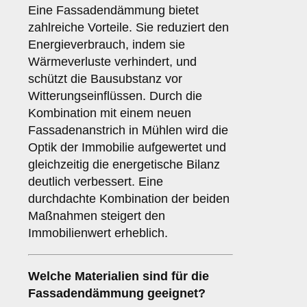
Eine Fassadendämmung bietet
zahlreiche Vorteile. Sie reduziert den
Energieverbrauch, indem sie
Wärmeverluste verhindert, und
schützt die Bausubstanz vor
Witterungseinflüssen. Durch die
Kombination mit einem neuen
Fassadenanstrich in Mühlen wird die
Optik der Immobilie aufgewertet und
gleichzeitig die energetische Bilanz
deutlich verbessert. Eine
durchdachte Kombination der beiden
Maßnahmen steigert den
Immobilienwert erheblich.
Welche
Materialien
sind für die
Fassadendämmung geeignet?