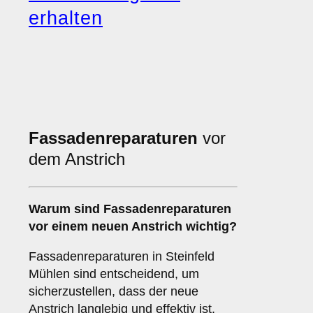
erhalten
Fassadenreparaturen
vor
dem Anstrich
Warum sind
Fassadenreparaturen
vor einem neuen Anstrich wichtig?
Fassadenreparaturen in Steinfeld
Mühlen sind entscheidend, um
sicherzustellen, dass der neue
Anstrich langlebig und effektiv ist.