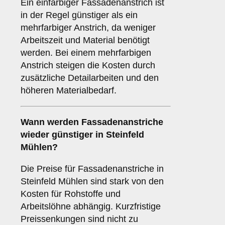
Ein einfarbiger Fassadenanstrich ist
in der Regel günstiger als ein
mehrfarbiger Anstrich, da weniger
Arbeitszeit und Material benötigt
werden. Bei einem mehrfarbigen
Anstrich steigen die Kosten durch
zusätzliche Detailarbeiten und den
höheren Materialbedarf.
Wann werden Fassadenanstriche
wieder günstiger in Steinfeld
Mühlen?
Die Preise für Fassadenanstriche in
Steinfeld Mühlen sind stark von den
Kosten für Rohstoffe und
Arbeitslöhne abhängig. Kurzfristige
Preissenkungen sind nicht zu