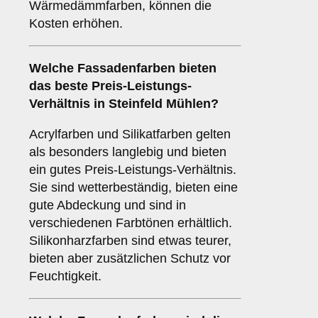
Wärmedämmfarben, können die
Kosten erhöhen.
Welche Fassadenfarben bieten
das beste Preis-Leistungs-
Verhältnis in Steinfeld Mühlen?
Acrylfarben und Silikatfarben gelten
als besonders langlebig und bieten
ein gutes Preis-Leistungs-Verhältnis.
Sie sind wetterbeständig, bieten eine
gute Abdeckung und sind in
verschiedenen Farbtönen erhältlich.
Silikonharzfarben sind etwas teurer,
bieten aber zusätzlichen Schutz vor
Feuchtigkeit.