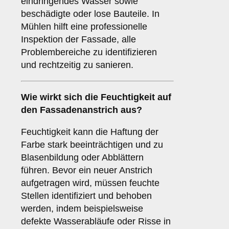
eindringendes Wasser sowie
beschädigte oder lose Bauteile. In
Mühlen hilft eine professionelle
Inspektion der Fassade, alle
Problembereiche zu identifizieren
und rechtzeitig zu sanieren.
Wie wirkt sich die
Feuchtigkeit
auf
den Fassadenanstrich aus?
Feuchtigkeit kann die Haftung der
Farbe stark beeinträchtigen und zu
Blasenbildung oder Abblättern
führen. Bevor ein neuer Anstrich
aufgetragen wird, müssen feuchte
Stellen identifiziert und behoben
werden, indem beispielsweise
defekte Wasserabläufe oder Risse in