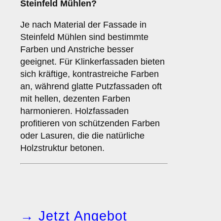
Steinfeld Mühlen?
Je nach Material der Fassade in
Steinfeld Mühlen sind bestimmte
Farben und Anstriche besser
geeignet. Für Klinkerfassaden bieten
sich kräftige, kontrastreiche Farben
an, während glatte Putzfassaden oft
mit hellen, dezenten Farben
harmonieren. Holzfassaden
profitieren von schützenden Farben
oder Lasuren, die die natürliche
Holzstruktur betonen.
→ Jetzt Angebot