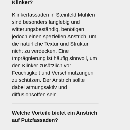
Klinker?
Klinkerfassaden in Steinfeld Mühlen
sind besonders langlebig und
witterungsbeständig, benötigen
jedoch einen speziellen Anstrich, um
die natürliche Textur und Struktur
nicht zu verdecken. Eine
Imprägnierung ist häufig sinnvoll, um
den Klinker zusätzlich vor
Feuchtigkeit und Verschmutzungen
zu schützen. Der Anstrich sollte
dabei atmungsaktiv und
diffusionsoffen sein.
Welche
Vorteile
bietet ein Anstrich
auf Putzfassaden?