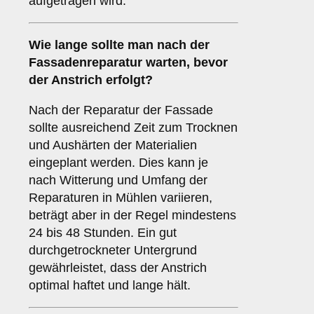
aufgetragen wird.
Wie lange sollte man nach der
Fassadenreparatur warten, bevor
der Anstrich erfolgt?
Nach der Reparatur der Fassade
sollte ausreichend Zeit zum Trocknen
und Aushärten der Materialien
eingeplant werden. Dies kann je
nach Witterung und Umfang der
Reparaturen in Mühlen variieren,
beträgt aber in der Regel mindestens
24 bis 48 Stunden. Ein gut
durchgetrockneter Untergrund
gewährleistet, dass der Anstrich
optimal haftet und lange hält.