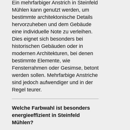
Ein mehrfarbiger Anstrich in Steinfeld
Mühlen kann genutzt werden, um
bestimmte architektonische Details
hervorzuheben und dem Gebäude
eine individuelle Note zu verleihen.
Dies eignet sich besonders bei
historischen Gebäuden oder in
modernen Architekturen, bei denen
bestimmte Elemente, wie
Fensterrahmen oder Gesimse, betont
werden sollen. Mehrfarbige Anstriche
sind jedoch aufwendiger und in der
Regel teurer.
Welche Farbwahl ist besonders
energieeffizient in Steinfeld
Mühlen?