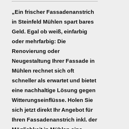
„Ein frischer Fassadenanstrich
in Steinfeld Mühlen spart bares
Geld. Egal ob weiß, einfarbig
oder mehrfarbig: Die
Renovierung oder
Neugestaltung Ihrer Fassade in
Mühlen rechnet sich oft
schneller als erwartet und bietet
eine nachhaltige Lösung gegen
Witterungseinflüsse. Holen Sie
sich jetzt direkt Ihr Angebot für
Ihren Fassadenanstrich inkl. der