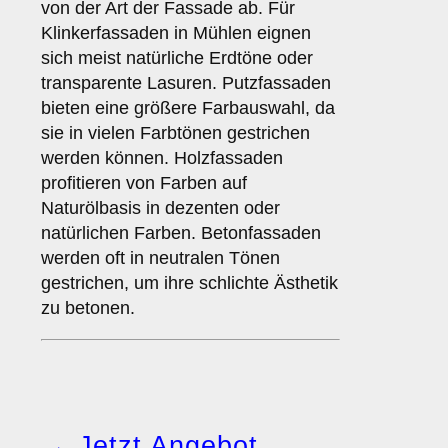
von der Art der Fassade ab. Für
Klinkerfassaden in Mühlen eignen
sich meist natürliche Erdtöne oder
transparente Lasuren. Putzfassaden
bieten eine größere Farbauswahl, da
sie in vielen Farbtönen gestrichen
werden können. Holzfassaden
profitieren von Farben auf
Naturölbasis in dezenten oder
natürlichen Farben. Betonfassaden
werden oft in neutralen Tönen
gestrichen, um ihre schlichte Ästhetik
zu betonen.
→ Jetzt Angebot