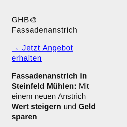
GHB
🎨
Fassadenanstrich
→ Jetzt Angebot
erhalten
Fassadenanstrich in
Steinfeld Mühlen:
Mit
einem neuen Anstrich
Wert steigern
und
Geld
sparen