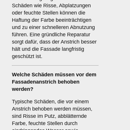
Schäden wie Risse, Abplatzungen
oder feuchte Stellen können die
Haftung der Farbe beeinträchtigen
und zu einer schnelleren Abnutzung
führen. Eine gründliche Reparatur
sorgt dafür, dass der Anstrich besser
hält und die Fassade langfristig
geschützt ist.
Welche
Schäden
müssen vor dem
Fassadenanstrich behoben
werden?
Typische Schäden, die vor einem
Anstrich behoben werden müssen,
sind Risse im Putz, abblätternde
Farbe, feuchte Stellen durch