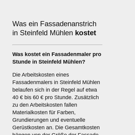
Was ein Fassadenanstrich
in Steinfeld Mühlen
kostet
Was kostet ein Fassadenmaler pro
Stunde in Steinfeld Mühlen?
Die Arbeitskosten eines
Fassadenmalers in Steinfeld Mühlen
belaufen sich in der Regel auf etwa
40 € bis 60 € pro Stunde. Zusätzlich
zu den Arbeitskosten fallen
Materialkosten für Farben,
Grundierungen und eventuelle
Gerüstkosten an. Die Gesamtkosten