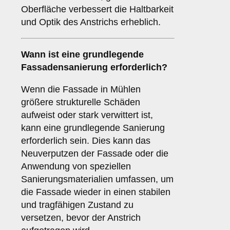
Oberfläche verbessert die Haltbarkeit
und Optik des Anstrichs erheblich.
Wann ist eine
grundlegende
Fassadensanierung
erforderlich?
Wenn die Fassade in Mühlen
größere strukturelle Schäden
aufweist oder stark verwittert ist,
kann eine grundlegende Sanierung
erforderlich sein. Dies kann das
Neuverputzen der Fassade oder die
Anwendung von speziellen
Sanierungsmaterialien umfassen, um
die Fassade wieder in einen stabilen
und tragfähigen Zustand zu
versetzen, bevor der Anstrich