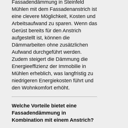
Fassadendämmung in Steinfeld
Mühlen mit dem Fassadenanstrich ist
eine clevere Möglichkeit, Kosten und
Arbeitsaufwand zu sparen. Wenn das
Gerüst bereits für den Anstrich
aufgestellt ist, können die
Dämmarbeiten ohne zusätzlichen
Aufwand durchgeführt werden.
Zudem steigert die Dämmung die
Energieeffizienz der Immobilie in
Mühlen erheblich, was langfristig zu
niedrigeren Energiekosten führt und
den Wohnkomfort erhöht.
Welche
Vorteile
bietet eine
Fassadendämmung in
Kombination mit einem Anstrich?