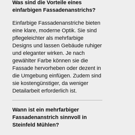
Was sind die Vorteile eines
einfarbigen
Fassadenanstrichs?
Einfarbige Fassadenanstriche bieten
eine klare, moderne Optik. Sie sind
pflegeleichter als mehrfarbige
Designs und lassen Gebäude ruhiger
und eleganter wirken. Je nach
gewählter Farbe können sie die
Fassade hervorheben oder dezent in
die Umgebung einfügen. Zudem sind
sie kostengünstiger, da weniger
Detailarbeit erforderlich ist.
Wann ist ein
mehrfarbiger
Fassadenanstrich sinnvoll in
Steinfeld Mühlen?