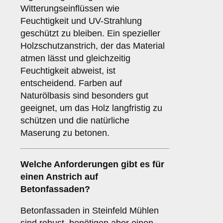
Witterungseinflüssen wie
Feuchtigkeit und UV-Strahlung
geschützt zu bleiben. Ein spezieller
Holzschutzanstrich, der das Material
atmen lässt und gleichzeitig
Feuchtigkeit abweist, ist
entscheidend. Farben auf
Naturölbasis sind besonders gut
geeignet, um das Holz langfristig zu
schützen und die natürliche
Maserung zu betonen.
Welche Anforderungen gibt es für
einen Anstrich auf
Betonfassaden
?
Betonfassaden in Steinfeld Mühlen