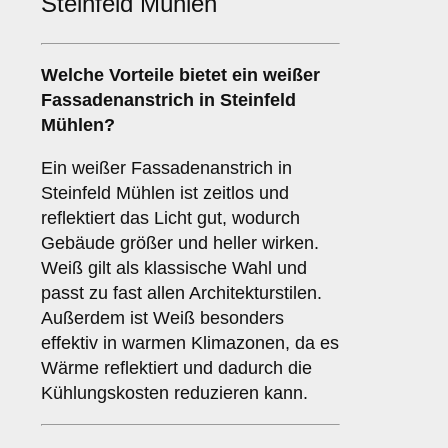
Steinfeld Mühlen
Welche Vorteile bietet ein
weißer
Fassadenanstrich
in Steinfeld
Mühlen?
Ein weißer Fassadenanstrich in
Steinfeld Mühlen ist zeitlos und
reflektiert das Licht gut, wodurch
Gebäude größer und heller wirken.
Weiß gilt als klassische Wahl und
passt zu fast allen Architekturstilen.
Außerdem ist Weiß besonders
effektiv in warmen Klimazonen, da es
Wärme reflektiert und dadurch die
Kühlungskosten reduzieren kann.