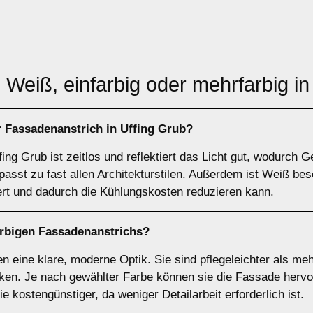
: Weiß, einfarbig oder mehrfarbig in
r Fassadenanstrich
in Uffing Grub?
ing Grub ist zeitlos und reflektiert das Licht gut, wodurch 
passt zu fast allen Architekturstilen. Außerdem ist Weiß be
rt und dadurch die Kühlungskosten reduzieren kann.
arbigen
Fassadenanstrichs?
n eine klare, moderne Optik. Sie sind pflegeleichter als me
ken. Je nach gewählter Farbe können sie die Fassade hervo
kostengünstiger, da weniger Detailarbeit erforderlich ist.