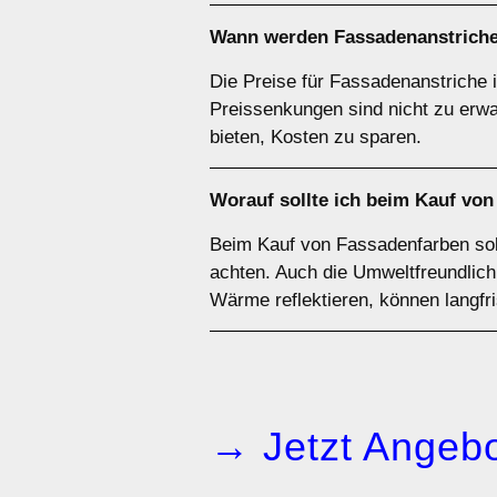
Wann werden Fassadenanstriche 
Die Preise für Fassadenanstriche i
Preissenkungen sind nicht zu erwa
bieten, Kosten zu sparen.
Worauf sollte ich beim Kauf von
Beim Kauf von Fassadenfarben soll
achten. Auch die Umweltfreundlich
Wärme reflektieren, können langfr
→ Jetzt Angebo