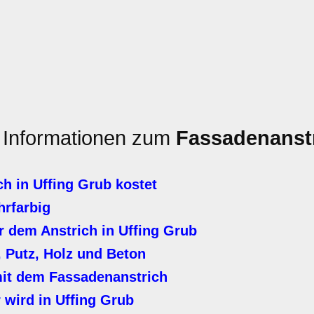
n Informationen zum
Fassadenanst
h in Uffing Grub kostet
hrfarbig
 dem Anstrich in Uffing Grub
 Putz, Holz und Beton
it dem Fassadenanstrich
wird in Uffing Grub