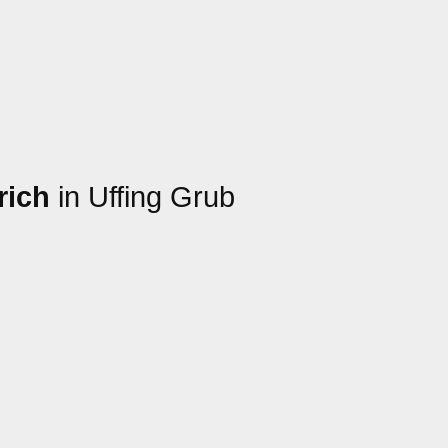
rich
in Uffing Grub