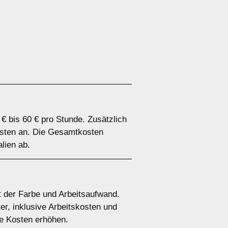
€ bis 60 € pro Stunde. Zusätzlich
kosten an. Die Gesamtkosten
lien ab.
t der Farbe und Arbeitsaufwand.
er, inklusive Arbeitskosten und
e Kosten erhöhen.