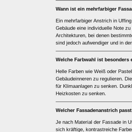
Wann ist ein
mehrfarbiger
Fassad
Ein mehrfarbiger Anstrich in Uffi
Gebäude eine individuelle Note zu
Architekturen, bei denen bestimmt
sind jedoch aufwendiger und in der
Welche Farbwahl ist besonders e
Helle Farben wie Weiß oder Pastel
Gebäudeinneren zu regulieren. Die
für Klimaanlagen zu senken. Dunkl
Heizkosten zu senken.
Welcher Fassadenanstrich passt 
Je nach Material der Fassade in U
sich kräftige, kontrastreiche Far