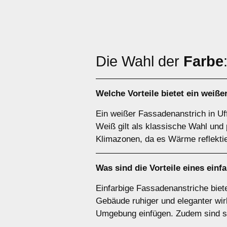
Die Wahl der
Farbe
Welche Vorteile bietet ein
weiße
Ein weißer Fassadenanstrich in Uff
Weiß gilt als klassische Wahl und 
Klimazonen, da es Wärme reflektie
Was sind die Vorteile eines
einf
Einfarbige Fassadenanstriche biete
Gebäude ruhiger und eleganter wir
Umgebung einfügen. Zudem sind sie 