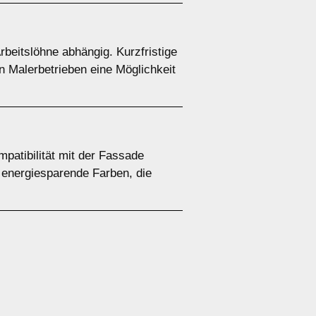
rbeitslöhne abhängig. Kurzfristige
n Malerbetrieben eine Möglichkeit
patibilität mit der Fassade
 energiesparende Farben, die