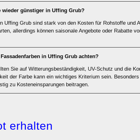
wieder günstiger in Uffing Grub?
n Uffing Grub sind stark von den Kosten für Rohstoffe und A
rten, allerdings können saisonale Angebote oder Rabatte vo
 Fassadenfarben in Uffing Grub achten?
ten Sie auf Witterungsbeständigkeit, UV-Schutz und die Kom
keit der Farbe kann ein wichtiges Kriterium sein. Besonders
istig zu Kosteneinsparungen beitragen.
t erhalten