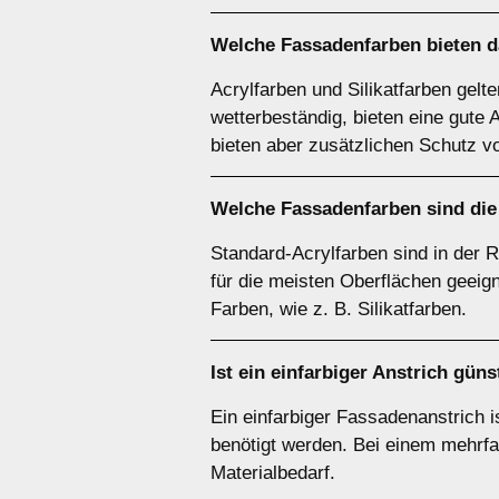
Welche Fassadenfarben bieten da
Acrylfarben und Silikatfarben gelt
wetterbeständig, bieten eine gute 
bieten aber zusätzlichen Schutz vo
Welche Fassadenfarben sind die
Standard-Acrylfarben sind in der 
für die meisten Oberflächen geeign
Farben, wie z. B. Silikatfarben.
Ist ein einfarbiger Anstrich gün
Ein einfarbiger Fassadenanstrich is
benötigt werden. Bei einem mehrfa
Materialbedarf.