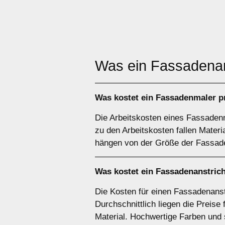
Was ein Fassadenan
Was kostet ein Fassadenmaler p
Die Arbeitskosten eines Fassadenma
zu den Arbeitskosten fallen Mater
hängen von der Größe der Fassade,
Was kostet ein Fassadenanstrich
Die Kosten für einen Fassadenanst
Durchschnittlich liegen die Preise
Material. Hochwertige Farben und