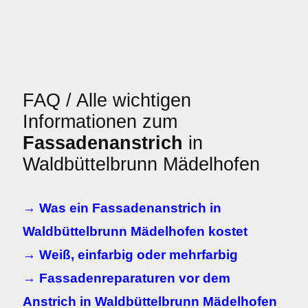
FAQ / Alle wichtigen
Informationen zum
Fassadenanstrich
in
Waldbüttelbrunn Mädelhofen
→ Was ein Fassadenanstrich in
Waldbüttelbrunn Mädelhofen kostet
→ Weiß, einfarbig oder mehrfarbig
→ Fassadenreparaturen vor dem
Anstrich in Waldbüttelbrunn Mädelhofen