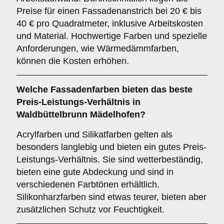
Preise für einen Fassadenanstrich bei 20 € bis
40 € pro Quadratmeter, inklusive Arbeitskosten
und Material. Hochwertige Farben und spezielle
Anforderungen, wie Wärmedämmfarben,
können die Kosten erhöhen.
Welche Fassadenfarben bieten das beste
Preis-Leistungs-Verhältnis in
Waldbüttelbrunn Mädelhofen?
Acrylfarben und Silikatfarben gelten als
besonders langlebig und bieten ein gutes Preis-
Leistungs-Verhältnis. Sie sind wetterbeständig,
bieten eine gute Abdeckung und sind in
verschiedenen Farbtönen erhältlich.
Silikonharzfarben sind etwas teurer, bieten aber
zusätzlichen Schutz vor Feuchtigkeit.