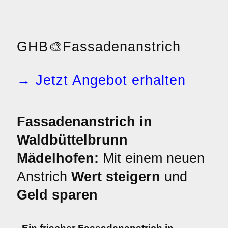
GHB
🎨
Fassadenanstrich
→ Jetzt Angebot erhalten
Fassadenanstrich in
Waldbüttelbrunn
Mädelhofen:
Mit einem neuen
Anstrich
Wert steigern
und
Geld sparen