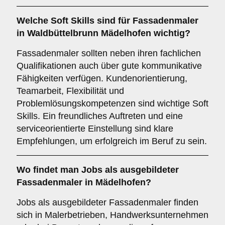
Welche
Soft Skills
sind für Fassadenmaler
in Waldbüttelbrunn Mädelhofen wichtig?
Fassadenmaler sollten neben ihren fachlichen
Qualifikationen auch über gute kommunikative
Fähigkeiten verfügen. Kundenorientierung,
Teamarbeit, Flexibilität und
Problemlösungskompetenzen sind wichtige Soft
Skills. Ein freundliches Auftreten und eine
serviceorientierte Einstellung sind klare
Empfehlungen, um erfolgreich im Beruf zu sein.
Wo findet man
Jobs
als ausgebildeter
Fassadenmaler in Mädelhofen?
Jobs als ausgebildeter Fassadenmaler finden
sich in Malerbetrieben, Handwerksunternehmen