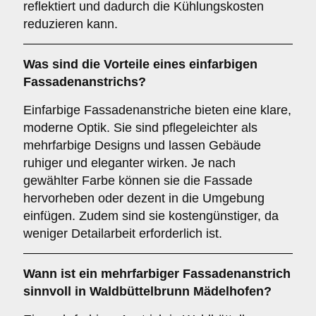
reflektiert und dadurch die Kühlungskosten
reduzieren kann.
Was sind die Vorteile eines
einfarbigen
Fassadenanstrichs?
Einfarbige Fassadenanstriche bieten eine klare,
moderne Optik. Sie sind pflegeleichter als
mehrfarbige Designs und lassen Gebäude
ruhiger und eleganter wirken. Je nach
gewählter Farbe können sie die Fassade
hervorheben oder dezent in die Umgebung
einfügen. Zudem sind sie kostengünstiger, da
weniger Detailarbeit erforderlich ist.
Wann ist ein
mehrfarbiger
Fassadenanstrich
sinnvoll in Waldbüttelbrunn Mädelhofen?