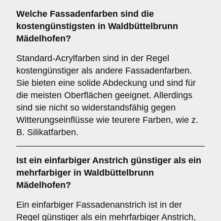
Welche Fassadenfarben sind die
kostengünstigsten in Waldbüttelbrunn
Mädelhofen?
Standard-Acrylfarben sind in der Regel
kostengünstiger als andere Fassadenfarben.
Sie bieten eine solide Abdeckung und sind für
die meisten Oberflächen geeignet. Allerdings
sind sie nicht so widerstandsfähig gegen
Witterungseinflüsse wie teurere Farben, wie z.
B. Silikatfarben.
Ist ein einfarbiger Anstrich günstiger als ein
mehrfarbiger in Waldbüttelbrunn
Mädelhofen?
Ein einfarbiger Fassadenanstrich ist in der
Regel günstiger als ein mehrfarbiger Anstrich,