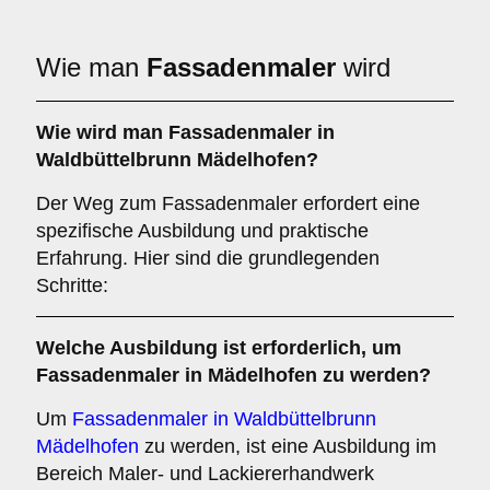
Wie man
Fassadenmaler
wird
Wie wird man
Fassadenmaler
in
Waldbüttelbrunn Mädelhofen?
Der Weg zum Fassadenmaler erfordert eine
spezifische Ausbildung und praktische
Erfahrung. Hier sind die grundlegenden
Schritte:
Welche
Ausbildung
ist erforderlich, um
Fassadenmaler in Mädelhofen zu werden?
Um
Fassadenmaler in Waldbüttelbrunn
Mädelhofen
zu werden, ist eine Ausbildung im
Bereich Maler- und Lackiererhandwerk