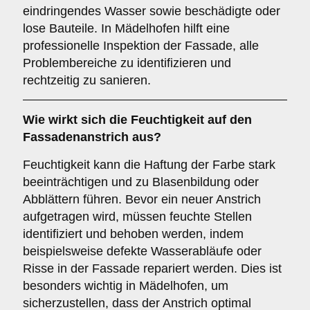
eindringendes Wasser sowie beschädigte oder
lose Bauteile. In Mädelhofen hilft eine
professionelle Inspektion der Fassade, alle
Problembereiche zu identifizieren und
rechtzeitig zu sanieren.
Wie wirkt sich die
Feuchtigkeit
auf den
Fassadenanstrich aus?
Feuchtigkeit kann die Haftung der Farbe stark
beeinträchtigen und zu Blasenbildung oder
Abblättern führen. Bevor ein neuer Anstrich
aufgetragen wird, müssen feuchte Stellen
identifiziert und behoben werden, indem
beispielsweise defekte Wasserabläufe oder
Risse in der Fassade repariert werden. Dies ist
besonders wichtig in Mädelhofen, um
sicherzustellen, dass der Anstrich optimal