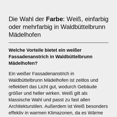
Die Wahl der
Farbe
: Weiß, einfarbig
oder mehrfarbig in Waldbüttelbrunn
Mädelhofen
Welche Vorteile bietet ein
weißer
Fassadenanstrich
in Waldbüttelbrunn
Mädelhofen?
Ein weißer Fassadenanstrich in
Waldbüttelbrunn Mädelhofen ist zeitlos und
reflektiert das Licht gut, wodurch Gebäude
größer und heller wirken. Weiß gilt als
klassische Wahl und passt zu fast allen
Architekturstilen. Außerdem ist Weiß besonders
effektiv in warmen Klimazonen, da es Wärme