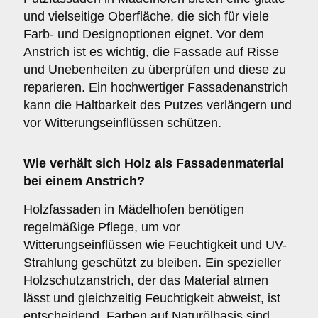
und vielseitige Oberfläche, die sich für viele
Farb- und Designoptionen eignet. Vor dem
Anstrich ist es wichtig, die Fassade auf Risse
und Unebenheiten zu überprüfen und diese zu
reparieren. Ein hochwertiger Fassadenanstrich
kann die Haltbarkeit des Putzes verlängern und
vor Witterungseinflüssen schützen.
Wie verhält sich
Holz
als Fassadenmaterial
bei einem Anstrich?
Holzfassaden in Mädelhofen benötigen
regelmäßige Pflege, um vor
Witterungseinflüssen wie Feuchtigkeit und UV-
Strahlung geschützt zu bleiben. Ein spezieller
Holzschutzanstrich, der das Material atmen
lässt und gleichzeitig Feuchtigkeit abweist, ist
entscheidend. Farben auf Naturölbasis sind