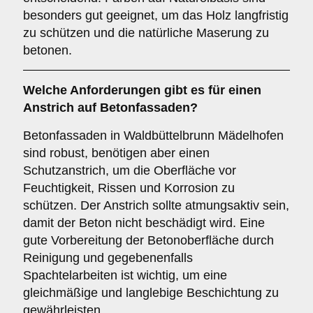
besonders gut geeignet, um das Holz langfristig
zu schützen und die natürliche Maserung zu
betonen.
Welche Anforderungen gibt es für einen
Anstrich auf
Betonfassaden
?
Betonfassaden in Waldbüttelbrunn Mädelhofen
sind robust, benötigen aber einen
Schutzanstrich, um die Oberfläche vor
Feuchtigkeit, Rissen und Korrosion zu
schützen. Der Anstrich sollte atmungsaktiv sein,
damit der Beton nicht beschädigt wird. Eine
gute Vorbereitung der Betonoberfläche durch
Reinigung und gegebenenfalls
Spachtelarbeiten ist wichtig, um eine
gleichmäßige und langlebige Beschichtung zu
gewährleisten.