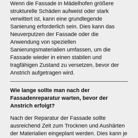
Wenn die Fassade in Mädelhofen größere
strukturelle Schäden aufweist oder stark
verwittert ist, kann eine grundlegende
Sanierung erforderlich sein. Dies kann das
Neuverputzen der Fassade oder die
Anwendung von speziellen
Sanierungsmaterialien umfassen, um die
Fassade wieder in einen stabilen und
tragfähigen Zustand zu versetzen, bevor der
Anstrich aufgetragen wird.
Wie lange sollte man nach der
Fassadenreparatur warten, bevor der
Anstrich erfolgt?
Nach der Reparatur der Fassade sollte
ausreichend Zeit zum Trocknen und Aushärten
der Materialien eingeplant werden. Dies kann je