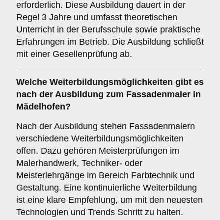
erforderlich. Diese Ausbildung dauert in der
Regel 3 Jahre und umfasst theoretischen
Unterricht in der Berufsschule sowie praktische
Erfahrungen im Betrieb. Die Ausbildung schließt
mit einer Gesellenprüfung ab.
Welche
Weiterbildungsmöglichkeiten
gibt es
nach der Ausbildung zum Fassadenmaler in
Mädelhofen?
Nach der Ausbildung stehen Fassadenmalern
verschiedene Weiterbildungsmöglichkeiten
offen. Dazu gehören Meisterprüfungen im
Malerhandwerk, Techniker- oder
Meisterlehrgänge im Bereich Farbtechnik und
Gestaltung. Eine kontinuierliche Weiterbildung
ist eine klare Empfehlung, um mit den neuesten
Technologien und Trends Schritt zu halten.