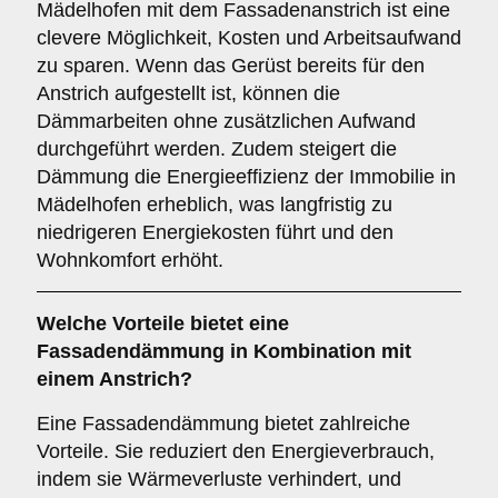
Mädelhofen mit dem Fassadenanstrich ist eine
clevere Möglichkeit, Kosten und Arbeitsaufwand
zu sparen. Wenn das Gerüst bereits für den
Anstrich aufgestellt ist, können die
Dämmarbeiten ohne zusätzlichen Aufwand
durchgeführt werden. Zudem steigert die
Dämmung die Energieeffizienz der Immobilie in
Mädelhofen erheblich, was langfristig zu
niedrigeren Energiekosten führt und den
Wohnkomfort erhöht.
Welche
Vorteile
bietet eine
Fassadendämmung in Kombination mit
einem Anstrich?
Eine Fassadendämmung bietet zahlreiche
Vorteile. Sie reduziert den Energieverbrauch,
indem sie Wärmeverluste verhindert, und