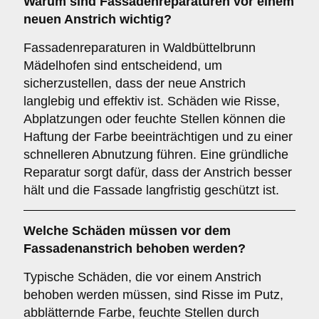
Warum sind
Fassadenreparaturen
vor einem
neuen Anstrich wichtig?
Fassadenreparaturen in Waldbüttelbrunn
Mädelhofen sind entscheidend, um
sicherzustellen, dass der neue Anstrich
langlebig und effektiv ist. Schäden wie Risse,
Abplatzungen oder feuchte Stellen können die
Haftung der Farbe beeinträchtigen und zu einer
schnelleren Abnutzung führen. Eine gründliche
Reparatur sorgt dafür, dass der Anstrich besser
hält und die Fassade langfristig geschützt ist.
Welche
Schäden
müssen vor dem
Fassadenanstrich behoben werden?
Typische Schäden, die vor einem Anstrich
behoben werden müssen, sind Risse im Putz,
abblätternde Farbe, feuchte Stellen durch