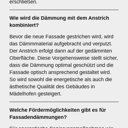
erschließen.
Wie wird die
Dämmung
mit dem
Anstrich
kombiniert?
Bevor die neue Fassade gestrichen wird, wird
das Dämmmaterial aufgebracht und verputzt.
Der Anstrich erfolgt dann auf der gedämmten
Oberfläche. Diese Vorgehensweise stellt sicher,
dass die Dämmung optimal geschützt und die
Fassade optisch ansprechend gestaltet wird.
So wird sowohl die energetische als auch die
ästhetische Qualität des Gebäudes in
Mädelhofen gesteigert.
Welche
Fördermöglichkeiten
gibt es für
Fassadendämmungen?