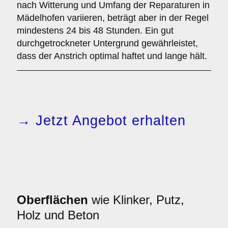
nach Witterung und Umfang der Reparaturen in
Mädelhofen variieren, beträgt aber in der Regel
mindestens 24 bis 48 Stunden. Ein gut
durchgetrockneter Untergrund gewährleistet,
dass der Anstrich optimal haftet und lange hält.
→ Jetzt Angebot erhalten
Oberflächen
wie Klinker, Putz,
Holz und Beton