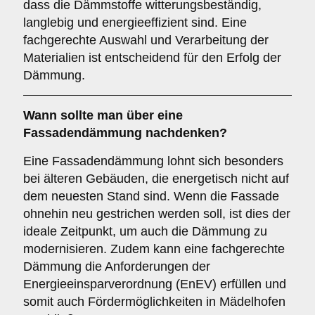
dass die Dämmstoffe witterungsbeständig,
langlebig und energieeffizient sind. Eine
fachgerechte Auswahl und Verarbeitung der
Materialien ist entscheidend für den Erfolg der
Dämmung.
Wann sollte man über eine
Fassadendämmung nachdenken?
Eine Fassadendämmung lohnt sich besonders
bei älteren Gebäuden, die energetisch nicht auf
dem neuesten Stand sind. Wenn die Fassade
ohnehin neu gestrichen werden soll, ist dies der
ideale Zeitpunkt, um auch die Dämmung zu
modernisieren. Zudem kann eine fachgerechte
Dämmung die Anforderungen der
Energieeinsparverordnung (EnEV) erfüllen und
somit auch Fördermöglichkeiten in Mädelhofen