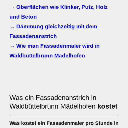
→ Oberflächen wie Klinker, Putz, Holz
und Beton
→ Dämmung gleichzeitig mit dem
Fassadenanstrich
→ Wie man Fassadenmaler wird in
Waldbüttelbrunn Mädelhofen
Was ein Fassadenanstrich in
Waldbüttelbrunn Mädelhofen
kostet
Was kostet ein Fassadenmaler pro Stunde in