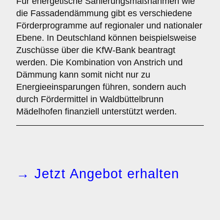
Für energetische Sanierungsmaßnahmen wie
die Fassadendämmung gibt es verschiedene
Förderprogramme auf regionaler und nationaler
Ebene. In Deutschland können beispielsweise
Zuschüsse über die KfW-Bank beantragt
werden. Die Kombination von Anstrich und
Dämmung kann somit nicht nur zu
Energieeinsparungen führen, sondern auch
durch Fördermittel in Waldbüttelbrunn
Mädelhofen finanziell unterstützt werden.
→ Jetzt Angebot erhalten