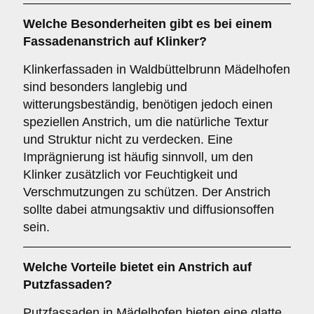
Welche
Besonderheiten
gibt es bei einem
Fassadenanstrich auf Klinker?
Klinkerfassaden in Waldbüttelbrunn Mädelhofen
sind besonders langlebig und
witterungsbeständig, benötigen jedoch einen
speziellen Anstrich, um die natürliche Textur
und Struktur nicht zu verdecken. Eine
Imprägnierung ist häufig sinnvoll, um den
Klinker zusätzlich vor Feuchtigkeit und
Verschmutzungen zu schützen. Der Anstrich
sollte dabei atmungsaktiv und diffusionsoffen
sein.
Welche
Vorteile
bietet ein Anstrich auf
Putzfassaden?
Putzfassaden in Mädelhofen bieten eine glatte