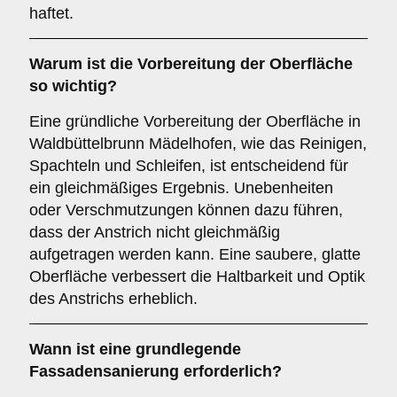
haftet.
Warum ist die
Vorbereitung
der Oberfläche
so wichtig?
Eine gründliche Vorbereitung der Oberfläche in
Waldbüttelbrunn Mädelhofen, wie das Reinigen,
Spachteln und Schleifen, ist entscheidend für
ein gleichmäßiges Ergebnis. Unebenheiten
oder Verschmutzungen können dazu führen,
dass der Anstrich nicht gleichmäßig
aufgetragen werden kann. Eine saubere, glatte
Oberfläche verbessert die Haltbarkeit und Optik
des Anstrichs erheblich.
Wann ist eine
grundlegende
Fassadensanierung
erforderlich?