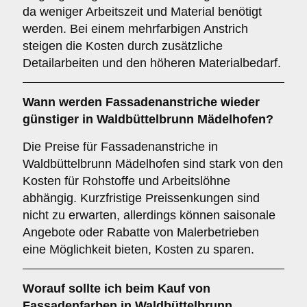
da weniger Arbeitszeit und Material benötigt
werden. Bei einem mehrfarbigen Anstrich
steigen die Kosten durch zusätzliche
Detailarbeiten und den höheren Materialbedarf.
Wann werden Fassadenanstriche wieder
günstiger in Waldbüttelbrunn Mädelhofen?
Die Preise für Fassadenanstriche in
Waldbüttelbrunn Mädelhofen sind stark von den
Kosten für Rohstoffe und Arbeitslöhne
abhängig. Kurzfristige Preissenkungen sind
nicht zu erwarten, allerdings können saisonale
Angebote oder Rabatte von Malerbetrieben
eine Möglichkeit bieten, Kosten zu sparen.
Worauf sollte ich beim Kauf von
Fassadenfarben in Waldbüttelbrunn