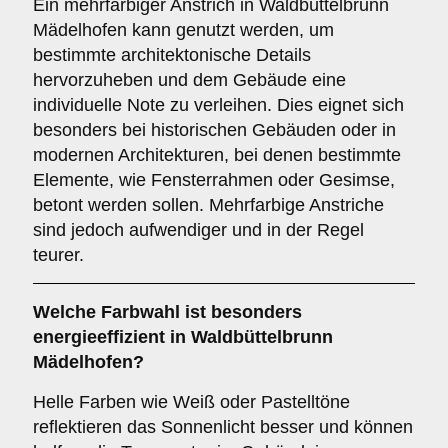
Ein mehrfarbiger Anstrich in Waldbüttelbrunn
Mädelhofen kann genutzt werden, um
bestimmte architektonische Details
hervorzuheben und dem Gebäude eine
individuelle Note zu verleihen. Dies eignet sich
besonders bei historischen Gebäuden oder in
modernen Architekturen, bei denen bestimmte
Elemente, wie Fensterrahmen oder Gesimse,
betont werden sollen. Mehrfarbige Anstriche
sind jedoch aufwendiger und in der Regel
teurer.
Welche Farbwahl ist besonders
energieeffizient in Waldbüttelbrunn
Mädelhofen?
Helle Farben wie Weiß oder Pastelltöne
reflektieren das Sonnenlicht besser und können