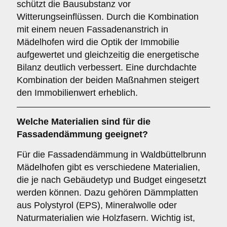
schützt die Bausubstanz vor
Witterungseinflüssen. Durch die Kombination
mit einem neuen Fassadenanstrich in
Mädelhofen wird die Optik der Immobilie
aufgewertet und gleichzeitig die energetische
Bilanz deutlich verbessert. Eine durchdachte
Kombination der beiden Maßnahmen steigert
den Immobilienwert erheblich.
Welche
Materialien
sind für die
Fassadendämmung geeignet?
Für die Fassadendämmung in Waldbüttelbrunn
Mädelhofen gibt es verschiedene Materialien,
die je nach Gebäudetyp und Budget eingesetzt
werden können. Dazu gehören Dämmplatten
aus Polystyrol (EPS), Mineralwolle oder
Naturmaterialien wie Holzfasern. Wichtig ist,