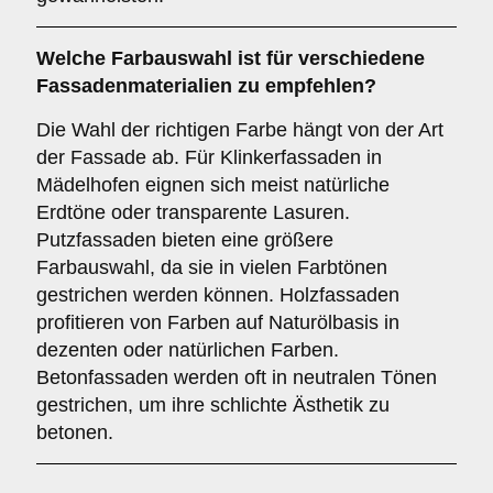
Welche
Farbauswahl
ist für verschiedene
Fassadenmaterialien zu empfehlen?
Die Wahl der richtigen Farbe hängt von der Art
der Fassade ab. Für Klinkerfassaden in
Mädelhofen eignen sich meist natürliche
Erdtöne oder transparente Lasuren.
Putzfassaden bieten eine größere
Farbauswahl, da sie in vielen Farbtönen
gestrichen werden können. Holzfassaden
profitieren von Farben auf Naturölbasis in
dezenten oder natürlichen Farben.
Betonfassaden werden oft in neutralen Tönen
gestrichen, um ihre schlichte Ästhetik zu
betonen.