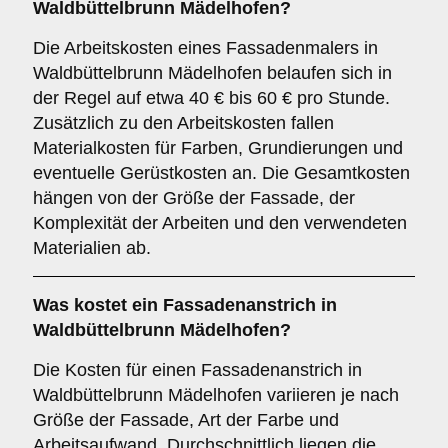
Waldbüttelbrunn Mädelhofen?
Die Arbeitskosten eines Fassadenmalers in
Waldbüttelbrunn Mädelhofen belaufen sich in
der Regel auf etwa 40 € bis 60 € pro Stunde.
Zusätzlich zu den Arbeitskosten fallen
Materialkosten für Farben, Grundierungen und
eventuelle Gerüstkosten an. Die Gesamtkosten
hängen von der Größe der Fassade, der
Komplexität der Arbeiten und den verwendeten
Materialien ab.
Was kostet ein Fassadenanstrich in
Waldbüttelbrunn Mädelhofen?
Die Kosten für einen Fassadenanstrich in
Waldbüttelbrunn Mädelhofen variieren je nach
Größe der Fassade, Art der Farbe und
Arbeitsaufwand. Durchschnittlich liegen die