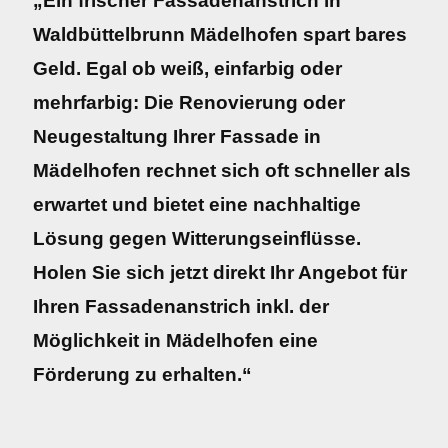
„Ein frischer Fassadenanstrich in
Waldbüttelbrunn Mädelhofen spart bares
Geld. Egal ob weiß, einfarbig oder
mehrfarbig: Die Renovierung oder
Neugestaltung Ihrer Fassade in
Mädelhofen rechnet sich oft schneller als
erwartet und bietet eine nachhaltige
Lösung gegen Witterungseinflüsse.
Holen Sie sich jetzt direkt Ihr Angebot für
Ihren Fassadenanstrich inkl. der
Möglichkeit in Mädelhofen eine
Förderung zu erhalten.“