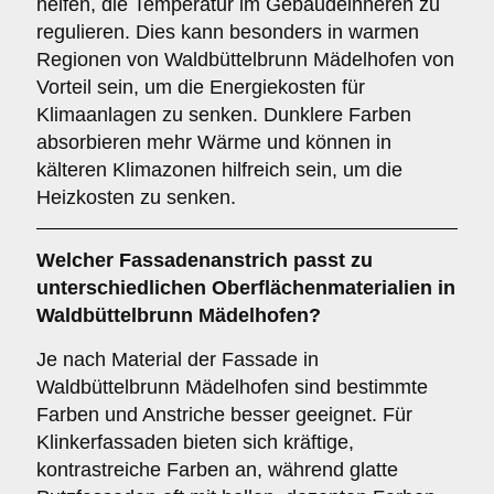
helfen, die Temperatur im Gebäudeinneren zu
regulieren. Dies kann besonders in warmen
Regionen von Waldbüttelbrunn Mädelhofen von
Vorteil sein, um die Energiekosten für
Klimaanlagen zu senken. Dunklere Farben
absorbieren mehr Wärme und können in
kälteren Klimazonen hilfreich sein, um die
Heizkosten zu senken.
Welcher Fassadenanstrich passt zu
unterschiedlichen Oberflächenmaterialien in
Waldbüttelbrunn Mädelhofen?
Je nach Material der Fassade in
Waldbüttelbrunn Mädelhofen sind bestimmte
Farben und Anstriche besser geeignet. Für
Klinkerfassaden bieten sich kräftige,
kontrastreiche Farben an, während glatte