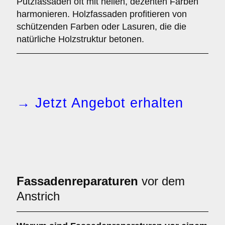
Putzfassaden oft mit hellen, dezenten Farben
harmonieren. Holzfassaden profitieren von
schützenden Farben oder Lasuren, die die
natürliche Holzstruktur betonen.
→ Jetzt Angebot erhalten
Fassadenreparaturen
vor dem
Anstrich