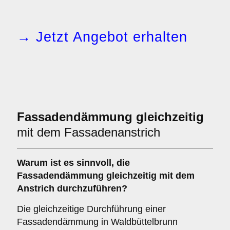
→ Jetzt Angebot erhalten
Fassadendämmung gleichzeitig
mit dem Fassadenanstrich
Warum ist es sinnvoll, die
Fassadendämmung
gleichzeitig mit dem
Anstrich durchzuführen?
Die gleichzeitige Durchführung einer
Fassadendämmung in Waldbüttelbrunn