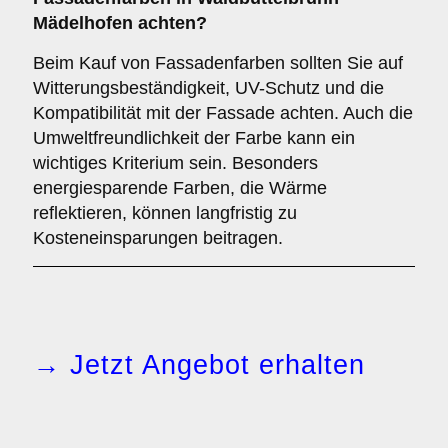
Mädelhofen achten?
Beim Kauf von Fassadenfarben sollten Sie auf
Witterungsbeständigkeit, UV-Schutz und die
Kompatibilität mit der Fassade achten. Auch die
Umweltfreundlichkeit der Farbe kann ein
wichtiges Kriterium sein. Besonders
energiesparende Farben, die Wärme
reflektieren, können langfristig zu
Kosteneinsparungen beitragen.
→ Jetzt Angebot erhalten