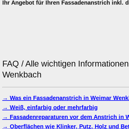
Ihr Angebot für Ihren Fassadenanstrich inkl. 
FAQ / Alle wichtigen Information
Wenkbach
→ Was ein Fassadenanstrich in Weimar Wenk
→ Weiß, einfarbig oder mehrfarbig
→ Fassadenreparaturen vor dem Anstrich in
→ Oberflächen wie Klinker, Putz, Holz und Be