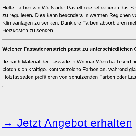
Helle Farben wie Weiß oder Pastelltöne reflektieren das 
zu regulieren. Dies kann besonders in warmen Regionen v
Klimaanlagen zu senken. Dunklere Farben absorbieren meh
Heizkosten zu senken.
Welcher Fassadenanstrich passt zu unterschiedlichen
Je nach Material der Fassade in Weimar Wenkbach sind be
bieten sich kräftige, kontrastreiche Farben an, während gl
Holzfassaden profitieren von schützenden Farben oder Lasu
→ Jetzt Angebot erhalten