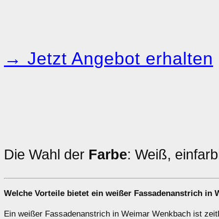
→ Jetzt Angebot erhalten
Die Wahl der
Farbe
: Weiß, einfa
Welche Vorteile bietet ein
weißer Fassadenanstrich
in 
Ein weißer Fassadenanstrich in Weimar Wenkbach ist zeitlo