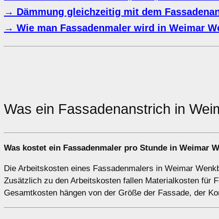
→ Dämmung gleichzeitig mit dem Fassadenan
→ Wie man Fassadenmaler wird in Weimar W
Was ein Fassadenanstrich in We
Was kostet ein Fassadenmaler pro Stunde in Weimar 
Die Arbeitskosten eines Fassadenmalers in Weimar Wenkbac
Zusätzlich zu den Arbeitskosten fallen Materialkosten für
Gesamtkosten hängen von der Größe der Fassade, der Komp